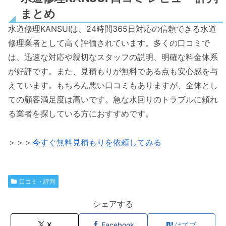
まとめ
水道修理KANSUIは、24時間365日対応の信頼できる水道
修理業者として高く評価されています。多くの口コミで
は、迅速な対応や親切なスタッフの説明、明確な料金体系
が好評です。また、見積もりが無料である点も安心感を与
えています。もちろん悪い口コミもありますが、全体とし
ての顧客満足度は高いです。急な水回りのトラブルに頼れ
る業者を探している方におすすめです。
＞＞＞
今すぐ無料見積もりを依頼してみる
口コミ・評判
シェアする
X
Facebook
はてブ