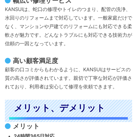
幅広い修理サービス
KANSUIは、蛇口の修理やトイレのつまり、配管の洗浄、
水回りのリフォームまで対応しています。一般家庭だけで
なく、マンションや戸建てのリフォームにも対応できる柔
軟さが魅力です。どんなトラブルにも対応できる技術力が
信頼の一因となっています。
高い顧客満足度
顧客の口コミからもわかるように、KANSUIはサービスの
質の高さが評価されています。親切で丁寧な対応が評価さ
れており、利用者は安心して修理を依頼できます。
メリット、デメリット
メリット
24時間365日対応