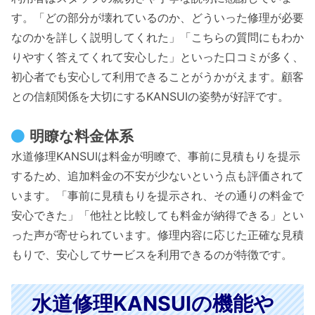
す。「どの部分が壊れているのか、どういった修理が必要
なのかを詳しく説明してくれた」「こちらの質問にもわか
りやすく答えてくれて安心した」といった口コミが多く、
初心者でも安心して利用できることがうかがえます。顧客
との信頼関係を大切にするKANSUIの姿勢が好評です。
明瞭な料金体系
水道修理KANSUIは料金が明瞭で、事前に見積もりを提示
するため、追加料金の不安が少ないという点も評価されて
います。「事前に見積もりを提示され、その通りの料金で
安心できた」「他社と比較しても料金が納得できる」とい
った声が寄せられています。修理内容に応じた正確な見積
もりで、安心してサービスを利用できるのが特徴です。
水道修理KANSUIの機能や