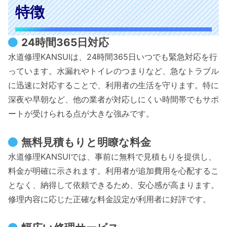
特徴
24時間365日対応
水道修理KANSUIは、24時間365日いつでも緊急対応を行
っています。水漏れやトイレのつまりなど、急なトラブル
に迅速に対応することで、利用者の生活を守ります。特に
深夜や早朝など、他の業者が対応しにくい時間帯でもサポ
ートが受けられる点が大きな強みです。
無料見積もりと明瞭な料金
水道修理KANSUIでは、事前に無料で見積もりを提供し、
料金が明確に示されます。利用者が追加費用を心配するこ
となく、納得して依頼できるため、安心感が高まります。
修理内容に応じた正確な料金設定が利用者に好評です。