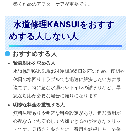
築くためのアフターケアが重要です。
水道修理KANSUIをおすす
めする人しない人
おすすめする人
緊急対応を求める人
水道修理KANSUIは24時間365日対応のため、夜間や
休日の水回りトラブルでも迅速に解決したい方に最
適です。特に急な水漏れやトイレの詰まりなど、早
急な対応が必要な場合に頼りになります。
明瞭な料金を重視する人
無料見積もりや明確な料金設定があり、追加費用が
心配な方でも安心して依頼できるのが大きなメリッ
トです。見積もりをもとに、費用を納得した上で修