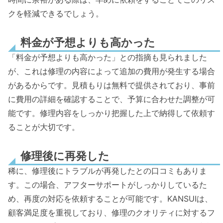
クを軽減できるでしょう。
料金が予想よりも高かった
「料金が予想よりも高かった」との指摘も見られました
が、これは修理の内容によって追加の費用が発生する場合
があるからです。見積もりは無料で提供されており、事前
に費用の詳細を確認することで、予算に合わせた調整が可
能です。修理内容をしっかり把握した上で納得して依頼す
ることが大切です。
修理後に再発した
稀に、修理後にトラブルが再発したとの口コミもありま
す。この場合、アフターサポートがしっかりしているた
め、再度の対応を依頼することが可能です。KANSUIは、
顧客満足度を重視しており、修理のクオリティに対するフ