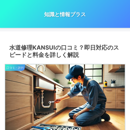
知識と情報プラス
水道修理KANSUIの口コミ？即日対応のス
ピードと料金を詳しく解説
口コミ・評判