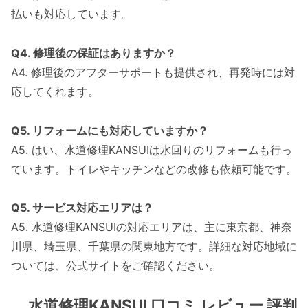
払いも対応しています。
Q4. 修理後の保証はありますか？
A4. 修理後のアフターサポートも提供され、再発時には対
応してくれます。
Q5. リフォームにも対応していますか？
A5. はい、水道修理KANSUIは水回りのリフォームも行っ
ています。トイレやキッチンなどの改修も依頼可能です。
Q5. サービス対応エリアは？
A5. 水道修理KANSUIの対応エリアは、主に東京都、神奈
川県、埼玉県、千葉県の関東地方です。詳細な対応地域に
ついては、公式サイトをご確認ください。
水道修理KANSUI 口コミ レビュー 評判