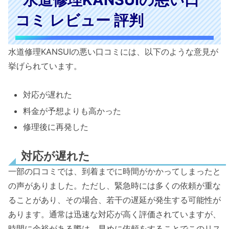
コミ レビュー 評判
水道修理KANSUIの悪い口コミには、以下のような意見が
挙げられています。
対応が遅れた
料金が予想よりも高かった
修理後に再発した
対応が遅れた
一部の口コミでは、到着までに時間がかかってしまったと
の声がありました。ただし、緊急時には多くの依頼が重な
ることがあり、その場合、若干の遅延が発生する可能性が
あります。通常は迅速な対応が高く評価されていますが、
時間に余裕がある際は、早めに依頼をすることでこのリス