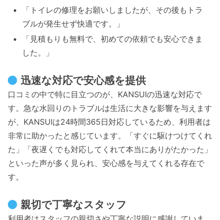
「トイレの修理をお願いしましたが、その後もトラ
ブルが発生せず快適です。」
「見積もりも無料で、初めての依頼でも安心できま
した。」
迅速な対応で安心感を提供
口コミの中で特に目立つのが、KANSUIの迅速な対応で
す。急な水回りのトラブルは生活に大きな影響を与えます
が、KANSUIは24時間365日対応しているため、利用者は
非常に助かったと感じています。「すぐに駆けつけてくれ
た」「夜遅くでも対応してくれて本当にありがたかった」
といった声が多く見られ、安心感を与えてくれる存在で
す。
親切で丁寧なスタッフ
利用者はスタッフの親切さや丁寧な説明に感謝していま