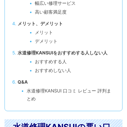
幅広い修理サービス
高い顧客満足度
メリット、デメリット
メリット
デメリット
水道修理KANSUIをおすすめする人しない人
おすすめする人
おすすめしない人
Q&A
水道修理KANSUI 口コミ レビュー 評判ま
とめ
水道修理KANSUIの悪い口