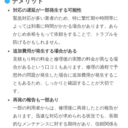
デメリット
対応の遅延が一部発生する可能性
緊急対応が多い業者のため、特に繁忙期や時間帯に
よっては到着に時間がかかる場合があります。あら
かじめ余裕をもって依頼をすることで、トラブルを
防げるかもしれません。
追加費用が発生する場合がある
見積もり時の料金と修理後の実際の料金が異なる場
合があるという口コミもあります。修理の過程で予
想外の問題が発生した場合に追加費用が発生するこ
ともあるため、しっかりと確認することが大切で
す。
再発の報告も一部あり
一部の利用者からは、修理後に再発したとの報告が
あります。迅速な対応が求められる状況でも、長期
的なメンテナンスに対する期待があり、信頼関係を