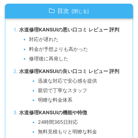
目次
水道修理KANSUIの悪い口コミ レビュー 評判
対応が遅れた
料金が予想よりも高かった
修理後に再発した
水道修理KANSUIの良い口コミ レビュー 評判
迅速な対応で安心感を提供
親切で丁寧なスタッフ
明瞭な料金体系
水道修理KANSUIの機能や特徴
24時間365日対応
無料見積もりと明瞭な料金