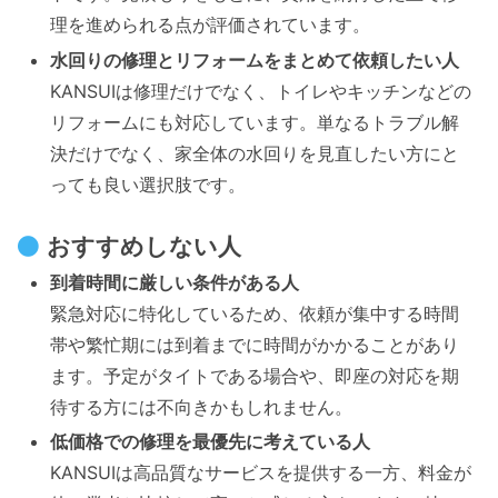
理を進められる点が評価されています。
水回りの修理とリフォームをまとめて依頼したい人
KANSUIは修理だけでなく、トイレやキッチンなどの
リフォームにも対応しています。単なるトラブル解
決だけでなく、家全体の水回りを見直したい方にと
っても良い選択肢です。
おすすめしない人
到着時間に厳しい条件がある人
緊急対応に特化しているため、依頼が集中する時間
帯や繁忙期には到着までに時間がかかることがあり
ます。予定がタイトである場合や、即座の対応を期
待する方には不向きかもしれません。
低価格での修理を最優先に考えている人
KANSUIは高品質なサービスを提供する一方、料金が