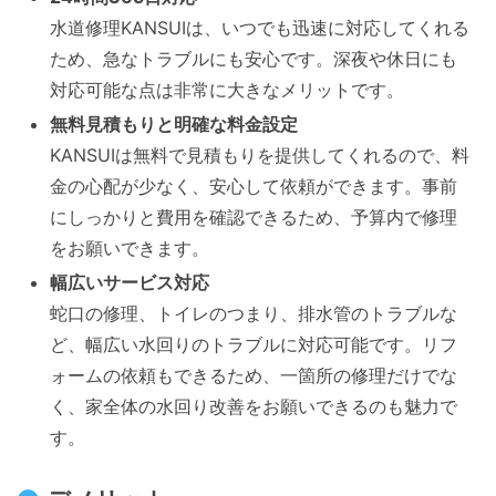
水道修理KANSUIは、いつでも迅速に対応してくれる
ため、急なトラブルにも安心です。深夜や休日にも
対応可能な点は非常に大きなメリットです。
無料見積もりと明確な料金設定
KANSUIは無料で見積もりを提供してくれるので、料
金の心配が少なく、安心して依頼ができます。事前
にしっかりと費用を確認できるため、予算内で修理
をお願いできます。
幅広いサービス対応
蛇口の修理、トイレのつまり、排水管のトラブルな
ど、幅広い水回りのトラブルに対応可能です。リフ
ォームの依頼もできるため、一箇所の修理だけでな
く、家全体の水回り改善をお願いできるのも魅力で
す。