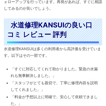
ォローアップを行っています。再発があれば、すぐに相談
してみるのが良いでしょう。
水道修理KANSUIの良い口
コミ レビュー 評判
水道修理KANSUIは多くの利用者から高評価を受けていま
す。以下はその一部です。
「すぐに対応してくれて助かりました。緊急の水漏
れも無事解決しました。」
「スタッフがとても親切で、丁寧に修理内容を説明
してくれました。」
「料金が予想以上に明確で、安心して依頼できまし
た。」