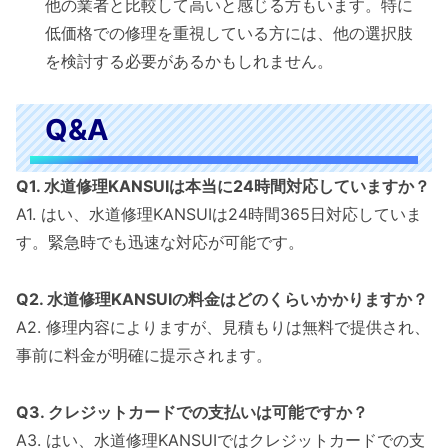
他の業者と比較して高いと感じる方もいます。特に
低価格での修理を重視している方には、他の選択肢
を検討する必要があるかもしれません。
Q&A
Q1. 水道修理KANSUIは本当に24時間対応していますか？
A1. はい、水道修理KANSUIは24時間365日対応していま
す。緊急時でも迅速な対応が可能です。
Q2. 水道修理KANSUIの料金はどのくらいかかりますか？
A2. 修理内容によりますが、見積もりは無料で提供され、
事前に料金が明確に提示されます。
Q3. クレジットカードでの支払いは可能ですか？
A3. はい、水道修理KANSUIではクレジットカードでの支