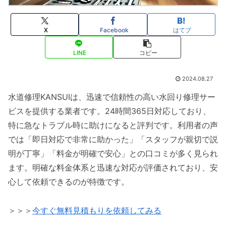
X
Facebook
はてブ
LINE
コピー
2024.08.27
水道修理KANSUIは、迅速で信頼性の高い水回り修理サー
ビスを提供する業者です。24時間365日対応しており、
特に急なトラブル時に助けになると評判です。利用者の声
では「即日対応で非常に助かった」「スタッフが親切で説
明が丁寧」「料金が明確で安心」との口コミが多く見られ
ます。明確な料金体系と迅速な対応が評価されており、安
心して依頼できるのが特徴です。
＞＞＞
今すぐ無料見積もりを依頼してみる