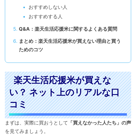
おすすめしない人
おすすめする人
Q&A：楽天生活応援米に関するよくある質問
まとめ：楽天生活応援米が買えない理由と買う
ためのコツ
楽天生活応援米が買えな
い？ ネット上のリアルな口
コミ
まずは、実際に買おうとして
「買えなかった人たち」の声
を見てみましょう。