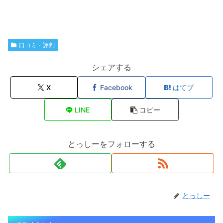
口コミ・評判
シェアする
X
Facebook
はてブ
LINE
コピー
とっしーをフォローする
とっしー