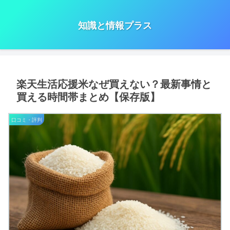
知識と情報プラス
楽天生活応援米なぜ買えない？最新事情と
買える時間帯まとめ【保存版】
口コミ・評判