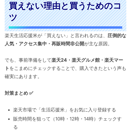
買えない理由と買うためのコ
ツ
楽天生活応援米が「買えない」と言われるのは、
圧倒的な
人気・アクセス集中・再販時間非公開
が主な原因。
でも、事前準備をして
楽天24・楽天グルメ館・楽天マー
ト
をこまめにチェックすることで、購入できたという声も
確実にあります。
対策まとめ ✅
楽天市場で「生活応援米」をお気に入り登録する
販売時間を狙って（10時・12時・14時）チェックす
る