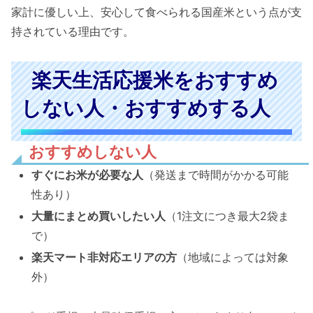
家計に優しい上、安心して食べられる国産米という点が支
持されている理由です。
楽天生活応援米をおすすめ
しない人・おすすめする人
おすすめしない人
すぐにお米が必要な人
（発送まで時間がかかる可能
性あり）
大量にまとめ買いしたい人
（1注文につき最大2袋ま
で）
楽天マート非対応エリアの方
（地域によっては対象
外）