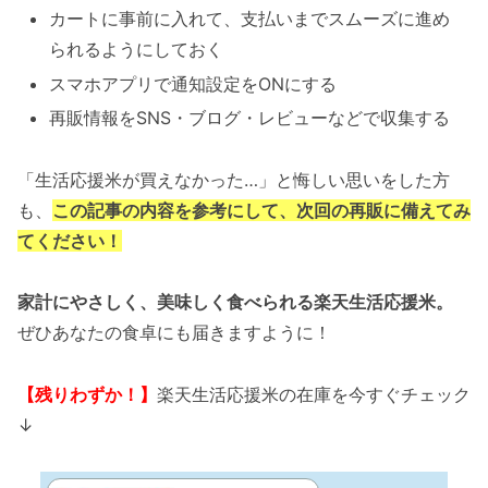
カートに事前に入れて、支払いまでスムーズに進め
られるようにしておく
スマホアプリで通知設定をONにする
再販情報をSNS・ブログ・レビューなどで収集する
「生活応援米が買えなかった…」と悔しい思いをした方
も、
この記事の内容を参考にして、次回の再販に備えてみ
てください！
家計にやさしく、美味しく食べられる楽天生活応援米。
ぜひあなたの食卓にも届きますように！
【残りわずか！】
楽天生活応援米の在庫を今すぐチェック
↓