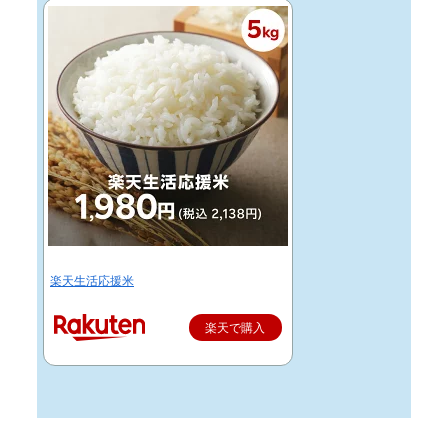
楽天生活応援米
楽天で購入