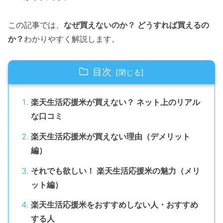
この記事では、
なぜ買えないのか？ どうすれば買えるの
か？
わかりやすく解説します。
目次
楽天生活応援米が買えない？ ネット上のリアル
な口コミ
楽天生活応援米が買えない理由（デメリット
編）
それでも欲しい！ 楽天生活応援米の魅力（メリ
ット編）
楽天生活応援米をおすすめしない人・おすすめ
する人