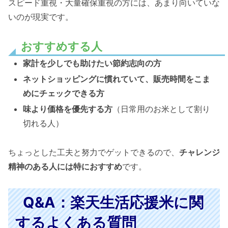
スピード重視・大量確保重視の方には、あまり向いていな
いのが現実です。
おすすめする人
家計を少しでも助けたい節約志向の方
ネットショッピングに慣れていて、販売時間をこま
めにチェックできる方
味より価格を優先する方
（日常用のお米として割り
切れる人）
ちょっとした工夫と努力でゲットできるので、
チャレンジ
精神のある人には特におすすめ
です。
Q&A：楽天生活応援米に関
するよくある質問