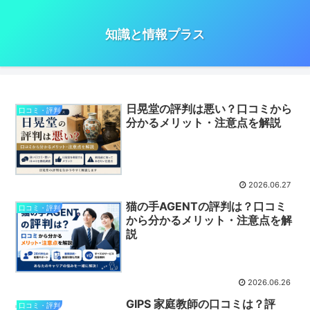
知識と情報プラス
日晃堂の評判は悪い？口コミから
口コミ・評判
分かるメリット・注意点を解説
2026.06.27
猫の手AGENTの評判は？口コミ
口コミ・評判
から分かるメリット・注意点を解
説
2026.06.26
GIPS 家庭教師の口コミは？評
口コミ・評判