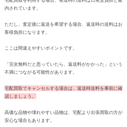
内されています。
ただし、査定後に返送を希望する場合、返送時の送料はお
客様負担になります。
ここは間違えやすいポイントです。
「完全無料だと思っていたら、返送料がかかった」という
不満につながる可能性があります。
宅配買取でキャンセルする場合は、返送時送料を事前に確
認しましょう。
高価な品物や壊れやすい品物は、宅配より出張買取の方が
安心な場合もあります。