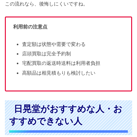
この流れなら、後悔しにくいですね。
利用前の注意点
査定額は状態や需要で変わる
店頭買取は完全予約制
宅配買取の返送時送料は利用者負担
高額品は相見積もりも検討したい
日晃堂がおすすめな人・お
すすめできない人