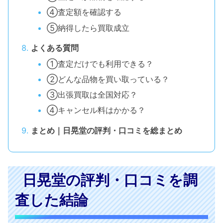
④査定額を確認する
⑤納得したら買取成立
よくある質問
①査定だけでも利用できる？
②どんな品物を買い取っている？
③出張買取は全国対応？
④キャンセル料はかかる？
まとめ｜日晃堂の評判・口コミを総まとめ
日晃堂の評判・口コミを調
査した結論