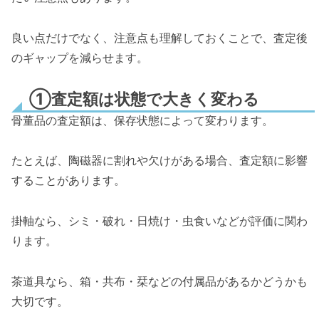
良い点だけでなく、注意点も理解しておくことで、査定後
のギャップを減らせます。
①査定額は状態で大きく変わる
骨董品の査定額は、保存状態によって変わります。
たとえば、陶磁器に割れや欠けがある場合、査定額に影響
することがあります。
掛軸なら、シミ・破れ・日焼け・虫食いなどが評価に関わ
ります。
茶道具なら、箱・共布・栞などの付属品があるかどうかも
大切です。