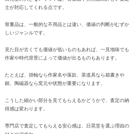
士が対応してくれる点です。
骨董品は、一般的な不用品とは違い、価値の判断がむずか
しいジャンルです。
見た目が古くても価値が低いものもあれば、一見地味でも
作家や時代背景によって価値が出るものもあります。
たとえば、掛軸なら作家名や落款、茶道具なら箱書きや
銘、陶磁器なら窯元や状態が重要になります。
こうした細かい部分を見てもらえるかどうかで、査定の納
得感は変わります。
専門店で査定してもらえる安心感
は、日晃堂を選ぶ理由の
ひとつですね。