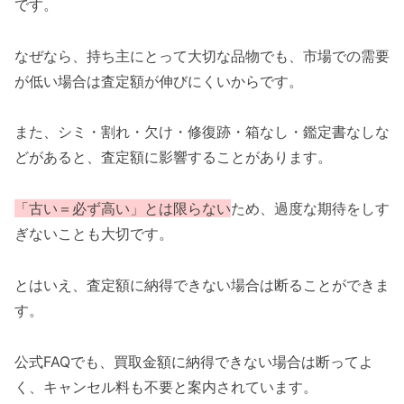
です。
なぜなら、持ち主にとって大切な品物でも、市場での需要
が低い場合は査定額が伸びにくいからです。
また、シミ・割れ・欠け・修復跡・箱なし・鑑定書なしな
どがあると、査定額に影響することがあります。
「古い＝必ず高い」とは限らない
ため、過度な期待をしす
ぎないことも大切です。
とはいえ、査定額に納得できない場合は断ることができま
す。
公式FAQでも、買取金額に納得できない場合は断ってよ
く、キャンセル料も不要と案内されています。