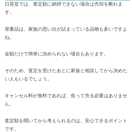
日晃堂では、査定額に納得できない場合は売却を断れま
す。
骨董品は、家族の思い出が詰まっている品物も多いですよ
ね。
金額だけで簡単に決められない場合もあります。
そのため、査定を受けたあとに家族と相談してから決めた
い人もいるでしょう。
キャンセル料が無料であれば、焦って売る必要はありませ
ん。
査定額を聞いてから考えられる
のは、安心できるポイント
です。