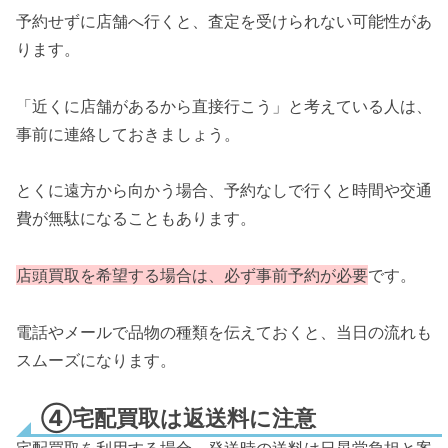
予約せずに店舗へ行くと、査定を受けられない可能性があ
ります。
「近くに店舗があるから直接行こう」と考えている人は、
事前に連絡しておきましょう。
とくに遠方から向かう場合、予約なしで行くと時間や交通
費が無駄になることもあります。
店頭買取を希望する場合は、必ず事前予約が必要
です。
電話やメールで品物の種類を伝えておくと、当日の流れも
スムーズになります。
④宅配買取は返送料に注意
宅配買取を利用する場合、発送時の送料は日晃堂負担と案