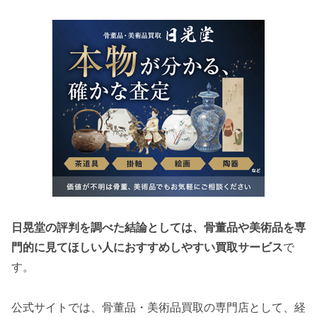
日晃堂の評判を調べた結論としては、骨董品や美術品を専
門的に見てほしい人におすすめしやすい買取サービス
で
す。
公式サイトでは、骨董品・美術品買取の専門店として、経