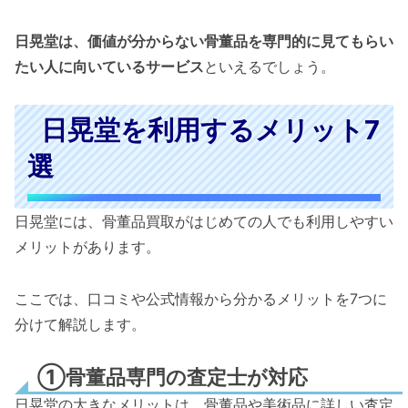
日晃堂は、価値が分からない骨董品を専門的に見てもらい
たい人に向いているサービス
といえるでしょう。
日晃堂を利用するメリット7
選
日晃堂には、骨董品買取がはじめての人でも利用しやすい
メリットがあります。
ここでは、口コミや公式情報から分かるメリットを7つに
分けて解説します。
①骨董品専門の査定士が対応
日晃堂の大きなメリットは、骨董品や美術品に詳しい査定