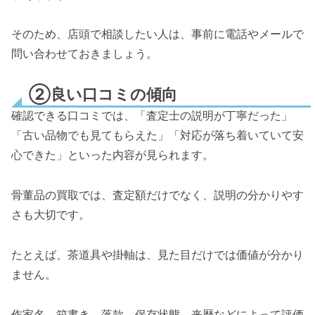
そのため、店頭で相談したい人は、事前に電話やメールで
問い合わせておきましょう。
②良い口コミの傾向
確認できる口コミでは、「査定士の説明が丁寧だった」
「古い品物でも見てもらえた」「対応が落ち着いていて安
心できた」といった内容が見られます。
骨董品の買取では、査定額だけでなく、説明の分かりやす
さも大切です。
たとえば、茶道具や掛軸は、見た目だけでは価値が分かり
ません。
作家名、箱書き、落款、保存状態、来歴などによって評価