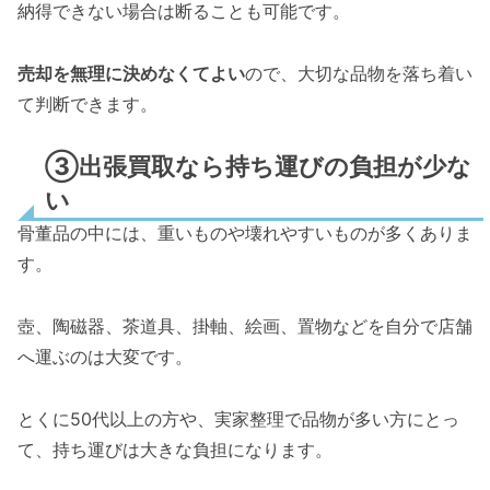
納得できない場合は断ることも可能です。
売却を無理に決めなくてよい
ので、大切な品物を落ち着い
て判断できます。
③出張買取なら持ち運びの負担が少な
い
骨董品の中には、重いものや壊れやすいものが多くありま
す。
壺、陶磁器、茶道具、掛軸、絵画、置物などを自分で店舗
へ運ぶのは大変です。
とくに50代以上の方や、実家整理で品物が多い方にとっ
て、持ち運びは大きな負担になります。