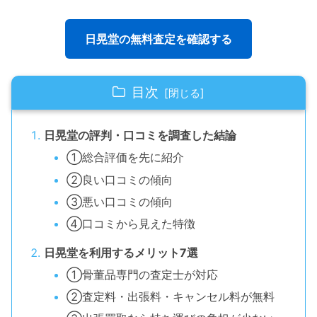
日晃堂の無料査定を確認する
目次
日晃堂の評判・口コミを調査した結論
①総合評価を先に紹介
②良い口コミの傾向
③悪い口コミの傾向
④口コミから見えた特徴
日晃堂を利用するメリット7選
①骨董品専門の査定士が対応
②査定料・出張料・キャンセル料が無料