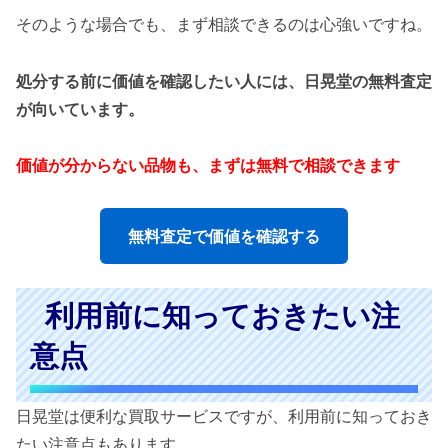
そのような場合でも、まず相談できるのは心強いですね。
処分する前に価値を確認したい人には、日晃堂の無料査定
が向いています。
価値が分からない品物も、まずは無料で相談できます
無料査定で価値を確認する
利用前に知っておきたい注
意点
日晃堂は便利な買取サービスですが、利用前に知っておき
たい注意点もあります。