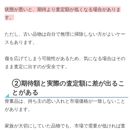
状態が悪いと、期待より査定額が低くなる場合がありま
す。
ただし、古い品物は自分で無理に掃除しない方がよいケー
スもあります。
傷を広げてしまう可能性があるため、気になる場合はその
まま査定に出すのが安全です。
②期待額と実際の査定額に差が出るこ
とがある
骨董品は、持ち主の思い入れと市場価格が一致しないこと
があります。
家族が大切にしていた品物でも、市場で需要が低ければ査