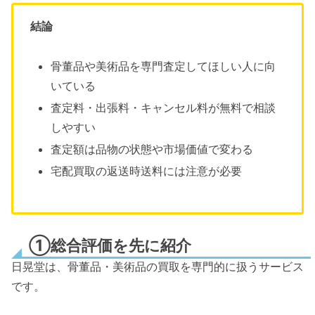
結論
骨董品や美術品を専門査定してほしい人に向
いている
査定料・出張料・キャンセル料が無料で相談
しやすい
査定額は品物の状態や市場価値で変わる
宅配買取の返送時送料には注意が必要
①総合評価を先に紹介
日晃堂は、骨董品・美術品の買取を専門的に扱うサービス
です。