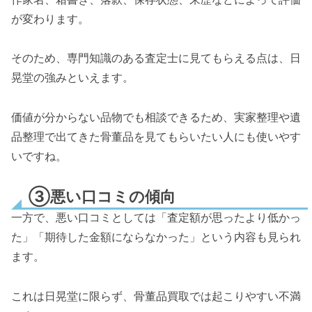
が変わります。
そのため、専門知識のある査定士に見てもらえる点は、日
晃堂の強みといえます。
価値が分からない品物でも相談できる
ため、実家整理や遺
品整理で出てきた骨董品を見てもらいたい人にも使いやす
いですね。
③悪い口コミの傾向
一方で、悪い口コミとしては「査定額が思ったより低かっ
た」「期待した金額にならなかった」という内容も見られ
ます。
これは日晃堂に限らず、骨董品買取では起こりやすい不満