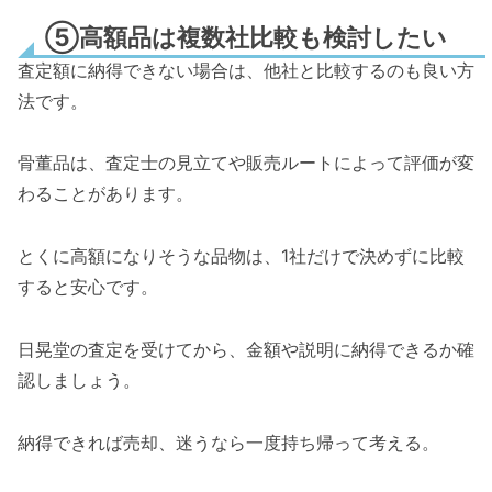
⑤高額品は複数社比較も検討したい
査定額に納得できない場合は、他社と比較するのも良い方
法です。
骨董品は、査定士の見立てや販売ルートによって評価が変
わることがあります。
とくに高額になりそうな品物は、1社だけで決めずに比較
すると安心です。
日晃堂の査定を受けてから、金額や説明に納得できるか確
認しましょう。
納得できれば売却、迷うなら一度持ち帰って考える。