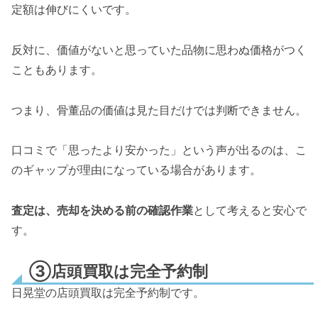
定額は伸びにくいです。
反対に、価値がないと思っていた品物に思わぬ価格がつく
こともあります。
つまり、骨董品の価値は見た目だけでは判断できません。
口コミで「思ったより安かった」という声が出るのは、こ
のギャップが理由になっている場合があります。
査定は、売却を決める前の確認作業
として考えると安心で
す。
③店頭買取は完全予約制
日晃堂の店頭買取は完全予約制です。