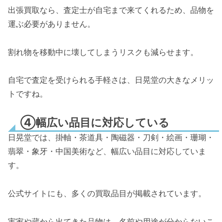
出張買取なら、査定士が自宅まで来てくれるため、品物を
運ぶ必要がありません。
割れ物を移動中に壊してしまうリスクも減らせます。
自宅で査定を受けられる手軽さ
は、日晃堂の大きなメリッ
トですね。
④幅広い品目に対応している
日晃堂では、掛軸・茶道具・陶磁器・刀剣・絵画・珊瑚・
翡翠・象牙・中国美術など、幅広い品目に対応していま
す。
公式サイトにも、多くの買取品目が掲載されています。
実家や蔵から出てきた品物は、名前や用途が分からないこ