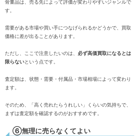
骨董品は、売る先によって評価が変わりやすいジャンルで
す。
需要がある市場や買い手につなげられるかどうかで、買取
価格に差が出ることがあります。
ただし、ここで注意したいのは、
必ず高価買取になるとは
限らない
という点です。
査定額は、状態・需要・付属品・市場相場によって変わり
ます。
そのため、「高く売れたらうれしい」くらいの気持ちで、
まずは査定額を確認するのがおすすめです。
⑥無理に売らなくてよい