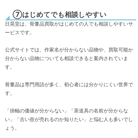
⑦はじめてでも相談しやすい
日晃堂は、骨董品買取がはじめての人でも相談しやすいサ
ービスです。
公式サイトでは、作家名が分からない品物や、買取可能か
分からない品物についても相談できると案内されていま
す。
骨董品は専門用語が多く、初心者には分かりにくい世界で
す。
「掛軸の価値が分からない」「茶道具の名前が分からな
い」「古い壺が売れるのか知りたい」と悩む人も多いでし
ょう。