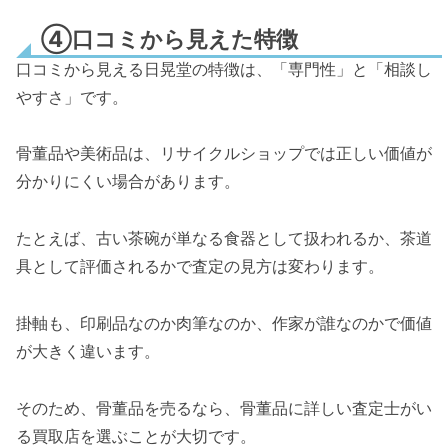
④口コミから見えた特徴
口コミから見える日晃堂の特徴は、「専門性」と「相談し
やすさ」です。
骨董品や美術品は、リサイクルショップでは正しい価値が
分かりにくい場合があります。
たとえば、古い茶碗が単なる食器として扱われるか、茶道
具として評価されるかで査定の見方は変わります。
掛軸も、印刷品なのか肉筆なのか、作家が誰なのかで価値
が大きく違います。
そのため、骨董品を売るなら、骨董品に詳しい査定士がい
る買取店を選ぶことが大切です。