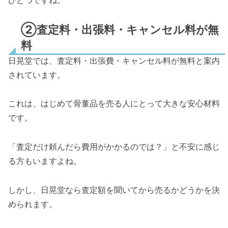
②査定料・出張料・キャンセル料が無
料
日晃堂では、査定料・出張費・キャンセル料が無料と案内
されています。
これは、はじめて骨董品を売る人にとって大きな安心材料
です。
「査定だけ頼んだら費用がかかるのでは？」と不安に感じ
る方もいますよね。
しかし、日晃堂なら査定額を聞いてから売るかどうかを決
められます。