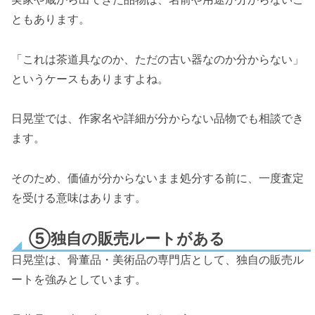
ともあります。
「これは茶道具なのか、ただの古い器なのか分からない」
というケースもありますよね。
日晃堂では、作家名や詳細が分からない品物でも相談でき
ます。
そのため、価値が分からないまま処分する前に、一度査定
を受ける意味はあります。
⑤独自の販売ルートがある
日晃堂は、骨董品・美術品の専門店として、独自の販売ル
ートを強みとしています。