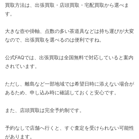
買取方法は、出張買取・店頭買取・宅配買取から選べま
す。
大きな壺や掛軸、点数の多い茶道具などは持ち運びが大変
なので、出張買取を選べるのは便利ですね。
公式FAQでは、出張買取は全国無料で対応していると案内
されています。
ただし、離島など一部地域では希望日時に添えない場合が
あるため、申し込み時に確認しておくと安心です。
また、店頭買取は完全予約制です。
予約なしで店舗へ行くと、すぐ査定を受けられない可能性
があります。