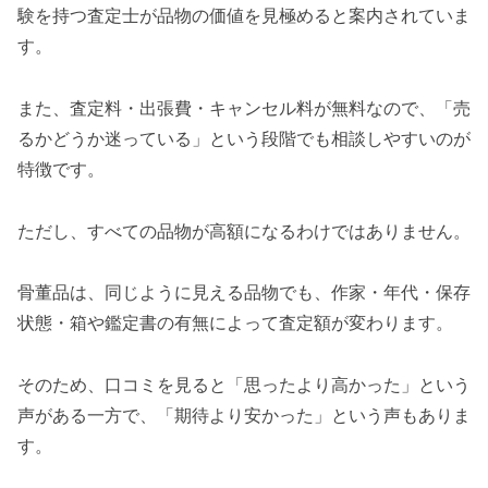
験を持つ査定士が品物の価値を見極めると案内されていま
す。
また、査定料・出張費・キャンセル料が無料なので、「売
るかどうか迷っている」という段階でも相談しやすいのが
特徴です。
ただし、すべての品物が高額になるわけではありません。
骨董品は、同じように見える品物でも、作家・年代・保存
状態・箱や鑑定書の有無によって査定額が変わります。
そのため、口コミを見ると「思ったより高かった」という
声がある一方で、「期待より安かった」という声もありま
す。