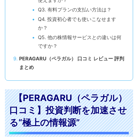
Q3. 有料プランの支払い方法は？
Q4. 投資初心者でも使いこなせます
か？
Q5. 他の株情報サービスとの違いは何
ですか？
PERAGARU（ペラガル） 口コミ レビュー 評判
まとめ
【PERAGARU（ペラガル）
口コミ】投資判断を加速させ
る“極上の情報源”