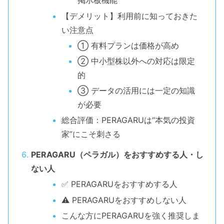
掲示板機能
【デメリット】利用前に知っておきた
い注意点
① 有料プランは価格が高め
② 中小型株以外への対応は限定
的
③ データの活用には一定の知識
が必要
総合評価：PERAGARUは“本気の投資
家”にこそ刺さる
PERAGARU（ペラガル）をおすすめする人・し
ない人
✅ PERAGARUをおすすめする人
⚠ PERAGARUをおすすめしない人
こんな方にPERAGARUを強く推奨しま