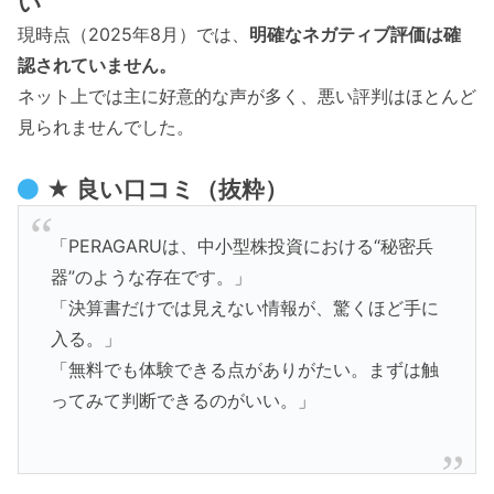
い
現時点（2025年8月）では、
明確なネガティブ評価は確
認されていません。
ネット上では主に好意的な声が多く、悪い評判はほとんど
見られませんでした。
★ 良い口コミ（抜粋）
「PERAGARUは、中小型株投資における“秘密兵
器”のような存在です。」
「決算書だけでは見えない情報が、驚くほど手に
入る。」
「無料でも体験できる点がありがたい。まずは触
ってみて判断できるのがいい。」