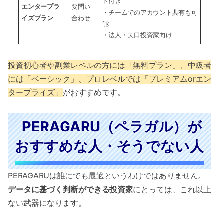
ト付き
エンタープラ
要問い
・チームでのアカウント共有も可
イズプラン
合わせ
能
・法人・大口投資家向け
投資初心者や副業レベルの方には「無料プラン」、中級者
には「ベーシック」、プロレベルでは「プレミアムorエン
タープライズ」
がおすすめです。
PERAGARU（ペラガル）が
おすすめな人・そうでない人
PERAGARUは誰にでも最適というわけではありません。
データに基づく判断ができる投資家
にとっては、これ以上
ない武器になります。