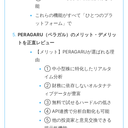
能
これらの機能がすべて「ひとつのプラ
ットフォーム」で
PERAGARU（ペラガル）のメリット・デメリッ
トを正直レビュー
【メリット】PERAGARUが選ばれる理
由
① 中小型株に特化したリアルタ
イム分析
② 財務に依存しないオルタナテ
ィブデータが豊富
③ 無料で試せるハードルの低さ
④ API連携で分析自動化も可能
⑤ 他の投資家と意見交換できる