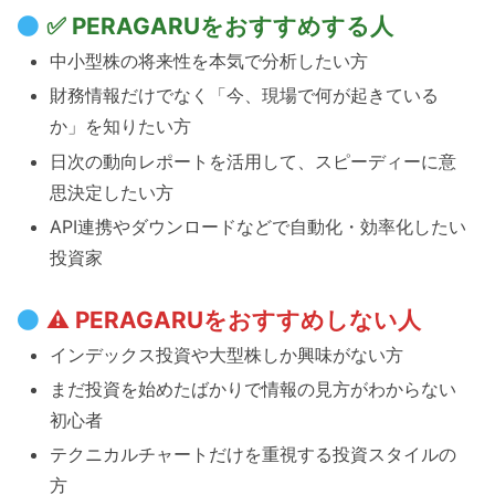
✅ PERAGARUをおすすめする人
中小型株の将来性を本気で分析したい方
財務情報だけでなく「今、現場で何が起きている
か」を知りたい方
日次の動向レポートを活用して、スピーディーに意
思決定したい方
API連携やダウンロードなどで自動化・効率化したい
投資家
⚠ PERAGARUをおすすめしない人
インデックス投資や大型株しか興味がない方
まだ投資を始めたばかりで情報の見方がわからない
初心者
テクニカルチャートだけを重視する投資スタイルの
方