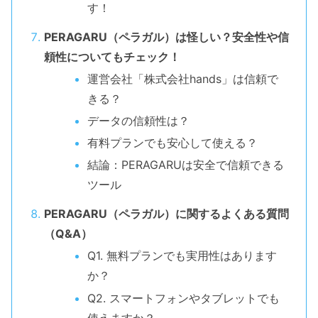
す！
PERAGARU（ペラガル）は怪しい？安全性や信
頼性についてもチェック！
運営会社「株式会社hands」は信頼で
きる？
データの信頼性は？
有料プランでも安心して使える？
結論：PERAGARUは安全で信頼できる
ツール
PERAGARU（ペラガル）に関するよくある質問
（Q&A）
Q1. 無料プランでも実用性はあります
か？
Q2. スマートフォンやタブレットでも
使えますか？