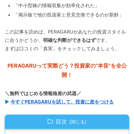
「中小型株の情報収集が効率化された」
「掲示板で他の投資家と意見交換できるのが新鮮」
この記事を読めば、PERAGARUがあなたの投資スタイル
に合うかどうか、
明確な判断ができるはず
です。
まずは口コミの「真実」をチェックしてみましょう。
PERAGARUって実際どう？投資家の“本音”を全公
開！
＼無料ではじめる情報格差の武器／
▶
今すぐPERAGARUを試して、投資に差をつける
目次