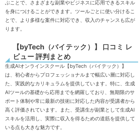
ぶことで、さまざまな副業やビジネスに応用できるスキル
を身につけることができます。ツールごとに使い分けるこ
とで、より多様な案件に対応でき、収入のチャンスも広が
ります。
【byTech（バイテック）】 口コミ レ
ビュー 評判まとめ
生成AIオンラインスクール【byTech（バイテック）】
は、初心者からプロフェッショナルまで幅広い層に対応し
た、実践的なカリキュラムを提供しています。特に、生成
AIツールの基礎から応用までを網羅しており、無期限のサ
ポート体制や常に最新の技術に対応した内容が受講者から
高く評価されています。また、受講生が副業として生成AI
スキルを活用し、実際に収入を得るための道筋を提供して
いる点も大きな魅力です。