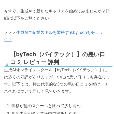
今すぐ、生成AIで新たなキャリアを始めてみませんか？詳
細は以下をご覧ください！
＞＞＞
生成AIで副業スキルを習得するbyTechをチェッ
ク！
【byTech（バイテック）】の悪い口
コミ レビュー 評判
生成AIオンラインスクール【byTech（バイテック）】に
は多くの好評がありますが、中には悪い口コミも存在しま
す。以下では、特に代表的な3つの悪い口コミを挙げ、そ
れぞれについて詳しく見ていきます。
価格が他のスクールと比べて少し高め
学習内容が多くて途中で挫折しやすい