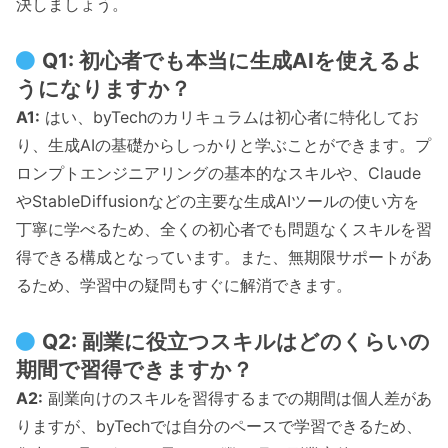
決しましょう。
Q1: 初心者でも本当に生成AIを使えるよ
うになりますか？
A1:
はい、byTechのカリキュラムは初心者に特化してお
り、生成AIの基礎からしっかりと学ぶことができます。プ
ロンプトエンジニアリングの基本的なスキルや、Claude
やStableDiffusionなどの主要な生成AIツールの使い方を
丁寧に学べるため、全くの初心者でも問題なくスキルを習
得できる構成となっています。また、無期限サポートがあ
るため、学習中の疑問もすぐに解消できます。
Q2: 副業に役立つスキルはどのくらいの
期間で習得できますか？
A2:
副業向けのスキルを習得するまでの期間は個人差があ
りますが、byTechでは自分のペースで学習できるため、