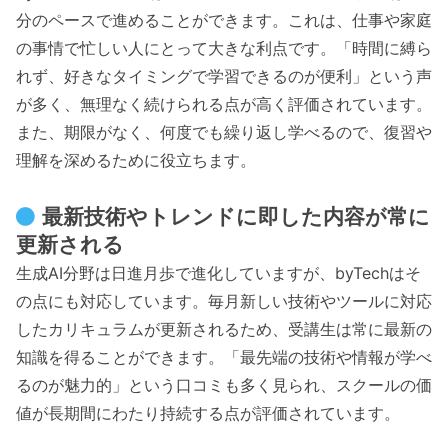
分のペースで進めることができます。これは、仕事や家庭
の事情で忙しい人にとって大きな利点です。「時間に縛ら
れず、好きなタイミングで学習できるのが便利」という声
が多く、無理なく続けられる点が高く評価されています。
また、期限がなく、何度でも繰り返し学べるので、復習や
理解を深めるために役立ちます。
最新技術やトレンドに即した内容が常に
更新される
生成AI分野は日進月歩で進化していますが、byTechはそ
の点にも対応しています。毎月新しい技術やツールに対応
したカリキュラムが更新されるため、受講生は常に最新の
知識を得ることができます。「最先端の技術や情報が学べ
るのが魅力的」という口コミも多く見られ、スクールの価
値が長期間にわたり持続する点が評価されています。