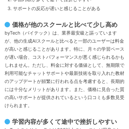
サポートの反応が遅いと感じることがある
価格が他のスクールと比べて少し高め
byTech（バイテック）は、業界最安級と謳っています
が、他の生成AIスクールと比べると一部のユーザーは料金
が高いと感じることがあります。特に、月々の学習ペース
が遅い場合、コストパフォーマンスが悪く感じられるかも
しれません。ただし、料金に対する価値として、無期限で
利用可能なチャットサポートや最新技術を取り入れた教材
のアップデートが頻繁に行われる点を考慮すると、長期的
には十分なメリットがあります。また、価格に見合った質
の高いサポートが提供されているという口コミも多数見受
けられます。
学習内容が多くて途中で挫折しやすい