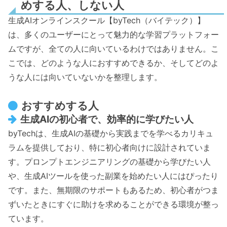
めする人、しない人
生成AIオンラインスクール【byTech（バイテック）】
は、多くのユーザーにとって魅力的な学習プラットフォー
ムですが、全ての人に向いているわけではありません。こ
こでは、どのような人におすすめできるか、そしてどのよ
うな人には向いていないかを整理します。
おすすめする人
生成AIの初心者で、効率的に学びたい人
byTechは、生成AIの基礎から実践までを学べるカリキュ
ラムを提供しており、特に初心者向けに設計されていま
す。プロンプトエンジニアリングの基礎から学びたい人
や、生成AIツールを使った副業を始めたい人にはぴったり
です。また、無期限のサポートもあるため、初心者がつま
ずいたときにすぐに助けを求めることができる環境が整っ
ています。