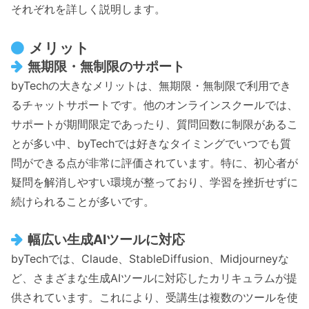
それぞれを詳しく説明します。
メリット
無期限・無制限のサポート
byTechの大きなメリットは、無期限・無制限で利用でき
るチャットサポートです。他のオンラインスクールでは、
サポートが期間限定であったり、質問回数に制限があるこ
とが多い中、byTechでは好きなタイミングでいつでも質
問ができる点が非常に評価されています。特に、初心者が
疑問を解消しやすい環境が整っており、学習を挫折せずに
続けられることが多いです。
幅広い生成AIツールに対応
byTechでは、Claude、StableDiffusion、Midjourneyな
ど、さまざまな生成AIツールに対応したカリキュラムが提
供されています。これにより、受講生は複数のツールを使