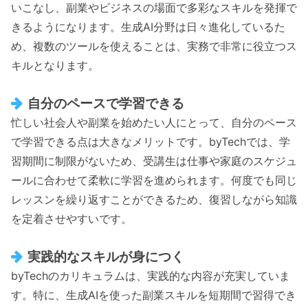
いこなし、副業やビジネスの場面で多彩なスキルを発揮で
きるようになります。生成AI分野は日々進化しているた
め、複数のツールを使えることは、実務で非常に役立つス
キルとなります。
自分のペースで学習できる
忙しい社会人や副業を始めたい人にとって、自分のペース
で学習できる点は大きなメリットです。byTechでは、学
習期間に制限がないため、受講生は仕事や家庭のスケジュ
ールに合わせて柔軟に学習を進められます。何度でも同じ
レッスンを繰り返すことができるため、復習しながら知識
を定着させやすいです。
実践的なスキルが身につく
byTechのカリキュラムは、実践的な内容が充実していま
す。特に、生成AIを使った副業スキルを短期間で習得でき