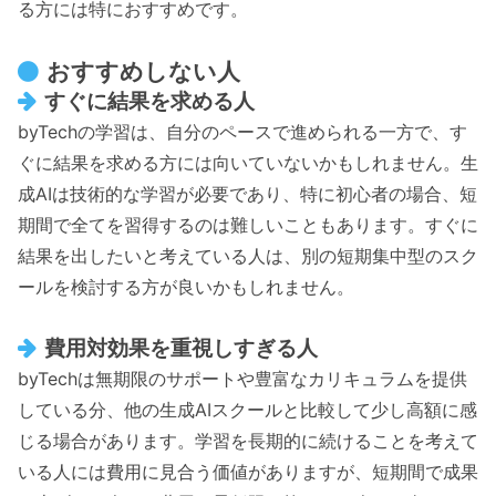
る方には特におすすめです。
おすすめしない人
すぐに結果を求める人
byTechの学習は、自分のペースで進められる一方で、す
ぐに結果を求める方には向いていないかもしれません。生
成AIは技術的な学習が必要であり、特に初心者の場合、短
期間で全てを習得するのは難しいこともあります。すぐに
結果を出したいと考えている人は、別の短期集中型のスク
ールを検討する方が良いかもしれません。
費用対効果を重視しすぎる人
byTechは無期限のサポートや豊富なカリキュラムを提供
している分、他の生成AIスクールと比較して少し高額に感
じる場合があります。学習を長期的に続けることを考えて
いる人には費用に見合う価値がありますが、短期間で成果