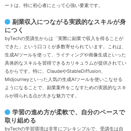
ートは、特に初心者にとって心強い要素です。
副業収入につながる実践的なスキルが身
につく
byTechの受講生からは「実際に副業で収入を得ることが
できた」という口コミが多数寄せられています。これは、
生成AIツールを使って、ライティングや画像生成といった
具体的なスキルを習得できるカリキュラムが提供されてい
るからです。特に、ClaudeやStableDiffusion、
Midjourneyといった人気の生成AIツールを使いこなせる
ようになることで、副業案件をこなすための実践的なスキ
ルが得られる点が大きな魅力です。
学習の進め方が柔軟で、自分のペースで
取り組める
byTechの学習環境は非常にフレキシブルで、受講生は自