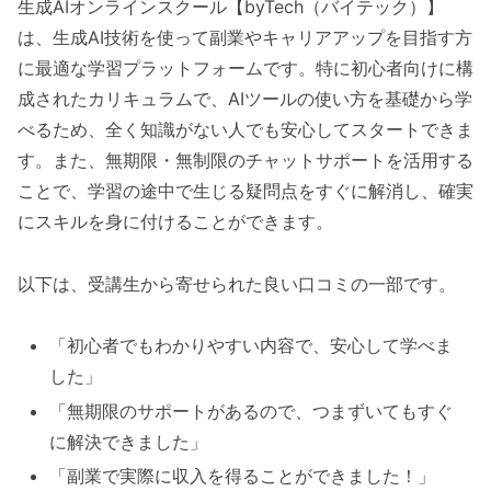
生成AIオンラインスクール【byTech（バイテック）】
は、生成AI技術を使って副業やキャリアアップを目指す方
に最適な学習プラットフォームです。特に初心者向けに構
成されたカリキュラムで、AIツールの使い方を基礎から学
べるため、全く知識がない人でも安心してスタートできま
す。また、無期限・無制限のチャットサポートを活用する
ことで、学習の途中で生じる疑問点をすぐに解消し、確実
にスキルを身に付けることができます。
以下は、受講生から寄せられた良い口コミの一部です。
「初心者でもわかりやすい内容で、安心して学べま
した」
「無期限のサポートがあるので、つまずいてもすぐ
に解決できました」
「副業で実際に収入を得ることができました！」