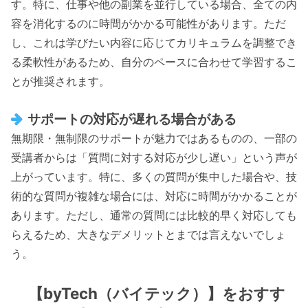
す。特に、仕事や他の副業を並行している場合、全ての内
容を消化するのに時間がかかる可能性があります。ただ
し、これは学びたい内容に応じてカリキュラムを調整でき
る柔軟性があるため、自分のペースに合わせて学習するこ
とが推奨されます。
サポートの対応が遅れる場合がある
無期限・無制限のサポートが魅力ではあるものの、一部の
受講者からは「質問に対する対応が少し遅い」という声が
上がっています。特に、多くの質問が集中した場合や、技
術的な質問が複雑な場合には、対応に時間がかかることが
あります。ただし、通常の質問には比較的早く対応しても
らえるため、大きなデメリットとまでは言えないでしょ
う。
【byTech（バイテック）】をおすす