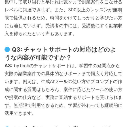
集中して取り組むと早ければ数ヶ月で副業案件をこなせる
レベルに到達できます。また、300以上のレッスンが無期
限で提供されるため、時間をかけてしっかりと学びたい方
にも適しています。受講者の中には、受講後にすぐ副業収
入を得られたという声もあります。
Q3: チャットサポートの対応はどのよ
うな内容が可能ですか？
A3:
byTechのチャットサポートは、学習中の疑問点から
実際の副業案件での具体的なサポートまで幅広く対応して
います。例えば、生成AIツールの使い方やプロンプトの作
成に関する質問はもちろん、案件に応じたツールの使い方
や提案の仕方など、実務に直結するサポートも受けられま
す。無期限で利用できるため、学習が終わっても継続的に
活用できます。