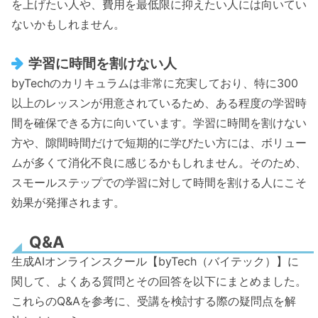
を上げたい人や、費用を最低限に抑えたい人には向いてい
ないかもしれません。
学習に時間を割けない人
byTechのカリキュラムは非常に充実しており、特に300
以上のレッスンが用意されているため、ある程度の学習時
間を確保できる方に向いています。学習に時間を割けない
方や、隙間時間だけで短期的に学びたい方には、ボリュー
ムが多くて消化不良に感じるかもしれません。そのため、
スモールステップでの学習に対して時間を割ける人にこそ
効果が発揮されます。
Q&A
生成AIオンラインスクール【byTech（バイテック）】に
関して、よくある質問とその回答を以下にまとめました。
これらのQ&Aを参考に、受講を検討する際の疑問点を解