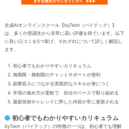
生成AIオンラインスクール【byTech（バイテック）】
は、多くの受講生から非常に高い評価を得ています。以下
に良い口コミを5つ挙げ、それぞれについて詳しく解説し
ます。
初心者でもわかりやすいカリキュラム
無期限・無制限のチャットサポートが便利
副業収入につながる実践的なスキルが身につく
学習の進め方が柔軟で、自分のペースで取り組める
最新技術やトレンドに即した内容が常に更新される
初心者でもわかりやすいカリキュラム
byTech（バイテック）の特徴の一つは、初心者でも理解