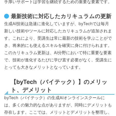
手厚いサポートは学習を継続するための重要な要素です。
最新技術に対応したカリキュラムの更新
生成AI技術は急速に進化していますが、byTechでは毎月
新しい技術やツールに対応したカリキュラムが追加されま
す。これにより、受講生は常に最新の技術を学ぶことがで
き、将来的にも使えるスキルを確実に身に付けられます。
このカリキュラム更新は、AI分野において特に重要な要素
で、技術が進化するたびに学び直す必要がなく、受講生に
とっても大きなメリットとなっています。
【byTech（バイテック）】のメリッ
ト、デメリット
byTech（バイテック）の生成AIオンラインスクールに
は、多くの魅力的な点がありますが、同時にデメリットも
存在します。ここでは、メリットとデメリットを整理し、