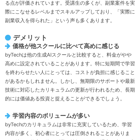
る点が評価されています。受講生の多くが、副業案件を実
際にこなせるレベルまでスキルアップしており、「実際に
副業収入を得られた」という声も多くあります。
デメリット
価格が他スクールに比べて高めに感じる
byTechは他の生成AIスクールと比較すると、料金がやや
高めに設定されていることがあります。特に短期間で学習
を終わらせたい人にとっては、コストが負担に感じること
があるかもしれません。しかし、無期限のサポートや最新
技術に対応したカリキュラムの更新が行われるため、長期
的には価値ある投資と捉えることができるでしょう。
学習内容のボリュームが多い
byTechのカリキュラムは非常に充実しているため、学習
内容が多く、初心者にとっては圧倒されることがありま