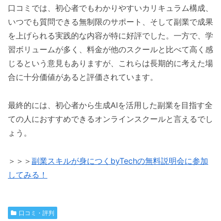
口コミでは、初心者でもわかりやすいカリキュラム構成、
いつでも質問できる無制限のサポート、そして副業で成果
を上げられる実践的な内容が特に好評でした。一方で、学
習ボリュームが多く、料金が他のスクールと比べて高く感
じるという意見もありますが、これらは長期的に考えた場
合に十分価値があると評価されています。
最終的には、初心者から生成AIを活用した副業を目指す全
ての人におすすめできるオンラインスクールと言えるでし
ょう。
＞＞＞
副業スキルが身につくbyTechの無料説明会に参加
してみる！
口コミ・評判