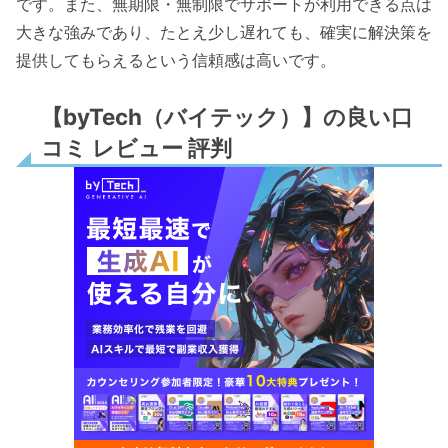
です。また、無期限・無制限でサポートが利用できる点は
大きな強みであり、たとえ少し遅れても、確実に解決策を
提供してもらえるという信頼感は高いです。
【byTech（バイテック）】の良い口
コミ レビュー 評判