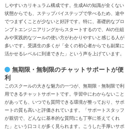
しやすいカリキュラム構成です。生成AIの知識が全くない
状態からでも、ステップバイステップで学べるため、途中
でつまずくことが少ないと好評です。特に、基礎的なプロ
ンプトエンジニアリングからスタートするので、AIの仕組
みや実践的なツールの使い方がわかりやすいと感じる人が
多いです。受講生の多くが「全くの初心者からでも副業に
活かせるレベルに到達できた」という声を上げています。
無期限・無制限のチャットサポートが便
利
このスクールの大きな魅力の一つが、無期限・無制限で利
用できるチャットサポートです。学習中にわからないこと
があっても、いつでも質問できる環境が整っており、サポ
ートの質も高いと評価されています。「サポートスタッフ
が親切で、どんなに基本的な質問にも丁寧に答えてくれ
た」という口コミが多く見られます。こうした手厚いサポ