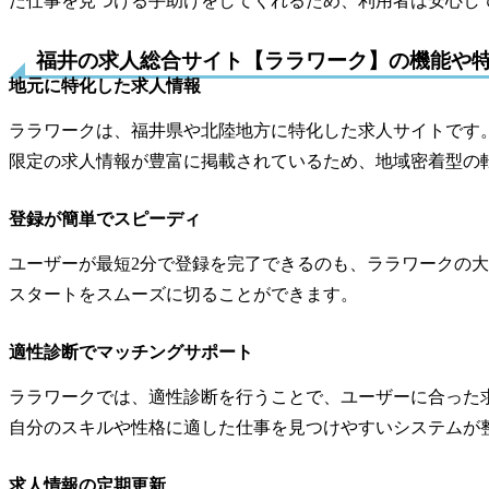
た仕事を見つける手助けをしてくれるため、利用者は安心し
福井の求人総合サイト【ララワーク】の機能や
地元に特化した求人情報
ララワークは、福井県や北陸地方に特化した求人サイトです
限定の求人情報が豊富に掲載されているため、地域密着型の
登録が簡単でスピーディ
ユーザーが最短2分で登録を完了できるのも、ララワークの
スタートをスムーズに切ることができます。
適性診断でマッチングサポート
ララワークでは、適性診断を行うことで、ユーザーに合った
自分のスキルや性格に適した仕事を見つけやすいシステムが
求人情報の定期更新