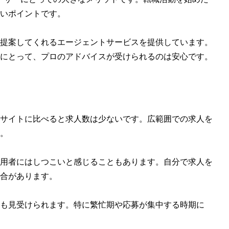
いポイントです。
提案してくれるエージェントサービスを提供しています。
にとって、プロのアドバイスが受けられるのは安心です。
サイトに比べると求人数は少ないです。広範囲での求人を
。
用者にはしつこいと感じることもあります。自分で求人を
合があります。
も見受けられます。特に繁忙期や応募が集中する時期に