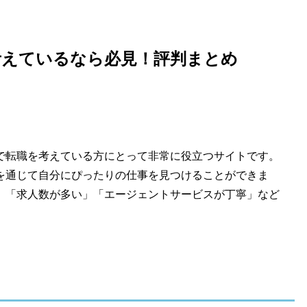
考えているなら必見！評判まとめ
で転職を考えている方にとって非常に役立つサイトです。
を通じて自分にぴったりの仕事を見つけることができま
」「求人数が多い」「エージェントサービスが丁寧」など