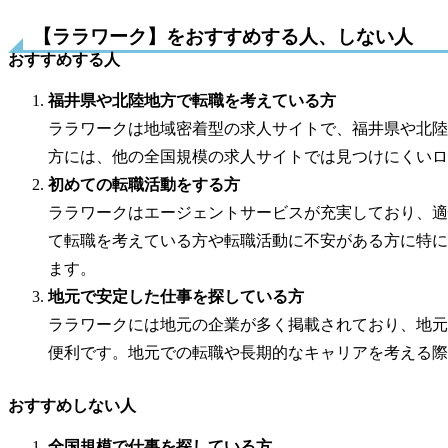
【ララワーク】をおすすめする人、しない人
おすすめする人
福井県や北陸地方で転職を考えている方
ララワークは地域密着型の求人サイトで、福井県や北陸
方には、他の全国規模の求人サイトでは見つけにくいロ
初めての転職活動をする方
ララワークはエージェントサービスが充実しており、適
て転職を考えている方や転職活動に不安がある方に特に
ます。
地元で安定した仕事を探している方
ララワークには地元の企業が多く掲載されており、地元
便利です。地元での転職や長期的なキャリアを考える際
おすすめしない人
全国規模で仕事を探している方