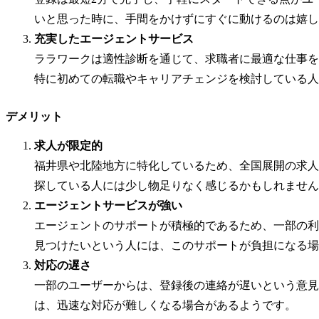
いと思った時に、手間をかけずにすぐに動けるのは嬉し
充実したエージェントサービス
ララワークは適性診断を通じて、求職者に最適な仕事を
特に初めての転職やキャリアチェンジを検討している人
デメリット
求人が限定的
福井県や北陸地方に特化しているため、全国展開の求人
探している人には少し物足りなく感じるかもしれません
エージェントサービスが強い
エージェントのサポートが積極的であるため、一部の利
見つけたいという人には、このサポートが負担になる場
対応の遅さ
一部のユーザーからは、登録後の連絡が遅いという意見
は、迅速な対応が難しくなる場合があるようです。