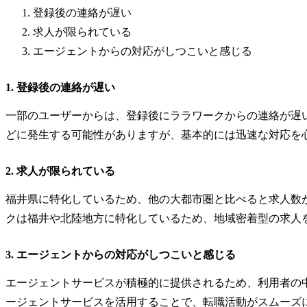
登録後の連絡が遅い
求人が限られている
エージェントからの対応がしつこいと感じる
1. 登録後の連絡が遅い
一部のユーザーからは、登録後にララワークからの連絡が遅
どに発生する可能性がありますが、基本的には迅速な対応を
2. 求人が限られている
福井県に特化しているため、他の大都市圏と比べると求人数
クは福井や北陸地方に特化しているため、地域密着型の求人
3. エージェントからの対応がしつこいと感じる
エージェントサービスが積極的に提供されるため、利用者の
ージェントサービスを活用することで、転職活動がスムーズ