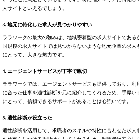
人サイトといえるでしょう。
3. 地元に特化した求人が見つかりやすい
ララワークの最大の強みは、地域密着型の求人サイトである
国規模の求人サイトでは見つからないような地元企業の求人
にとって、大きな魅力です。
4. エージェントサービスが丁寧で親切
ララワークでは、エージェントサービスも提供しており、利
に合った仕事を適性診断を元に紹介してくれるため、手厚い
にとって、信頼できるサポートがあることは心強いです。
5. 適性診断が役立った
適性診断を活用して、求職者のスキルや特性に合わせた求人