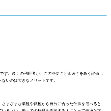
スです。多くの利用者が、この簡便さと迅速さを高く評価し
らないのは大きなメリットです。
、さまざまな業種や職種から自分に合った仕事を選べると
ているため、地元での転職を希望する人にとって最適な求