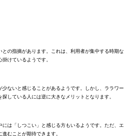
いとの指摘があります。これは、利用者が集中する時期な
心掛けているようです。
が少ないと感じることがあるようです。しかし、ララワー
を探している人には逆に大きなメリットとなります。
中には「しつこい」と感じる方もいるようです。ただ、エ
に進むことが期待できます。