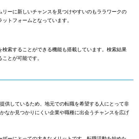
ムリーに新しいチャンスを見つけやすいのもララワークの
ラットフォームとなっています。
を検索することができる機能も搭載しています。検索結果
ることが可能です。
提供しているため、地元での転職を希望する人にとって非
かなか見つかりにくい企業や職種に出会うチャンスを広げ
ーザーにとっての大きなメリットです。転職活動を始めた