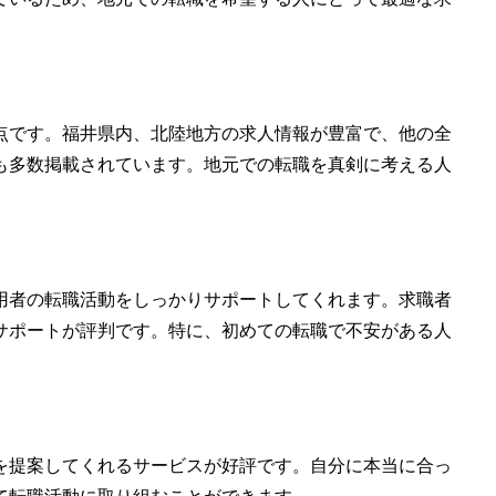
点です。福井県内、北陸地方の求人情報が豊富で、他の全
も多数掲載されています。地元での転職を真剣に考える人
用者の転職活動をしっかりサポートしてくれます。求職者
サポートが評判です。特に、初めての転職で不安がある人
を提案してくれるサービスが好評です。自分に本当に合っ