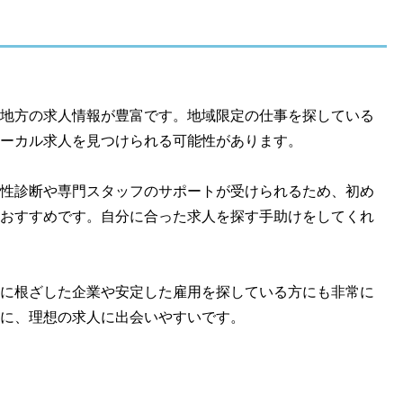
地方の求人情報が豊富です。地域限定の仕事を探している
ーカル求人を見つけられる可能性があります。
性診断や専門スタッフのサポートが受けられるため、初め
おすすめです。自分に合った求人を探す手助けをしてくれ
に根ざした企業や安定した雇用を探している方にも非常に
に、理想の求人に出会いやすいです。