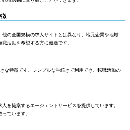
て転職活動に取り組むことができます。
特徴
。他の全国規模の求人サイトとは異なり、地元企業や地域
転職活動を希望する方に最適です。
大きな特徴です。シンプルな手続きで利用でき、転職活動の
求人を提案するエージェントサービスを提供しています。
整っています。