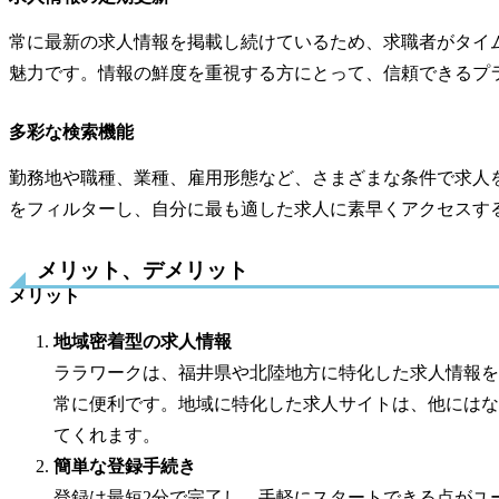
常に最新の求人情報を掲載し続けているため、求職者がタイ
魅力です。情報の鮮度を重視する方にとって、信頼できるプ
多彩な検索機能
勤務地や職種、業種、雇用形態など、さまざまな条件で求人
をフィルターし、自分に最も適した求人に素早くアクセスす
メリット、デメリット
メリット
地域密着型の求人情報
ララワークは、福井県や北陸地方に特化した求人情報を
常に便利です。地域に特化した求人サイトは、他にはな
てくれます。
簡単な登録手続き
登録は最短2分で完了し、手軽にスタートできる点がユ