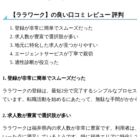
【ララワーク】の良い口コミ レビュー 評判
登録が非常に簡単でスムーズだった
求人数が豊富で選択肢が多い
地元に特化した求人が見つかりやすい
エージェントサービスが丁寧で親切
適性診断が役立った
1. 登録が非常に簡単でスムーズだった
ララワークの登録は、最短2分で完了するシンプルなプロセ
ています。転職活動を始めるにあたって、無駄な手間がかか
2. 求人数が豊富で選択肢が多い
ララワークは福井県内の求人数が非常に豊富です。利用者は
いった点に満足しているようです。特に福井エリアに特化し