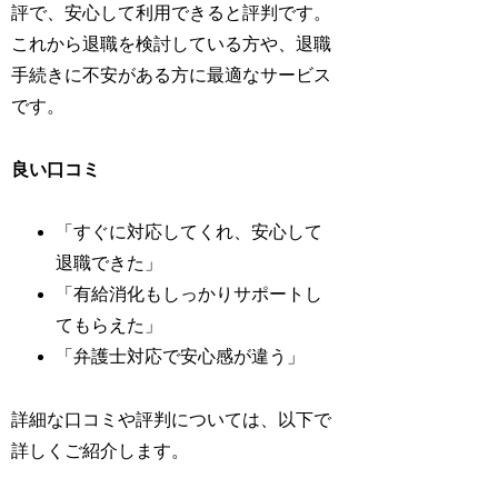
評で、安心して利用できると評判です。
これから退職を検討している方や、退職
手続きに不安がある方に最適なサービス
です。
良い口コミ
「すぐに対応してくれ、安心して
退職できた」
「有給消化もしっかりサポートし
てもらえた」
「弁護士対応で安心感が違う」
詳細な口コミや評判については、以下で
詳しくご紹介します。