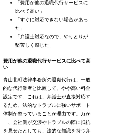
「費用が他の退職代行サービスに
比べて高い」
「すぐに対応できない場合があっ
た」
「弁護士対応なので、やりとりが
堅苦しく感じた」
費用が他の退職代行サービスに比べて高
い
青山北町法律事務所の退職代行は、一般
的な代行業者と比較して、やや高い料金
設定です。これは、弁護士が直接対応す
るため、法的なトラブルに強いサポート
体制が整っていることが理由です。万が
一、会社側が交渉やトラブルの際に抵抗
を見せたとしても、法的な知識を持つ弁