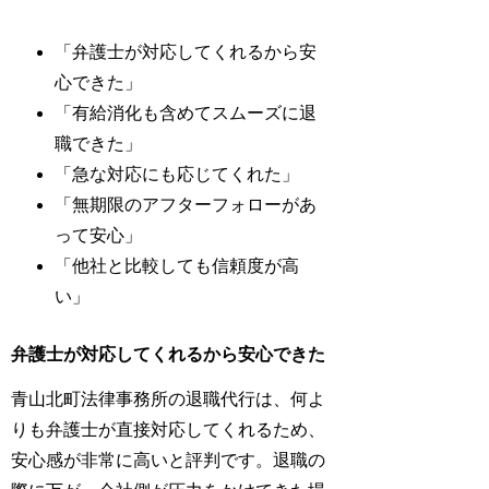
「弁護士が対応してくれるから安
心できた」
「有給消化も含めてスムーズに退
職できた」
「急な対応にも応じてくれた」
「無期限のアフターフォローがあ
って安心」
「他社と比較しても信頼度が高
い」
弁護士が対応してくれるから安心できた
青山北町法律事務所の退職代行は、何よ
りも弁護士が直接対応してくれるため、
安心感が非常に高いと評判です。退職の