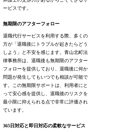
ービスです。
無期限のアフターフォロー
退職代行サービスを利用する際、多くの
方が「退職後にトラブルが起きたらどう
しよう」と不安を感じます。青山北町法
律事務所は、退職後も無期限のアフター
フォローを提供しており、退職後に何か
問題が発生してもいつでも相談が可能で
す。この無期限サポートは、利用者にと
って安心感を提供し、退職後のリスクを
最小限に抑えられる点で非常に評価され
ています。
365日対応と即日対応の柔軟なサービス