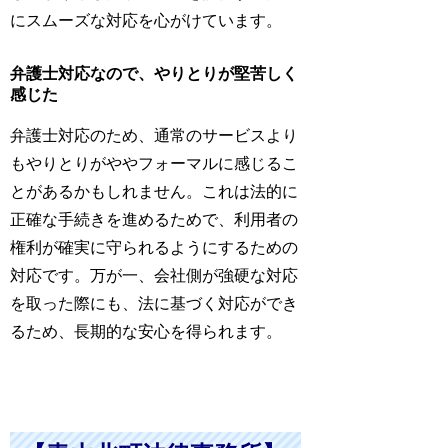
にスムーズな対応を心がけています。
弁護士対応なので、やりとりが堅苦しく
感じた
弁護士対応のため、通常のサービスより
もやりとりがややフォーマルに感じるこ
とがあるかもしれません。これは法的に
正確な手続きを進めるためで、利用者の
権利が確実に守られるようにするための
対応です。万が一、会社側が強硬な対応
を取った際にも、法に基づく対応ができ
るため、長期的な安心を得られます。