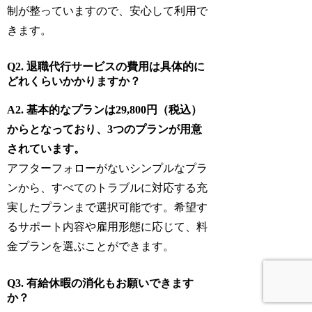
制が整っていますので、安心して利用で
きます。
Q2. 退職代行サービスの費用は具体的に
どれくらいかかりますか？
A2. 基本的なプランは29,800円（税込）
からとなっており、3つのプランが用意
されています。
アフターフォローがないシンプルなプラ
ンから、すべてのトラブルに対応する充
実したプランまで選択可能です。希望す
るサポート内容や雇用形態に応じて、料
金プランを選ぶことができます。
Q3. 有給休暇の消化もお願いできます
か？