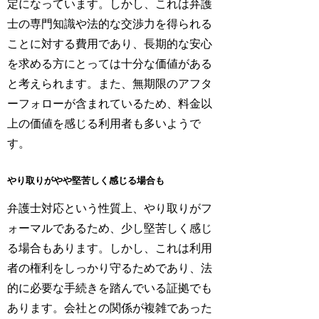
定になっています。しかし、これは弁護
士の専門知識や法的な交渉力を得られる
ことに対する費用であり、長期的な安心
を求める方にとっては十分な価値がある
と考えられます。また、無期限のアフタ
ーフォローが含まれているため、料金以
上の価値を感じる利用者も多いようで
す。
やり取りがやや堅苦しく感じる場合も
弁護士対応という性質上、やり取りがフ
ォーマルであるため、少し堅苦しく感じ
る場合もあります。しかし、これは利用
者の権利をしっかり守るためであり、法
的に必要な手続きを踏んでいる証拠でも
あります。会社との関係が複雑であった