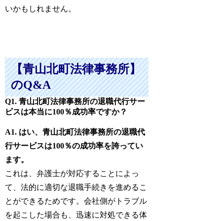
いかもしれません。
【青山北町法律事務所】
のQ&A
Q1. 青山北町法律事務所の退職代行サー
ビスは本当に100％成功率ですか？
A1. はい、青山北町法律事務所の退職代
行サービスは100％の成功率を誇ってい
ます。
これは、弁護士が対応することによっ
て、法的に適切な退職手続きを進めるこ
とができるためです。会社側がトラブル
を起こした場合も、迅速に対処できる体