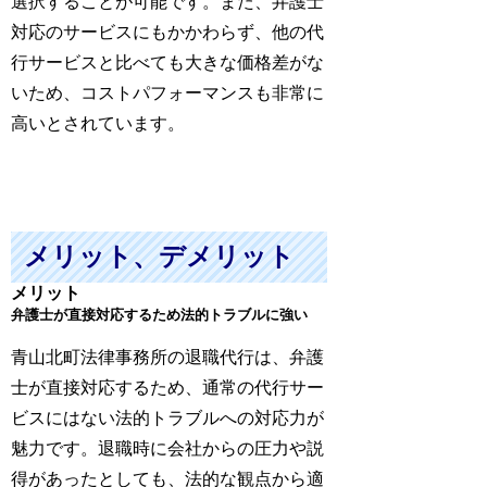
選択することが可能です。また、弁護士
対応のサービスにもかかわらず、他の代
行サービスと比べても大きな価格差がな
いため、コストパフォーマンスも非常に
高いとされています。
メリット、デメリット
メリット
弁護士が直接対応するため法的トラブルに強い
青山北町法律事務所の退職代行は、弁護
士が直接対応するため、通常の代行サー
ビスにはない法的トラブルへの対応力が
魅力です。退職時に会社からの圧力や説
得があったとしても、法的な観点から適