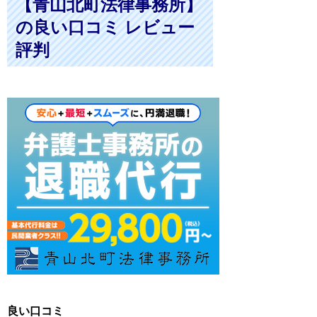
【青山北町法律事務所】
の良い口コミ レビュー
評判
良い口コミ