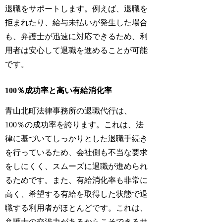
退職をサポートします。例えば、退職を
拒まれたり、給与未払いが発生した場合
も、弁護士が迅速に対応できるため、利
用者は安心して退職を進めることが可能
です。
100％成功率と高い有給消化率
青山北町法律事務所の退職代行は、
100％の成功率を誇ります。これは、法
律に基づいてしっかりとした退職手続き
を行っているため、会社側も不当な要求
をしにくく、スムーズに退職が進められ
るためです。また、有給消化率も非常に
高く、希望する有給を取得した状態で退
職する利用者がほとんどです。これは、
弁護士の交渉力があるからこそできるサ