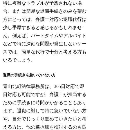
特に複雑なトラブルが予想されない場
合、または簡易な退職手続きのみを望む
方にとっては、弁護士対応の退職代行は
少し手厚すぎると感じるかもしれませ
ん。例えば、パートタイムやアルバイト
などで特に深刻な問題が発生しないケー
スでは、簡単な代行で十分と考える方も
いるでしょう。
退職の手続きを急いでいない方
青山北町法律事務所は、365日対応で即
日対応も可能ですが、弁護士が担当する
ために手続きに時間がかかることもあり
ます。退職に対して特に急いでいない方
や、自分でじっくり進めていきたいと考
える方は、他の選択肢を検討するのも良