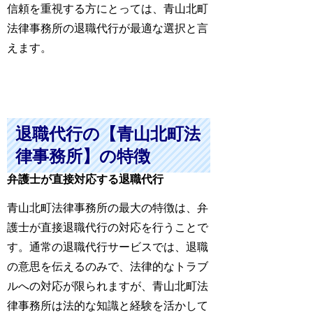
信頼を重視する方にとっては、青山北町
法律事務所の退職代行が最適な選択と言
えます。
退職代行の【青山北町法
律事務所】の特徴
弁護士が直接対応する退職代行
青山北町法律事務所の最大の特徴は、弁
護士が直接退職代行の対応を行うことで
す。通常の退職代行サービスでは、退職
の意思を伝えるのみで、法律的なトラブ
ルへの対応が限られますが、青山北町法
律事務所は法的な知識と経験を活かして