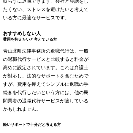
取らずに退職できます。会社と会話をし
たくない、ストレスを避けたいと考えて
いる方に最適なサービスです。
おすすめしない人
費用を抑えたいと考えている方
青山北町法律事務所の退職代行は、一般
の退職代行サービスと比較すると料金が
高めに設定されています。これは弁護士
が対応し、法的なサポートを含むためで
すが、費用を抑えてシンプルに退職の手
続きを代行したいという方には、他の民
間業者の退職代行サービスが適している
かもしれません。
軽いサポートで十分だと考える方