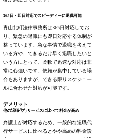
365日・即日対応でスピーディーに退職可能
青山北町法律事務所は365日対応してお
り、緊急の退職にも即日対応する体制が
整っています。急な事情で退職を考えて
いる方や、できるだけ早く退職したいと
いう方にとって、柔軟で迅速な対応は非
常に心強いです。依頼が集中している場
合もありますが、できる限りスケジュー
ルに合わせた対応が可能です。
デメリット
他の退職代行サービスに比べて料金が高め
弁護士が対応するため、一般的な退職代
行サービスに比べるとやや高めの料金設