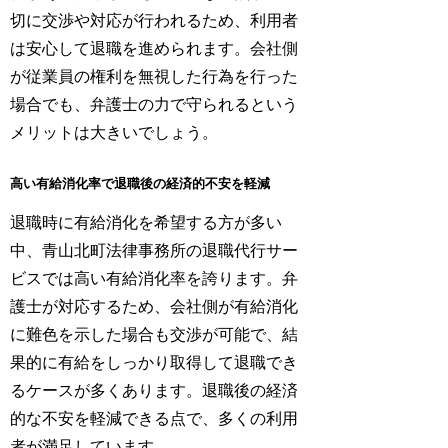
切に交渉や対応が行われるため、利用者
は安心して退職を進められます。会社側
が従業員の権利を無視した行為を行った
場合でも、弁護士の力で守られるという
メリットは大きいでしょう。
高い有給消化率で退職後の経済的不安を軽減
退職時に有給消化を希望する方が多い
中、青山北町法律事務所の退職代行サー
ビスでは高い有給消化率を誇ります。弁
護士が対応するため、会社側が有給消化
に難色を示した場合も交渉が可能で、結
果的に有給をしっかり取得して退職でき
るケースが多くあります。退職後の経済
的な不安を軽減できる点で、多くの利用
者が満足しています。