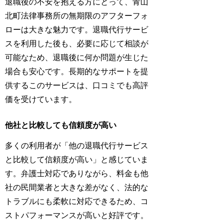
退職後の不安を抱える方にとって、青山
北町法律事務所の無期限のアフターフォ
ローは大きな魅力です。退職代行サービ
スを利用した後も、必要に応じて相談が
可能なため、退職後に何か問題が生じた
場合も安心です。長期的なサポートを提
供するこのサービスは、口コミでも高評
価を受けています。
他社と比較しても信頼度が高い
多くの利用者が「他の退職代行サービス
と比較して信頼度が高い」と感じていま
す。弁護士対応でありながら、料金も他
社の民間業者と大きな差がなく、法的な
トラブルにも柔軟に対応できるため、コ
ストパフォーマンスが高いと好評です。