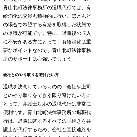
青山北町法律事務所の退職代行では、有
給消化の交渉も積極的に行い、ほとんど
の場合で希望する有給を取得した状態で
の退職が可能です。特に、退職後の収入
に不安がある方にとって、有給消化は重
要なポイントなので、青山北町法律事務
所のサポートは心強いでしょう。
会社とのやり取りを避けたい方
退職を決意しているものの、会社や上司
とのやり取りをできる限り避けたい方に
とって、弁護士対応の退職代行は非常に
便利です。青山北町法律事務所の退職代
行は、退職に関するすべての手続きを弁
護士が代行するため、会社と直接連絡を