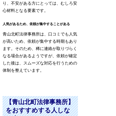
り、不安がある方にとっては、むしろ安
心材料となる要素です。
人気があるため、依頼が集中することがある
青山北町法律事務所は、口コミでも人気
が高いため、依頼が集中する時期もあり
ます。そのため、稀に連絡が取りづらく
なる場合があるようですが、依頼が確定
した後は、スムーズな対応を行うための
体制を整えています。
【青山北町法律事務所】
をおすすめする人しな