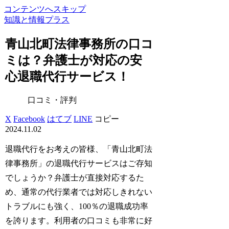
コンテンツへスキップ
知識と情報プラス
青山北町法律事務所の口コ
ミは？弁護士が対応の安
心退職代行サービス！
口コミ・評判
X
Facebook
はてブ
LINE
コピー
2024.11.02
退職代行をお考えの皆様、「青山北町法
律事務所」の退職代行サービスはご存知
でしょうか？弁護士が直接対応するた
め、通常の代行業者では対応しきれない
トラブルにも強く、100％の退職成功率
を誇ります。利用者の口コミも非常に好