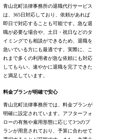
青山北町法律事務所の退職代行サービス
は、365日対応しており、依頼があれば
即日で対応することも可能です。急な退
職が必要な場合や、土日・祝日などのタ
イミングでも相談ができるため、退職を
急いでいる方にも最適です。実際に、こ
れまで多くの利用者が急な依頼にも対応
してもらい、速やかに退職を完了できた
と満足しています。
料金プランが明確で安心
青山北町法律事務所では、料金プランが
明確に設定されています。アフターフォ
ローの有無や雇用形態に応じて3つのプ
ランが用意されており、予算に合わせて