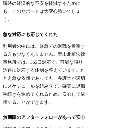
職時の経済的な不安を軽減するために
も、このサポートは大変心強いでしょ
う。
急な対応にも応じてくれた
利用者の中には、緊急での退職を希望す
る方も少なくありません。青山北町法律
事務所では、365日対応で、可能な限り
迅速に対応する体制を整えています。た
とえ急な依頼であっても、弁護士が適切
にスケジュールを組み立て、確実に退職
手続きを進めてくれるため、安心して依
頼することができます。
無期限のアフターフォローがあって安心