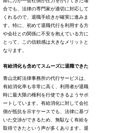
際に万が一会社側が圧力をかけてきた場
合でも、法律の専門家が適切に対応して
くれるので、退職手続きが確実に進みま
す。特に、初めて退職代行を利用する方
や会社との関係に不安を抱えている方に
とって、この信頼感は大きなメリットと
なります。
有給消化も含めてスムーズに退職できた
青山北町法律事務所の代行サービスは、
有給消化率も非常に高く、利用者が退職
時に最大限の権利を行使できるようサポ
ートしています。有給消化に対して会社
側が抵抗を示すケースでも、法律に基づ
いた交渉ができるため、無駄なく有給を
取得できたという声が多くあります。退