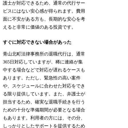
護士が対応できるため、通常の代行サー
ビスにはない安心感が得られます。費用
面に不安がある方も、長期的な安心を考
えると非常に価値のある投資です。
すぐに対応できない場合があった
青山北町法律事務所の退職代行は、通常
365日対応していますが、稀に連絡が集
中する場合などで対応が遅れるケースも
あります。ただし、緊急性の高い案件
や、スケジュールに合わせた対応をでき
る限り提供しています。また、弁護士が
担当するため、確実な退職手続きを行う
ための十分な準備期間が必要となる場合
もあります。利用者の方には、その分、
しっかりとしたサポートを提供するため