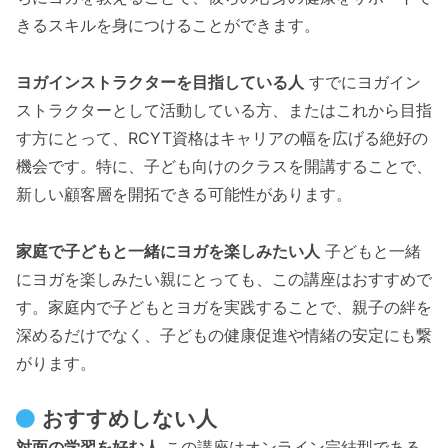
きるスキルを身につけることができます。
ヨガインストラクターを目指している人
すでにヨガイン
ストラクターとして活動している方、またはこれから目指
す方にとって、RCYT資格はキャリアの幅を広げる絶好の
機会です。特に、子ども向けのクラスを開講することで、
新しい顧客層を開拓できる可能性があります。
家庭で子どもと一緒にヨガを楽しみたい人
子どもと一緒
にヨガを楽しみたい親にとっても、この講座はおすすめで
す。家庭内で子どもとヨガを実践することで、親子の絆を
深めるだけでなく、子どもの健康促進や情緒の安定にも繋
がります。
おすすめしない人
対面の学習を好む人
この講座はオンライン完結型である