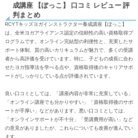
成講座 【ぼっこ】 口コミ レビュー 評
判まとめ
RCYTキッズヨガインストラクター養成講座【ぼっこ】
は、全米ヨガアライアンス認定の信頼性の高い資格取得プ
ログラムです。オンライン完結型の利便性と、充実したサ
ポート体制、質の高いカリキュラムが魅力で、多くの受講
者から高評価を受けています。特に、子どもの成長に合わ
せたヨガ指導法を学べる点や、資格取得後のキャリアサポ
ートがしっかりしている点が評価されています。
良い口コミとしては、「講座内容が非常に充実している」
「オンライン講座でも分かりやすい」「資格取得後のサポ
ートが手厚い」などがあります。悪い口コミとしては、
「オンラインサポートが不十分」「受講費用が高い」など
の意見がありましたが、これらについても改善が進んでい
ます。