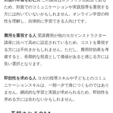
ため、対面でのコミュニケーションや実践指導を重視する
方には向いていないかもしれません。オンライン学習の特
性を理解し、自律的に学習できる人向けです。
費用を重視する人
受講費用が他のヨガインストラクター
講座に比べて高めに設定されているため、コストを重視す
る方には不向きかもしれません。ただし、費用対効果を考
慮すると、長期的な投資として価値があると感じる方には
良い選択となります。
即効性を求める人
ヨガの指導スキルや子どもとのコミュ
ニケーションスキルは、一朝一夕で身につくものではあり
ません。継続的な学習と実践が求められるため、即効性を
求める方には合わないかもしれません。