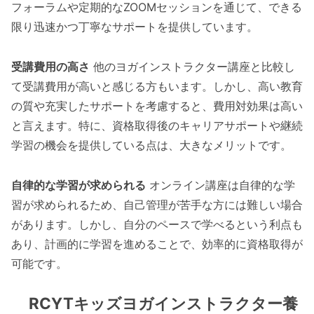
フォーラムや定期的なZOOMセッションを通じて、できる
限り迅速かつ丁寧なサポートを提供しています。
受講費用の高さ
他のヨガインストラクター講座と比較し
て受講費用が高いと感じる方もいます。しかし、高い教育
の質や充実したサポートを考慮すると、費用対効果は高い
と言えます。特に、資格取得後のキャリアサポートや継続
学習の機会を提供している点は、大きなメリットです。
自律的な学習が求められる
オンライン講座は自律的な学
習が求められるため、自己管理が苦手な方には難しい場合
があります。しかし、自分のペースで学べるという利点も
あり、計画的に学習を進めることで、効率的に資格取得が
可能です。
RCYTキッズヨガインストラクター養