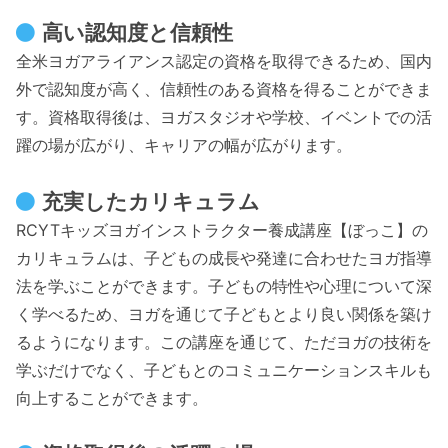
高い認知度と信頼性
全米ヨガアライアンス認定の資格を取得できるため、国内
外で認知度が高く、信頼性のある資格を得ることができま
す。資格取得後は、ヨガスタジオや学校、イベントでの活
躍の場が広がり、キャリアの幅が広がります。
充実したカリキュラム
RCYTキッズヨガインストラクター養成講座【ぼっこ】の
カリキュラムは、子どもの成長や発達に合わせたヨガ指導
法を学ぶことができます。子どもの特性や心理について深
く学べるため、ヨガを通じて子どもとより良い関係を築け
るようになります。この講座を通じて、ただヨガの技術を
学ぶだけでなく、子どもとのコミュニケーションスキルも
向上することができます。