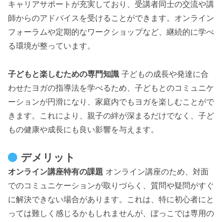
キャリアサポートが充実しており、受講者同士の交流や講
師からのアドバイスを受けることができます。オンライン
フォーラムや定期的なワークショップなど、継続的に学べ
る環境が整っています。
子どもと楽しむための専門知識
子どもの成長や発達に合
わせたヨガの指導法を学べるため、子どもとのコミュニケ
ーションが円滑になり、家庭内でもヨガを楽しむことがで
きます。これにより、親子の絆が深まるだけでなく、子ど
もの健康や成長にも良い影響を与えます。
デメリット
オンライン講座特有の課題
オンライン講座のため、対面
でのコミュニケーションが取りづらく、質問や疑問がすぐ
に解決できない場合があります。これは、特に初心者にと
っては難しく感じるかもしれませんが、ぼっこでは専用の