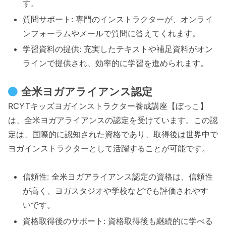
す。
質問サポート: 専門のインストラクターが、オンライ
ンフォーラムやメールで質問に答えてくれます。
学習資料の提供: 充実したテキストや補足資料がオン
ラインで提供され、効率的に学習を進められます。
全米ヨガアライアンス認定
RCYTキッズヨガインストラクター養成講座【ぼっこ】
は、全米ヨガアライアンスの認定を受けています。この認
定は、国際的に認知された資格であり、取得後は世界中で
ヨガインストラクターとして活躍することが可能です。
信頼性: 全米ヨガアライアンス認定の資格は、信頼性
が高く、ヨガスタジオや学校などでも評価されやす
いです。
資格取得後のサポート: 資格取得後も継続的に学べる