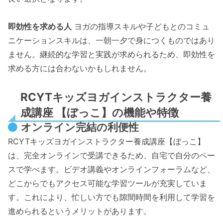
即効性を求める人
ヨガの指導スキルや子どもとのコミュ
ニケーションスキルは、一朝一夕で身につくものではあり
ません。継続的な学習と実践が求められるため、即効性を
求める方には合わないかもしれません。
RCYTキッズヨガインストラクター養
成講座 【ぼっこ】の機能や特徴
オンライン完結の利便性
RCYTキッズヨガインストラクター養成講座【ぼっこ】
は、完全オンラインで受講できるため、自宅で自分のペー
スで学べます。ビデオ講義やオンラインフォーラムなど、
どこからでもアクセス可能な学習ツールが充実していま
す。これにより、忙しい方でも隙間時間を利用して学習を
進められるというメリットがあります。