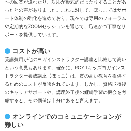
への回答が遅れたり、対応が形式的だったりすることがあ
ったとの声がありました。これに対して、ぼっこではサポ
ート体制の強化を進めており、現在では専用のフォーラム
や定期的なZOOMセッションを通じて、迅速かつ丁寧なサ
ポートを提供しています。
コストが高い
受講費用が他のヨガインストラクター講座と比較して高い
という意見もあります。確かに、RCYTキッズヨガインス
トラクター養成講座【ぼっこ】は、質の高い教育を提供す
るためのコストが反映されています。しかし、資格取得後
のキャリアサポートや、講座終了後の継続学習の機会を考
慮すると、その価値は十分にあると言えます。
オンラインでのコミュニケーションが
難しい