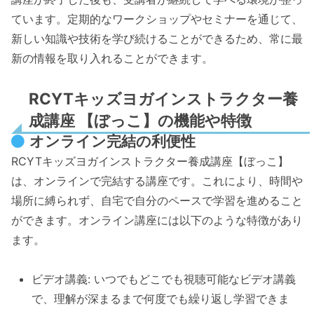
ています。定期的なワークショップやセミナーを通じて、
新しい知識や技術を学び続けることができるため、常に最
新の情報を取り入れることができます。
RCYTキッズヨガインストラクター養
成講座 【ぼっこ】の機能や特徴
オンライン完結の利便性
RCYTキッズヨガインストラクター養成講座【ぼっこ】
は、オンラインで完結する講座です。これにより、時間や
場所に縛られず、自宅で自分のペースで学習を進めること
ができます。オンライン講座には以下のような特徴があり
ます。
ビデオ講義: いつでもどこでも視聴可能なビデオ講義
で、理解が深まるまで何度でも繰り返し学習できま