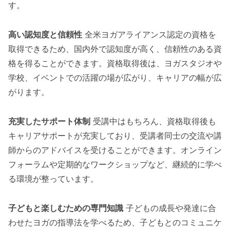
す。
高い認知度と信頼性
全米ヨガアライアンス認定の資格を
取得できるため、国内外で認知度が高く、信頼性のある資
格を得ることができます。資格取得後は、ヨガスタジオや
学校、イベントでの活躍の場が広がり、キャリアの幅が広
がります。
充実したサポート体制
受講中はもちろん、資格取得後も
キャリアサポートが充実しており、受講者同士の交流や講
師からのアドバイスを受けることができます。オンライン
フォーラムや定期的なワークショップなど、継続的に学べ
る環境が整っています。
子どもと楽しむための専門知識
子どもの成長や発達に合
わせたヨガの指導法を学べるため、子どもとのコミュニケ