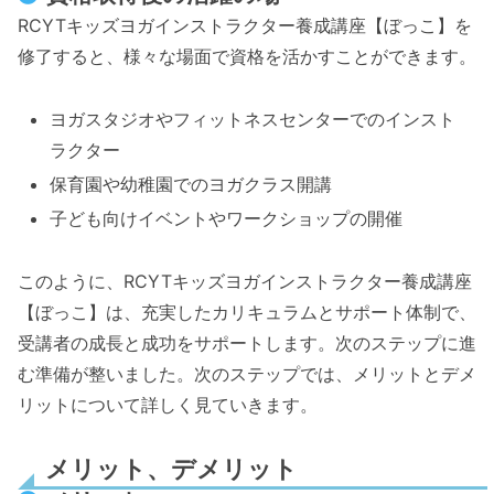
RCYTキッズヨガインストラクター養成講座【ぼっこ】を
修了すると、様々な場面で資格を活かすことができます。
ヨガスタジオやフィットネスセンターでのインスト
ラクター
保育園や幼稚園でのヨガクラス開講
子ども向けイベントやワークショップの開催
このように、RCYTキッズヨガインストラクター養成講座
【ぼっこ】は、充実したカリキュラムとサポート体制で、
受講者の成長と成功をサポートします。次のステップに進
む準備が整いました。次のステップでは、メリットとデメ
リットについて詳しく見ていきます。
メリット、デメリット