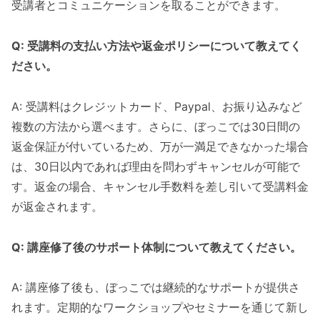
受講者とコミュニケーションを取ることができます。
Q: 受講料の支払い方法や返金ポリシーについて教えてく
ださい。
A: 受講料はクレジットカード、Paypal、お振り込みなど
複数の方法から選べます。さらに、ぼっこでは30日間の
返金保証が付いているため、万が一満足できなかった場合
は、30日以内であれば理由を問わずキャンセルが可能で
す。返金の場合、キャンセル手数料を差し引いて受講料金
が返金されます。
Q: 講座修了後のサポート体制について教えてください。
A: 講座修了後も、ぼっこでは継続的なサポートが提供さ
れます。定期的なワークショップやセミナーを通じて新し