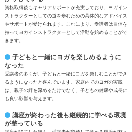
資格取得後もキャリアサポートが充実しており、ヨガイン
ストラクターとしての道を歩むための具体的なアドバイス
やサポートが受けられます。これにより、受講者は自信を
持ってヨガインストラクターとして活動を始めることがで
きます。
子どもと一緒にヨガを楽しめるように
なった
受講者の多くが、子どもと一緒にヨガを楽しむことができ
るようになったと喜んでいます。家庭内でのヨガの実践
は、親子の絆を深めるだけでなく、子どもの健康や成長に
も良い影響を与えます。
講座が終わった後も継続的に学べる環境
が整っている
講座が終了した後も、受講者が継続して学べる環境が整っ