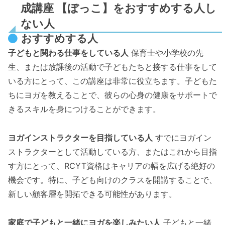
成講座 【ぼっこ】をおすすめする人し
ない人
おすすめする人
子どもと関わる仕事をしている人
保育士や小学校の先
生、または放課後の活動で子どもたちと接する仕事をして
いる方にとって、この講座は非常に役立ちます。子どもた
ちにヨガを教えることで、彼らの心身の健康をサポートで
きるスキルを身につけることができます。
ヨガインストラクターを目指している人
すでにヨガイン
ストラクターとして活動している方、またはこれから目指
す方にとって、RCYT資格はキャリアの幅を広げる絶好の
機会です。特に、子ども向けのクラスを開講することで、
新しい顧客層を開拓できる可能性があります。
家庭で子どもと一緒にヨガを楽しみたい人
子どもと一緒