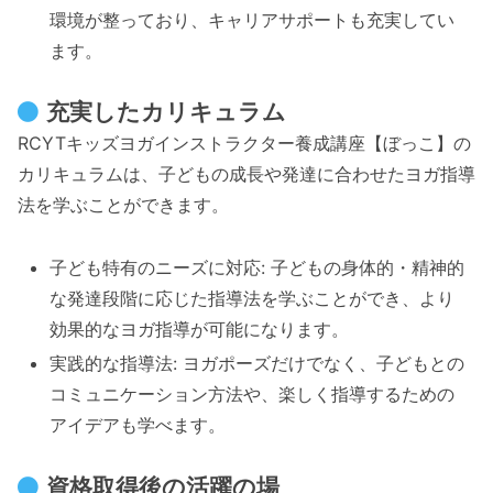
環境が整っており、キャリアサポートも充実してい
ます。
充実したカリキュラム
RCYTキッズヨガインストラクター養成講座【ぼっこ】の
カリキュラムは、子どもの成長や発達に合わせたヨガ指導
法を学ぶことができます。
子ども特有のニーズに対応: 子どもの身体的・精神的
な発達段階に応じた指導法を学ぶことができ、より
効果的なヨガ指導が可能になります。
実践的な指導法: ヨガポーズだけでなく、子どもとの
コミュニケーション方法や、楽しく指導するための
アイデアも学べます。
資格取得後の活躍の場