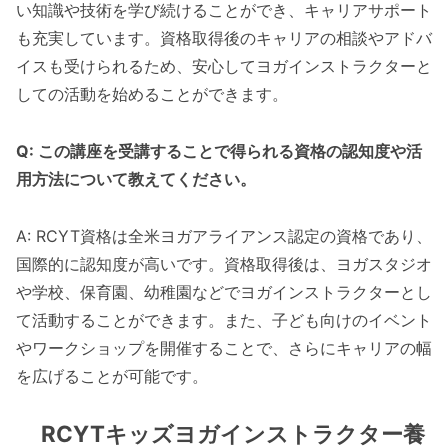
い知識や技術を学び続けることができ、キャリアサポート
も充実しています。資格取得後のキャリアの相談やアドバ
イスも受けられるため、安心してヨガインストラクターと
しての活動を始めることができます。
Q: この講座を受講することで得られる資格の認知度や活
用方法について教えてください。
A: RCYT資格は全米ヨガアライアンス認定の資格であり、
国際的に認知度が高いです。資格取得後は、ヨガスタジオ
や学校、保育園、幼稚園などでヨガインストラクターとし
て活動することができます。また、子ども向けのイベント
やワークショップを開催することで、さらにキャリアの幅
を広げることが可能です。
RCYTキッズヨガインストラクター養