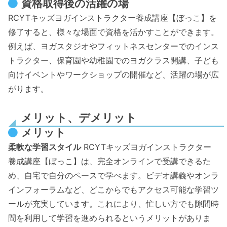
資格取得後の活躍の場
RCYTキッズヨガインストラクター養成講座【ぼっこ】を
修了すると、様々な場面で資格を活かすことができます。
例えば、ヨガスタジオやフィットネスセンターでのインス
トラクター、保育園や幼稚園でのヨガクラス開講、子ども
向けイベントやワークショップの開催など、活躍の場が広
がります。
メリット、デメリット
メリット
柔軟な学習スタイル
RCYTキッズヨガインストラクター
養成講座【ぼっこ】は、完全オンラインで受講できるた
め、自宅で自分のペースで学べます。ビデオ講義やオンラ
インフォーラムなど、どこからでもアクセス可能な学習ツ
ールが充実しています。これにより、忙しい方でも隙間時
間を利用して学習を進められるというメリットがありま