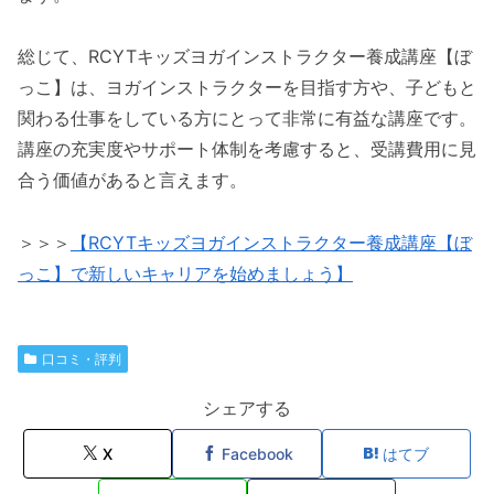
総じて、RCYTキッズヨガインストラクター養成講座【ぼ
っこ】は、ヨガインストラクターを目指す方や、子どもと
関わる仕事をしている方にとって非常に有益な講座です。
講座の充実度やサポート体制を考慮すると、受講費用に見
合う価値があると言えます。
＞＞＞
【RCYTキッズヨガインストラクター養成講座【ぼ
っこ】で新しいキャリアを始めましょう】
口コミ・評判
シェアする
X
Facebook
はてブ