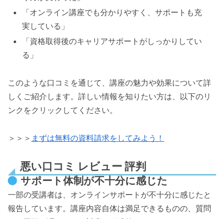
「オンライン講座でも分かりやすく、サポートも充
実している」
「資格取得後のキャリアサポートがしっかりしてい
る」
このような口コミを通じて、講座の魅力や効果について詳
しくご紹介します。詳しい情報を知りたい方は、以下のリ
ンクをクリックしてください。
＞＞＞
まずは無料の資料請求をしてみよう！
悪い口コミ レビュー 評判
サポート体制が不十分に感じた
一部の受講者は、オンラインサポートが不十分に感じたと
報告しています。講座内容自体は満足できるものの、質問