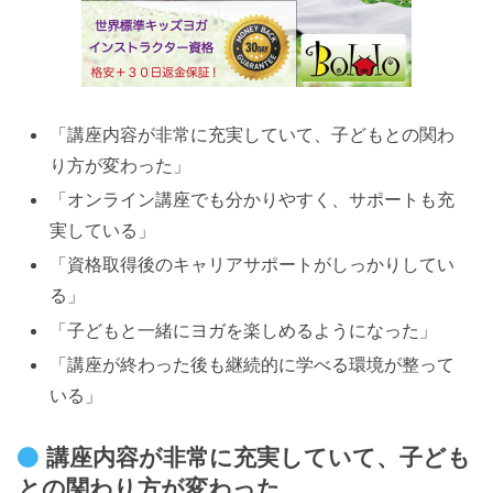
「講座内容が非常に充実していて、子どもとの関わ
り方が変わった」
「オンライン講座でも分かりやすく、サポートも充
実している」
「資格取得後のキャリアサポートがしっかりしてい
る」
「子どもと一緒にヨガを楽しめるようになった」
「講座が終わった後も継続的に学べる環境が整って
いる」
講座内容が非常に充実していて、子ども
との関わり方が変わった