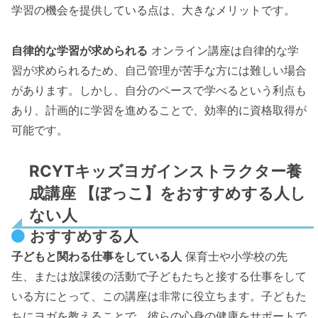
学習の機会を提供している点は、大きなメリットです。
自律的な学習が求められる
オンライン講座は自律的な学
習が求められるため、自己管理が苦手な方には難しい場合
があります。しかし、自分のペースで学べるという利点も
あり、計画的に学習を進めることで、効率的に資格取得が
可能です。
RCYTキッズヨガインストラクター養
成講座 【ぼっこ】をおすすめする人し
ない人
おすすめする人
子どもと関わる仕事をしている人
保育士や小学校の先
生、または放課後の活動で子どもたちと接する仕事をして
いる方にとって、この講座は非常に役立ちます。子どもた
ちにヨガを教えることで、彼らの心身の健康をサポートで