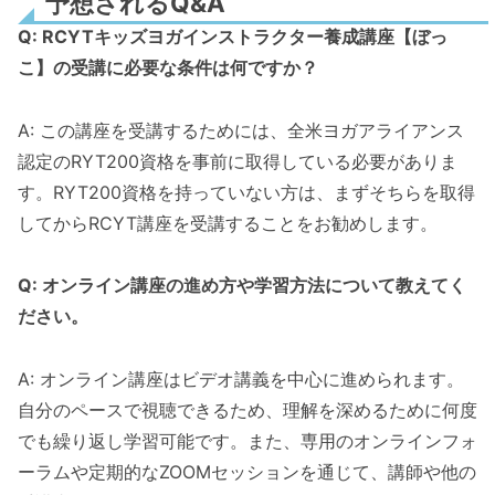
予想されるQ&A
Q: RCYTキッズヨガインストラクター養成講座【ぼっ
こ】の受講に必要な条件は何ですか？
A: この講座を受講するためには、全米ヨガアライアンス
認定のRYT200資格を事前に取得している必要がありま
す。RYT200資格を持っていない方は、まずそちらを取得
してからRCYT講座を受講することをお勧めします。
Q: オンライン講座の進め方や学習方法について教えてく
ださい。
A: オンライン講座はビデオ講義を中心に進められます。
自分のペースで視聴できるため、理解を深めるために何度
でも繰り返し学習可能です。また、専用のオンラインフォ
ーラムや定期的なZOOMセッションを通じて、講師や他の