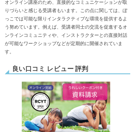
オンライン講座のため、直接的なコミュニケーションが取
りづらいと感じる受講者もいます。この点に関しては、ぼ
っこでは可能な限りインタラクティブな環境を提供するよ
う努めています。例えば、受講者同士の交流を促進するオ
ンラインコミュニティや、インストラクターとの直接対話
が可能なワークショップなどが定期的に開催されていま
す。
良い口コミ レビュー 評判