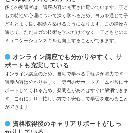
多くの受講者は、講座内容の充実さに驚いています。子ど
もの特性や心理について深く学べるため、ヨガを通じて子
どもとより良い関係を築けるようになります。この講座を
通じて、ただヨガの技術を学ぶだけでなく、子どもとのコ
ミュニケーションスキルも向上することができます。
オンライン講座でも分かりやすく、サ
ポートも充実している
オンライン講座のため、自宅で学べる手軽さが魅力です。
講義内容は分かりやすく、専門のサポートチームが常にサ
ポートしてくれるため、疑問点があればすぐに解消できま
す。これにより、忙しい方でも安心して学習を進めること
ができます。
資格取得後のキャリアサポートがしっ
かりしている