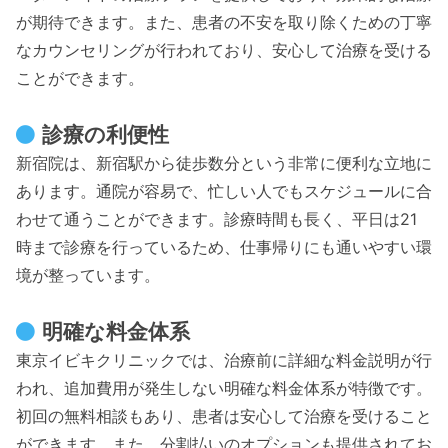
が期待できます。また、患者の不安を取り除くための丁寧
なカウンセリングが行われており、安心して治療を受ける
ことができます。
診療の利便性
新宿院は、新宿駅から徒歩数分という非常に便利な立地に
あります。通院が容易で、忙しい人でもスケジュールに合
わせて通うことができます。診療時間も長く、平日は21
時まで診療を行っているため、仕事帰りにも通いやすい環
境が整っています。
明確な料金体系
東京イビキクリニックでは、治療前に詳細な料金説明が行
われ、追加費用が発生しない明確な料金体系が特徴です。
初回の無料相談もあり、患者は安心して治療を受けること
ができます。また、分割払いのオプションも提供されてお