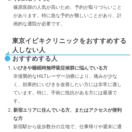
篠原医師の人気が高いため、予約が取りづらいこと
があります。特に急な予約が難しいことがあり、計
画的な通院が必要です。
東京イビキクリニックをおすすめする
人しない人
おすすめする人
いびきや睡眠時無呼吸症候群に悩んでいる方
非侵襲的なHILTレーザー治療により、痛みが少な
く、効果的にいびきを改善したい方には非常に適し
ています。特に、手術に抵抗がある方には最適で
す。
新宿エリアに住んでいる方、またはアクセスが便利
な方
新宿駅から徒歩数分の立地で、仕事帰りや週末に通