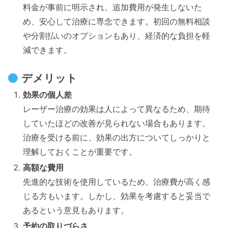
料金が事前に明示され、追加費用が発生しないた
め、安心して治療に専念できます。初回の無料相談
や分割払いのオプションもあり、経済的な負担を軽
減できます。
デメリット
効果の個人差
レーザー治療の効果は人によって異なるため、期待
していたほどの改善が見られない場合もあります。
治療を受ける前に、効果の出方についてしっかりと
理解しておくことが重要です。
高額な費用
先進的な技術を使用しているため、治療費が高く感
じる方もいます。しかし、効果を考慮すると妥当で
あるという意見もあります。
予約の取りづらさ