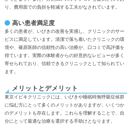
り、費用面での負担を軽減する工夫がなされています。
高い患者満足度
多くの患者が、いびきの改善を実感し、クリニックのサー
ビスに満足しています。清潔で落ち着いたクリニックの環
境や、篠原医師の信頼性の高い治療が、口コミで高評価を
得ています。実際の体験者からの好意的なレビューが多く
寄せられており、信頼できるクリニックとして知られてい
ます。
メリットとデメリット
東京イビキクリニックには、いびきや睡眠時無呼吸症候群
に悩む方にとって多くのメリットがありますが、いくつか
のデメリットも存在します。これらを理解することで、自
分にとって最適な治療を選択する手助けとなります。