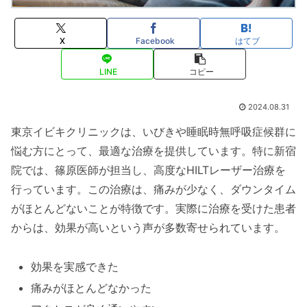
X
Facebook
はてブ
LINE
コピー
2024.08.31
東京イビキクリニックは、いびきや睡眠時無呼吸症候群に
悩む方にとって、最適な治療を提供しています。特に新宿
院では、篠原医師が担当し、高度なHILTレーザー治療を
行っています。この治療は、痛みが少なく、ダウンタイム
がほとんどないことが特徴です。実際に治療を受けた患者
からは、効果が高いという声が多数寄せられています。
効果を実感できた
痛みがほとんどなかった