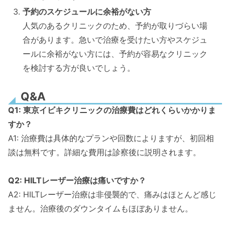
予約のスケジュールに余裕がない方
人気のあるクリニックのため、予約が取りづらい場
合があります。急いで治療を受けたい方やスケジュ
ールに余裕がない方には、予約が容易なクリニック
を検討する方が良いでしょう。
Q&A
Q1: 東京イビキクリニックの治療費はどれくらいかかりま
すか？
A1: 治療費は具体的なプランや回数によりますが、初回相
談は無料です。詳細な費用は診察後に説明されます。
Q2: HILTレーザー治療は痛いですか？
A2: HILTレーザー治療は非侵襲的で、痛みはほとんど感じ
ません。治療後のダウンタイムもほぼありません。