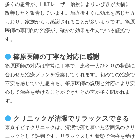
多くの患者が、HILTレーザー治療によりいびきが大幅に
改善したと報告しています。治療後すぐに効果を感じた方
もおり、家族からも感謝されることが多いようです。篠原
医師の専門的な治療が、確かな効果を生んでいる証拠で
す。
篠原医師の丁寧な対応に感謝
篠原医師の対応は非常に丁寧で、患者一人ひとりの状態に
合わせた治療プランを提案してくれます。初めての治療で
不安を感じていた患者も、篠原医師の説明と対応により安
心して治療を受けることができたとの声が多く聞かれま
す。
クリニックが清潔でリラックスできる
東京イビキクリニックは、清潔で落ち着いた雰囲気のクリ
ニックとして評判です。リラックスした状態で治療を受け