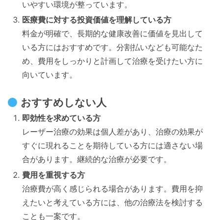
いやすい環境が整っています。
医療費に対する投資価値を理解している方
料金が明確で、長期的な健康改善に価値を見出して
いる方にはおすすめです。分割払いなども可能なた
め、費用をしっかりと計画して治療を受けたい方に
向いています。
おすすめしない人
即効性を求めている方
レーザー治療の効果は個人差があり、治療の効果が
すぐに現れることを期待している方には適さない場
合があります。継続的な治療が必要です。
費用を重視する方
治療費が高く感じられる場合があります。費用を抑
えたいと考えている方には、他の治療法を検討する
ことも一案です。