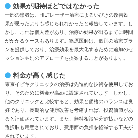
効果が期待ほどではなかった
一部の患者は、HILTレーザー治療によるいびきの改善効
果が思ったよりも感じられなかったと報告しています。し
かし、これは個人差があり、治療の効果が出るまでに時間
がかかるケースもあります。篠原医師は、個別の治療プラ
ンを提供しており、治療効果を最大化するために追加のセ
ッションや別のアプローチを提案することがあります。
料金が高く感じた
東京イビキクリニックの治療は先進的な技術を使用してお
り、そのために料金が高めに設定されています。しかし、
他のクリニックと比較すると、効果と価格のバランスは良
好であり、長期的な健康改善を考慮すれば、投資価値があ
ると評価されています。また、無料相談や分割払いなどの
選択肢も用意されており、費用面の負担を軽減する工夫が
されています。