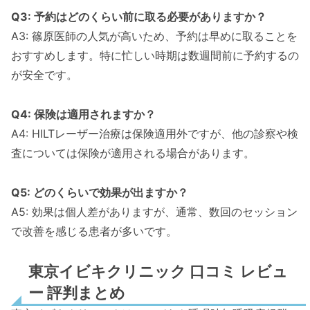
Q3: 予約はどのくらい前に取る必要がありますか？
A3: 篠原医師の人気が高いため、予約は早めに取ることを
おすすめします。特に忙しい時期は数週間前に予約するの
が安全です。
Q4: 保険は適用されますか？
A4: HILTレーザー治療は保険適用外ですが、他の診察や検
査については保険が適用される場合があります。
Q5: どのくらいで効果が出ますか？
A5: 効果は個人差がありますが、通常、数回のセッション
で改善を感じる患者が多いです。
東京イビキクリニック 口コミ レビュ
ー 評判まとめ