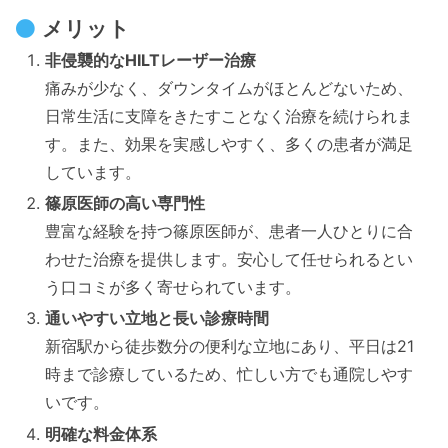
メリット
非侵襲的なHILTレーザー治療
痛みが少なく、ダウンタイムがほとんどないため、
日常生活に支障をきたすことなく治療を続けられま
す。また、効果を実感しやすく、多くの患者が満足
しています。
篠原医師の高い専門性
豊富な経験を持つ篠原医師が、患者一人ひとりに合
わせた治療を提供します。安心して任せられるとい
う口コミが多く寄せられています。
通いやすい立地と長い診療時間
新宿駅から徒歩数分の便利な立地にあり、平日は21
時まで診療しているため、忙しい方でも通院しやす
いです。
明確な料金体系