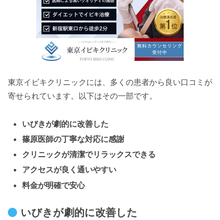
東京イビキクリニックには、多くの患者から良い口コミが
寄せられています。以下はその一部です。
いびきが劇的に改善した
篠原医師の丁寧な対応に感謝
クリニックが清潔でリラックスできる
アクセスが良く通いやすい
料金が明確で安心
いびきが劇的に改善した