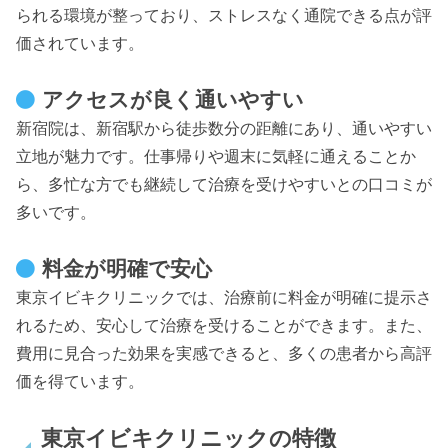
られる環境が整っており、ストレスなく通院できる点が評
価されています。
アクセスが良く通いやすい
新宿院は、新宿駅から徒歩数分の距離にあり、通いやすい
立地が魅力です。仕事帰りや週末に気軽に通えることか
ら、多忙な方でも継続して治療を受けやすいとの口コミが
多いです。
料金が明確で安心
東京イビキクリニックでは、治療前に料金が明確に提示さ
れるため、安心して治療を受けることができます。また、
費用に見合った効果を実感できると、多くの患者から高評
価を得ています。
東京イビキクリニックの特徴