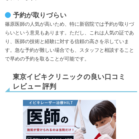
予約が取りづらい
篠原医師の人気が高いため、特に新宿院では予約が取りづ
らいという意見もあります。ただし、これは人気の証であ
り、医師の技術と経験に対する信頼の高さを示していま
す。急な予約が難しい場合でも、スタッフと相談すること
で早めの予約を取ることが可能です。
東京イビキクリニックの良い口コミ
レビュー 評判