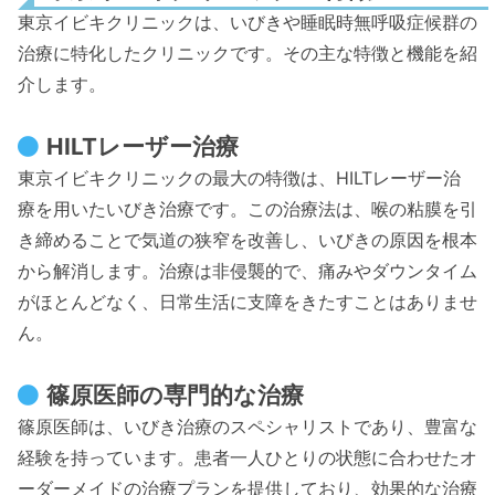
東京イビキクリニックは、いびきや睡眠時無呼吸症候群の
治療に特化したクリニックです。その主な特徴と機能を紹
介します。
HILTレーザー治療
東京イビキクリニックの最大の特徴は、HILTレーザー治
療を用いたいびき治療です。この治療法は、喉の粘膜を引
き締めることで気道の狭窄を改善し、いびきの原因を根本
から解消します。治療は非侵襲的で、痛みやダウンタイム
がほとんどなく、日常生活に支障をきたすことはありませ
ん。
篠原医師の専門的な治療
篠原医師は、いびき治療のスペシャリストであり、豊富な
経験を持っています。患者一人ひとりの状態に合わせたオ
ーダーメイドの治療プランを提供しており、効果的な治療