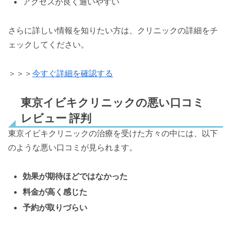
アクセスが良く通いやすい
さらに詳しい情報を知りたい方は、クリニックの詳細をチ
ェックしてください。
＞＞＞
今すぐ詳細を確認する
東京イビキクリニックの悪い口コミ
レビュー 評判
東京イビキクリニックの治療を受けた方々の中には、以下
のような悪い口コミが見られます。
効果が期待ほどではなかった
料金が高く感じた
予約が取りづらい