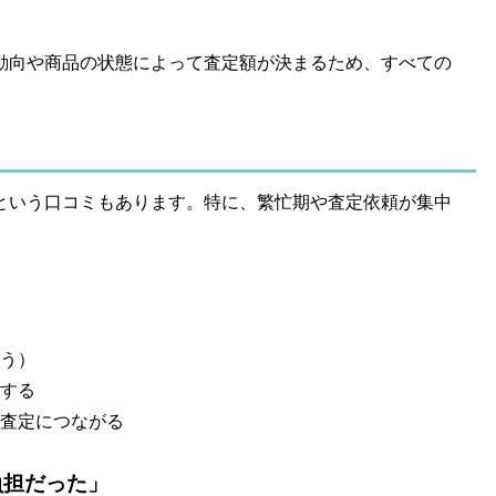
動向や商品の状態によって査定額が決まるため、すべての
という口コミもあります。特に、繁忙期や査定依頼が集中
う）
する
査定につながる
負担だった」