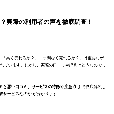
？実際の利用者の声を徹底調査！
、「高く売れるか？」「手間なく売れるか？」は重要なポ
れています。しかし、実際の口コミや評判はどうなのでし
ミと悪い口コミ、サービスの特徴や注意点
まで徹底解説し
取サービスなのか
が分かります！