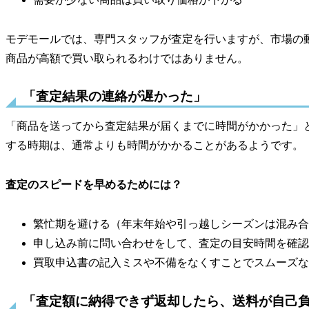
モデモールでは、専門スタッフが査定を行いますが、市場の
商品が高額で買い取られるわけではありません。
「査定結果の連絡が遅かった」
「商品を送ってから査定結果が届くまでに時間がかかった」
する時期は、通常よりも時間がかかることがあるようです。
査定のスピードを早めるためには？
繁忙期を避ける（年末年始や引っ越しシーズンは混み合
申し込み前に問い合わせをして、査定の目安時間を確認
買取申込書の記入ミスや不備をなくすことでスムーズな
「査定額に納得できず返却したら、送料が自己