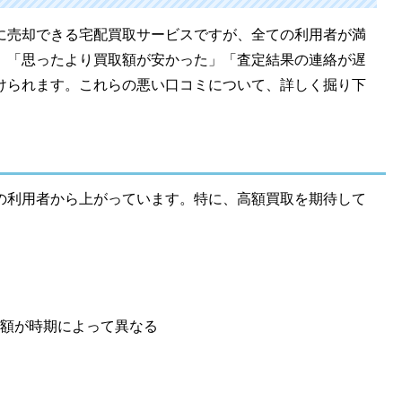
に売却できる宅配買取サービスですが、全ての利用者が満
、「思ったより買取額が安かった」「査定結果の連絡が遅
けられます。これらの悪い口コミについて、詳しく掘り下
の利用者から上がっています。特に、高額買取を期待して
額が時期によって異なる