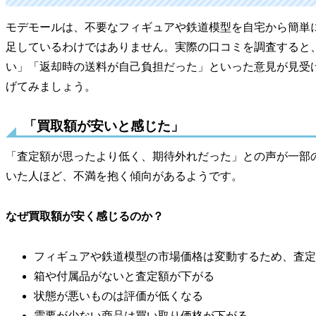
モデモールは、不要なフィギュアや鉄道模型を自宅から簡単
足しているわけではありません。実際の口コミを調査すると
い」「返却時の送料が自己負担だった」といった意見が見受
げてみましょう。
「買取額が安いと感じた」
「査定額が思ったより低く、期待外れだった」との声が一部
いた人ほど、不満を抱く傾向があるようです。
なぜ買取額が安く感じるのか？
フィギュアや鉄道模型の市場価格は変動するため、査定
箱や付属品がないと査定額が下がる
状態が悪いものは評価が低くなる
需要が少ない商品は買い取り価格が下がる