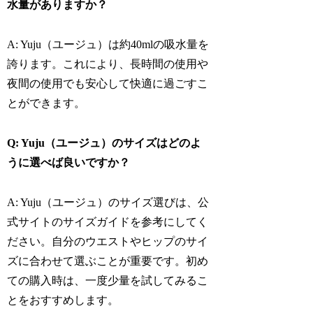
水量がありますか？
A: Yuju（ユージュ）は約40mlの吸水量を
誇ります。これにより、長時間の使用や
夜間の使用でも安心して快適に過ごすこ
とができます。
Q: Yuju（ユージュ）のサイズはどのよ
うに選べば良いですか？
A: Yuju（ユージュ）のサイズ選びは、公
式サイトのサイズガイドを参考にしてく
ださい。自分のウエストやヒップのサイ
ズに合わせて選ぶことが重要です。初め
ての購入時は、一度少量を試してみるこ
とをおすすめします。