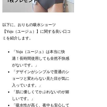
以下に、おりもの吸水ショーツ
【Yuju（ユージュ）】に関する良い口コ
ミを紹介します。
「Yuju（ユージュ）は本当に快
適！長時間使用しても全然不快感
がないです。」
「デザインがシンプルで普通のシ
ョーツと変わらない見た目が気に
入っています。」
「肌に優しくてかぶれないのが嬉
しいです。」
「吸水性が高く、夜中も安心して