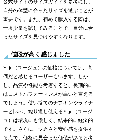
公式サイトのサイズガイドを参考にし、
自分の体型に合ったサイズを選ぶことが
重要です。また、初めて購入する際は、
一度少量を試してみることで、自分に合
ったサイズを見つけやすくなります。
値段が高く感じました
Yuju（ユージュ）の価格については、高
価だと感じるユーザーもいます。しか
し、品質や性能を考慮すると、長期的に
はコストパフォーマンスが高いと言える
でしょう。使い捨てのナプキンやライナ
ーと比べ、繰り返し使えるYuju（ユージ
ュ）は環境にも優しく、結果的に経済的
です。さらに、快適さと安心感を提供す
る点で、価格に見合った価値があると考