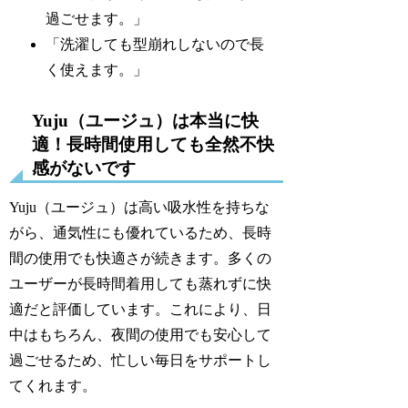
過ごせます。」
「洗濯しても型崩れしないので長
く使えます。」
Yuju（ユージュ）は本当に快
適！長時間使用しても全然不快
感がないです
Yuju（ユージュ）は高い吸水性を持ちな
がら、通気性にも優れているため、長時
間の使用でも快適さが続きます。多くの
ユーザーが長時間着用しても蒸れずに快
適だと評価しています。これにより、日
中はもちろん、夜間の使用でも安心して
過ごせるため、忙しい毎日をサポートし
てくれます。