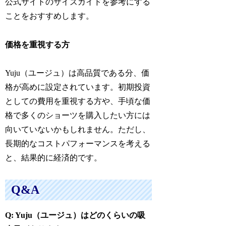
公式サイトのサイズガイドを参考にする
ことをおすすめします。
価格を重視する方
Yuju（ユージュ）は高品質である分、価
格が高めに設定されています。初期投資
としての費用を重視する方や、手頃な価
格で多くのショーツを購入したい方には
向いていないかもしれません。ただし、
長期的なコストパフォーマンスを考える
と、結果的に経済的です。
Q&A
Q: Yuju（ユージュ）はどのくらいの吸