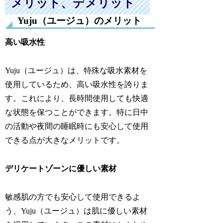
メリット、デメリット
Yuju（ユージュ）のメリット
高い吸水性
Yuju（ユージュ）は、特殊な吸水素材を
使用しているため、高い吸水性を誇りま
す。これにより、長時間使用しても快適
な状態を保つことができます。特に日中
の活動や夜間の睡眠時にも安心して使用
できる点が大きなメリットです。
デリケートゾーンに優しい素材
敏感肌の方でも安心して使用できるよ
う、Yuju（ユージュ）は肌に優しい素材