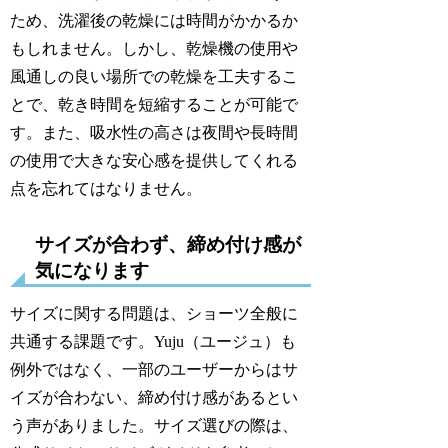
ため、洗濯後の乾燥には時間がかかるか
もしれません。しかし、乾燥機の使用や
風通しの良い場所での乾燥を工夫するこ
とで、乾き時間を短縮することが可能で
す。また、吸水性の高さは夜間や長時間
の使用で大きな安心感を提供してくれる
点を忘れてはなりません。
サイズが合わず、締め付け感が
気になります
サイズに関する問題は、ショーツ全般に
共通する課題です。Yuju（ユージュ）も
例外ではなく、一部のユーザーからはサ
イズが合わない、締め付け感があるとい
う声がありました。サイズ選びの際は、