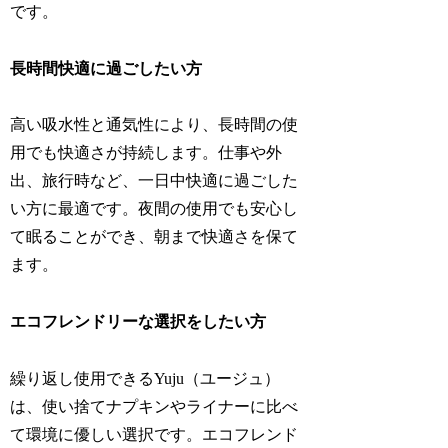
です。
長時間快適に過ごしたい方
高い吸水性と通気性により、長時間の使
用でも快適さが持続します。仕事や外
出、旅行時など、一日中快適に過ごした
い方に最適です。夜間の使用でも安心し
て眠ることができ、朝まで快適さを保て
ます。
エコフレンドリーな選択をしたい方
繰り返し使用できるYuju（ユージュ）
は、使い捨てナプキンやライナーに比べ
て環境に優しい選択です。エコフレンド