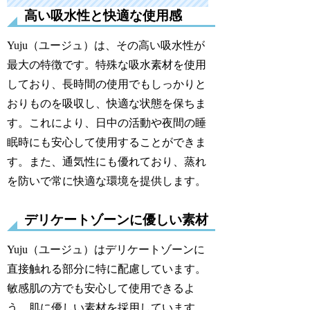
高い吸水性と快適な使用感
Yuju（ユージュ）は、その高い吸水性が
最大の特徴です。特殊な吸水素材を使用
しており、長時間の使用でもしっかりと
おりものを吸収し、快適な状態を保ちま
す。これにより、日中の活動や夜間の睡
眠時にも安心して使用することができま
す。また、通気性にも優れており、蒸れ
を防いで常に快適な環境を提供します。
デリケートゾーンに優しい素材
Yuju（ユージュ）はデリケートゾーンに
直接触れる部分に特に配慮しています。
敏感肌の方でも安心して使用できるよ
う、肌に優しい素材を採用しています。