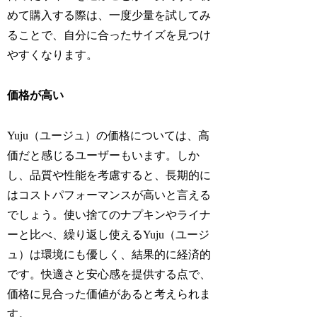
めて購入する際は、一度少量を試してみ
ることで、自分に合ったサイズを見つけ
やすくなります。
価格が高い
Yuju（ユージュ）の価格については、高
価だと感じるユーザーもいます。しか
し、品質や性能を考慮すると、長期的に
はコストパフォーマンスが高いと言える
でしょう。使い捨てのナプキンやライナ
ーと比べ、繰り返し使えるYuju（ユージ
ュ）は環境にも優しく、結果的に経済的
です。快適さと安心感を提供する点で、
価格に見合った価値があると考えられま
す。