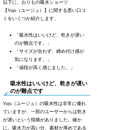
以下に、おりもの吸水ショーツ
【Yuju（ユージュ）】に関する悪い口コ
ミをいくつか紹介します。
「吸水性はいいけど、乾きが遅い
のが難点です。」
「サイズが合わず、締め付け感が
気になります。」
「値段が高く感じました。」
吸水性はいいけど、乾きが遅い
のが難点です
Yuju（ユージュ）の吸水性は非常に優れ
ていますが、一部のユーザーからは乾き
が遅いという指摘がありました。確か
に、吸水力が高い分、素材が厚めである