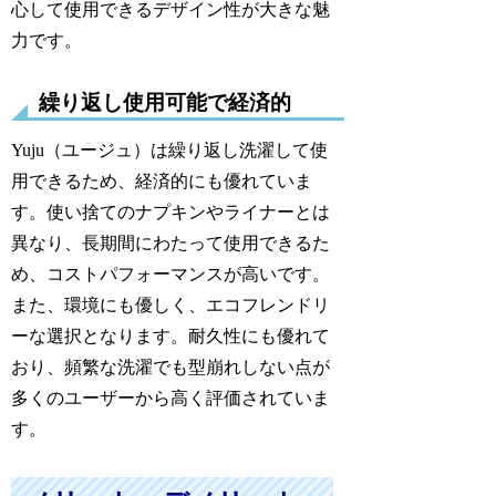
心して使用できるデザイン性が大きな魅
力です。
繰り返し使用可能で経済的
Yuju（ユージュ）は繰り返し洗濯して使
用できるため、経済的にも優れていま
す。使い捨てのナプキンやライナーとは
異なり、長期間にわたって使用できるた
め、コストパフォーマンスが高いです。
また、環境にも優しく、エコフレンドリ
ーな選択となります。耐久性にも優れて
おり、頻繁な洗濯でも型崩れしない点が
多くのユーザーから高く評価されていま
す。