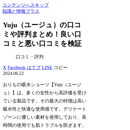
コンテンツへスキップ
知識と情報プラス
Yuju（ユージュ）の口コ
ミや評判まとめ！良い口
コミと悪い口コミを検証
口コミ・評判
X
Facebook
はてブ
LINE
コピー
2024.06.22
おりもの吸水ショーツ【Yuju（ユージ
ュ）】は、多くの女性から高評価を受け
ている製品です。その最大の特徴は高い
吸水性と快適な使用感です。デリケート
ゾーンに優しい素材を使用しており、長
時間の使用でも肌トラブルを防ぎます。