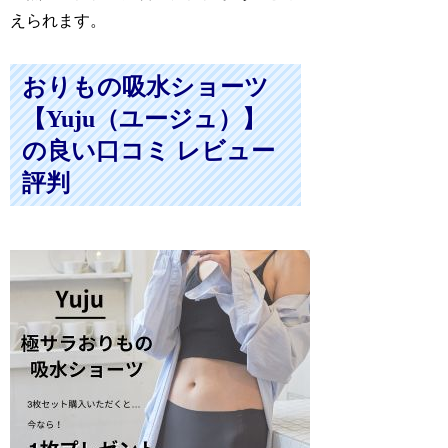
えられます。
おりもの吸水ショーツ
【Yuju（ユージュ）】
の良い口コミ レビュー
評判