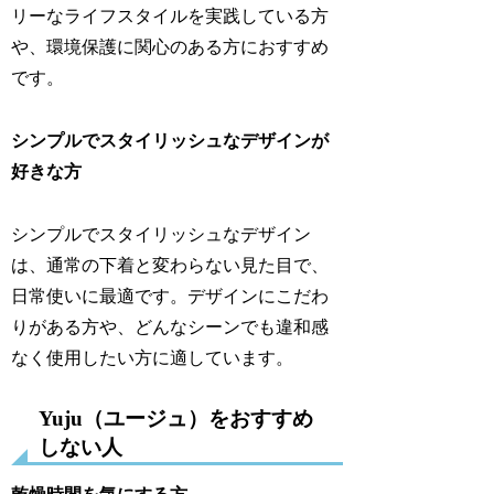
リーなライフスタイルを実践している方
や、環境保護に関心のある方におすすめ
です。
シンプルでスタイリッシュなデザインが
好きな方
シンプルでスタイリッシュなデザイン
は、通常の下着と変わらない見た目で、
日常使いに最適です。デザインにこだわ
りがある方や、どんなシーンでも違和感
なく使用したい方に適しています。
Yuju（ユージュ）をおすすめ
しない人