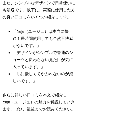
また、シンプルなデザインで日常使いに
も最適です。以下に、実際に使用した方
の良い口コミをいくつか紹介します。
「Yuju（ユージュ）は本当に快
適！長時間使用しても全然不快感
がないです。」
「デザインがシンプルで普通のシ
ョーツと変わらない見た目が気に
入っています。」
「肌に優しくてかぶれないのが嬉
しいです。」
さらに詳しい口コミを本文で紹介し、
Yuju（ユージュ）の魅力を解説していき
ます。ぜひ、最後までお読みください。