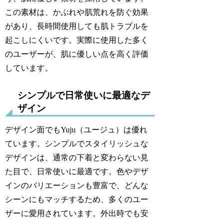
この素材は、かぶれや肌荒れを防ぐ効果
があり、長時間使用しても肌トラブルを
起こしにくいです。実際に使用した多く
のユーザーが、肌に優しい点を高く評価
しています。
シンプルで日常使いに最適なデ
ザイン
デザイン面でもYuju（ユージュ）は優れ
ています。シンプルでスタイリッシュな
デザインは、通常の下着と変わらない見
た目で、日常使いに最適です。色やデザ
インのバリエーションも豊富で、どんな
シーンにもマッチするため、多くのユー
ザーに愛用されています。外出時でも安