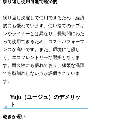
繰り返し使用可能で経済的
繰り返し洗濯して使用できるため、経済
的にも優れています。使い捨てのナプキ
ンやライナーとは異なり、長期間にわた
って使用できるため、コストパフォーマ
ンスが高いです。また、環境にも優し
く、エコフレンドリーな選択となりま
す。耐久性にも優れており、頻繁な洗濯
でも型崩れしない点が評価されていま
す。
Yuju（ユージュ）のデメリッ
ト
乾きが遅い