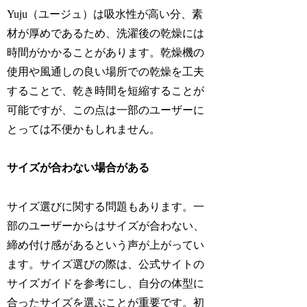
Yuju（ユージュ）は吸水性が高い分、素
材が厚めであるため、洗濯後の乾燥には
時間がかかることがあります。乾燥機の
使用や風通しの良い場所での乾燥を工夫
することで、乾き時間を短縮することが
可能ですが、この点は一部のユーザーに
とっては不便かもしれません。
サイズが合わない場合がある
サイズ選びに関する問題もあります。一
部のユーザーからはサイズが合わない、
締め付け感があるという声が上がってい
ます。サイズ選びの際は、公式サイトの
サイズガイドを参考にし、自分の体型に
合ったサイズを選ぶことが重要です。初