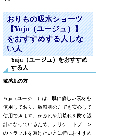
おりもの吸水ショーツ
【Yuju（ユージュ）】
をおすすめする人しな
い人
Yuju（ユージュ）をおすすめ
する人
敏感肌の方
Yuju（ユージュ）は、肌に優しい素材を
使用しており、敏感肌の方でも安心して
使用できます。かぶれや肌荒れを防ぐ設
計になっているため、デリケートゾーン
のトラブルを避けたい方に特におすすめ