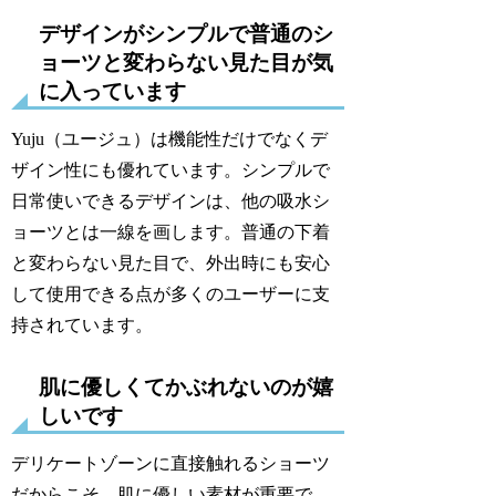
デザインがシンプルで普通のシ
ョーツと変わらない見た目が気
に入っています
Yuju（ユージュ）は機能性だけでなくデ
ザイン性にも優れています。シンプルで
日常使いできるデザインは、他の吸水シ
ョーツとは一線を画します。普通の下着
と変わらない見た目で、外出時にも安心
して使用できる点が多くのユーザーに支
持されています。
肌に優しくてかぶれないのが嬉
しいです
デリケートゾーンに直接触れるショーツ
だからこそ、肌に優しい素材が重要で