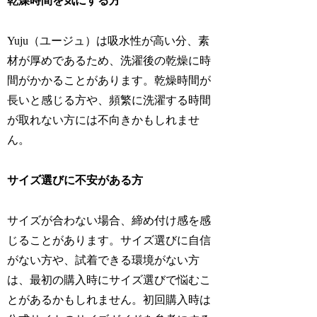
乾燥時間を気にする方
Yuju（ユージュ）は吸水性が高い分、素
材が厚めであるため、洗濯後の乾燥に時
間がかかることがあります。乾燥時間が
長いと感じる方や、頻繁に洗濯する時間
が取れない方には不向きかもしれませ
ん。
サイズ選びに不安がある方
サイズが合わない場合、締め付け感を感
じることがあります。サイズ選びに自信
がない方や、試着できる環境がない方
は、最初の購入時にサイズ選びで悩むこ
とがあるかもしれません。初回購入時は