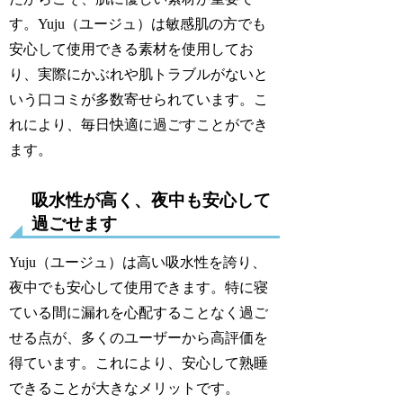
す。Yuju（ユージュ）は敏感肌の方でも
安心して使用できる素材を使用してお
り、実際にかぶれや肌トラブルがないと
いう口コミが多数寄せられています。こ
れにより、毎日快適に過ごすことができ
ます。
吸水性が高く、夜中も安心して
過ごせます
Yuju（ユージュ）は高い吸水性を誇り、
夜中でも安心して使用できます。特に寝
ている間に漏れを心配することなく過ご
せる点が、多くのユーザーから高評価を
得ています。これにより、安心して熟睡
できることが大きなメリットです。