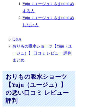
Yuju（ユージュ）をおすすめ
する人
Yuju（ユージュ）をおすすめ
しない人
Q&A
おりもの吸水ショーツ【Yuju（ユ
ージュ）】 口コミ レビュー 評判
まとめ
おりもの吸水ショーツ
【Yuju（ユージュ）】
の悪い口コミ レビュー
評判