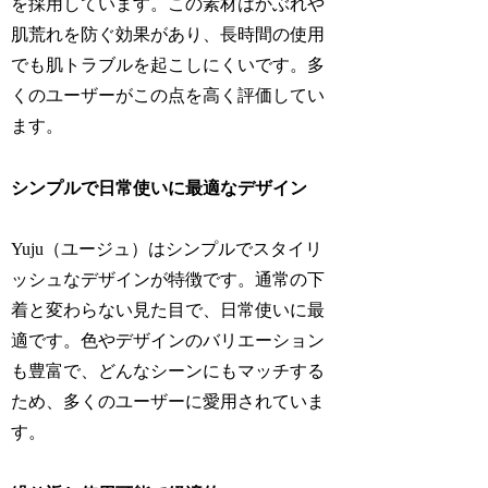
を採用しています。この素材はかぶれや
肌荒れを防ぐ効果があり、長時間の使用
でも肌トラブルを起こしにくいです。多
くのユーザーがこの点を高く評価してい
ます。
シンプルで日常使いに最適なデザイン
Yuju（ユージュ）はシンプルでスタイリ
ッシュなデザインが特徴です。通常の下
着と変わらない見た目で、日常使いに最
適です。色やデザインのバリエーション
も豊富で、どんなシーンにもマッチする
ため、多くのユーザーに愛用されていま
す。