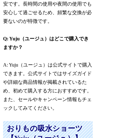
安です。長時間の使用や夜間の使用でも
安心して過ごせるため、頻繁な交換が必
要ないのが特徴です。
Q: Yuju（ユージュ）はどこで購入でき
ますか？
A: Yuju（ユージュ）は公式サイトで購入
できます。公式サイトではサイズガイド
や詳細な商品情報が掲載されているた
め、初めて購入する方におすすめです。
また、セールやキャンペーン情報もチェ
ックしてみてください。
おりもの吸水ショーツ