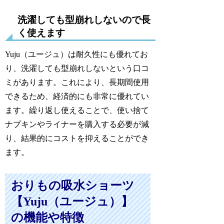
洗濯しても型崩れしないので長
く使えます
Yuju（ユージュ）は耐久性にも優れてお
り、洗濯しても型崩れしないという口コ
ミがあります。これにより、長期間使用
できるため、経済的にも非常に優れてい
ます。繰り返し使えることで、使い捨て
ナプキンやライナーを購入する必要が減
り、結果的にコストを抑えることができ
ます。
おりもの吸水ショーツ
【Yuju（ユージュ）】
の機能や特徴