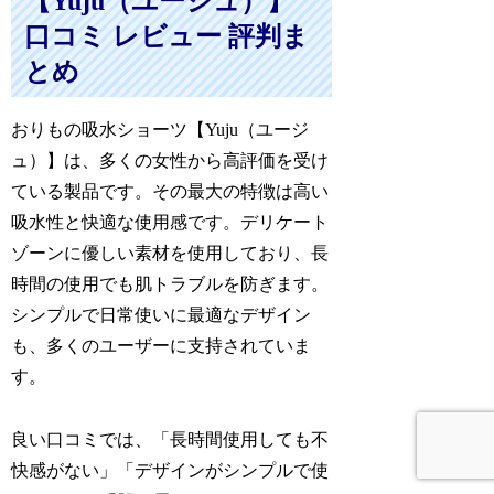
【Yuju（ユージュ）】
口コミ レビュー 評判ま
とめ
おりもの吸水ショーツ【Yuju（ユージ
ュ）】は、多くの女性から高評価を受け
ている製品です。その最大の特徴は高い
吸水性と快適な使用感です。デリケート
ゾーンに優しい素材を使用しており、長
時間の使用でも肌トラブルを防ぎます。
シンプルで日常使いに最適なデザイン
も、多くのユーザーに支持されていま
す。
良い口コミでは、「長時間使用しても不
快感がない」「デザインがシンプルで使