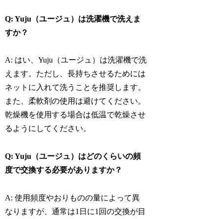
Q: Yuju（ユージュ）は洗濯機で洗えま
すか？
A: はい、Yuju（ユージュ）は洗濯機で洗
えます。ただし、長持ちさせるためには
ネットに入れて洗うことを推奨します。
また、柔軟剤の使用は避けてください。
乾燥機を使用する場合は低温で乾燥させ
るようにしてください。
Q: Yuju（ユージュ）はどのくらいの頻
度で交換する必要がありますか？
A: 使用頻度やおりものの量によって異
なりますが、通常は1日に1回の交換が目