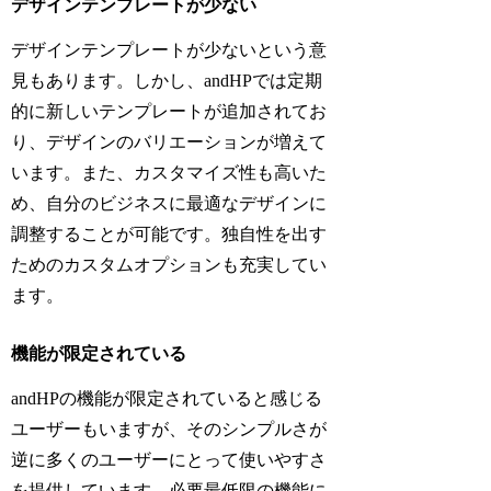
デザインテンプレートが少ない
デザインテンプレートが少ないという意
見もあります。しかし、andHPでは定期
的に新しいテンプレートが追加されてお
り、デザインのバリエーションが増えて
います。また、カスタマイズ性も高いた
め、自分のビジネスに最適なデザインに
調整することが可能です。独自性を出す
ためのカスタムオプションも充実してい
ます。
機能が限定されている
andHPの機能が限定されていると感じる
ユーザーもいますが、そのシンプルさが
逆に多くのユーザーにとって使いやすさ
を提供しています。必要最低限の機能に