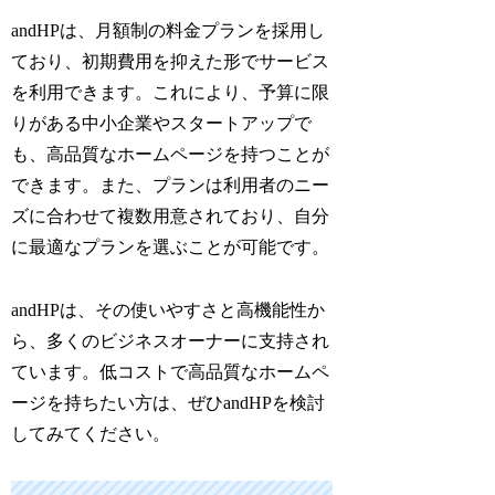
andHPは、月額制の料金プランを採用し
ており、初期費用を抑えた形でサービス
を利用できます。これにより、予算に限
りがある中小企業やスタートアップで
も、高品質なホームページを持つことが
できます。また、プランは利用者のニー
ズに合わせて複数用意されており、自分
に最適なプランを選ぶことが可能です。
andHPは、その使いやすさと高機能性か
ら、多くのビジネスオーナーに支持され
ています。低コストで高品質なホームペ
ージを持ちたい方は、ぜひandHPを検討
してみてください。