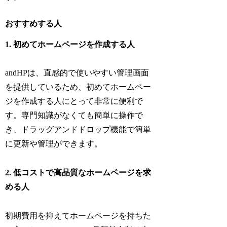
おすすめする人
1. 初めてホームページを作成する人
andHPは、直感的で使いやすい管理画面
を提供しているため、初めてホームペー
ジを作成する人にとって非常に便利で
す。専門知識がなくても簡単に操作で
き、ドラッグアンドドロップ機能で簡単
に更新や管理ができます。
2. 低コストで高品質なホームページを求
める人
初期費用を抑えてホームページを持ちた