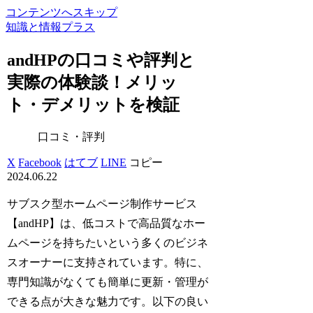
コンテンツへスキップ
知識と情報プラス
andHPの口コミや評判と
実際の体験談！メリッ
ト・デメリットを検証
口コミ・評判
X
Facebook
はてブ
LINE
コピー
2024.06.22
サブスク型ホームページ制作サービス
【andHP】は、低コストで高品質なホー
ムページを持ちたいという多くのビジネ
スオーナーに支持されています。特に、
専門知識がなくても簡単に更新・管理が
できる点が大きな魅力です。以下の良い