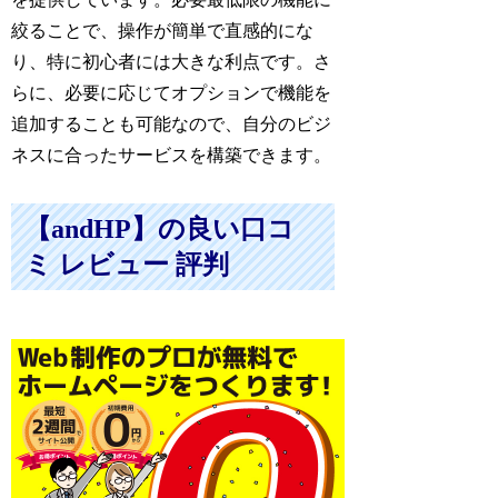
絞ることで、操作が簡単で直感的にな
り、特に初心者には大きな利点です。さ
らに、必要に応じてオプションで機能を
追加することも可能なので、自分のビジ
ネスに合ったサービスを構築できます。
【andHP】の良い口コ
ミ レビュー 評判