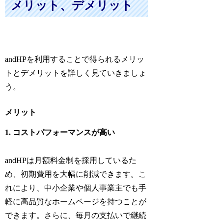
メリット、デメリット
andHPを利用することで得られるメリッ
トとデメリットを詳しく見ていきましょ
う。
メリット
1. コストパフォーマンスが高い
andHPは月額料金制を採用しているた
め、初期費用を大幅に削減できます。こ
れにより、中小企業や個人事業主でも手
軽に高品質なホームページを持つことが
できます。さらに、毎月の支払いで継続