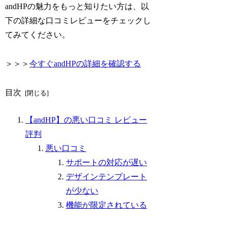
andHPの魅力をもっと知りたい方は、以
下の詳細な口コミレビューをチェックし
てみてください。
＞＞＞
今すぐandHPの詳細を確認する
目次
【andHP】の悪い口コミ レビュー
評判
悪い口コミ
サポートの対応が遅い
デザインテンプレート
が少ない
機能が限定されている