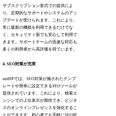
サブスクリプション形式での提供によ
り、定期的なサポートやシステムのアッ
プデートが受けられます。これにより、
常に最新の機能を利用できるだけでな
く、セキュリティ面でも安心して利用で
きます。サポートチームの迅速な対応も
多くの利用者から高評価を得ています。
4. SEO対策が充実
andHPでは、SEO対策が施されたテンプ
レートや簡単に設定できるSEOツールが
提供されています。これにより、検索エ
ンジンでの上位表示が期待でき、ビジネ
スのオンラインプレゼンスを強化するこ
とができます。初心者でも手軽にSEO対