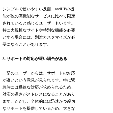
シンプルで使いやすい反面、andHPの機
能が他の高機能なサービスに比べて限定
されていると感じるユーザーもいます。
特に大規模なサイトや特別な機能を必要
とする場合には、別途カスタマイズが必
要になることがあります。
3. サポートの対応が遅い場合がある
一部のユーザーからは、サポートの対応
が遅いという意見が見られます。特に緊
急時には迅速な対応が求められるため、
対応の遅さがストレスになることがあり
ます。ただし、全体的には迅速かつ親切
なサポートを提供しているため、大きな