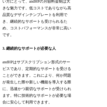
い方にとって、andHPの月額料金制は大
きな魅力です。低コストでありながら高
品質なデザインテンプレートを利用で
き、継続的なサポートも受けられるた
め、コストパフォーマンスが非常に高い
です。
3. 継続的なサポートが必要な人
andHPはサブスクリプション形式のサー
ビスであり、定期的なサポートを受ける
ことができます。これにより、何か問題
が発生した際や新しい機能を導入する際
に、迅速かつ親切なサポートが受けられ
ます。特に技術的なサポートが必要な場
合に安心して利用できます。