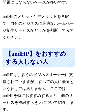
問題にはならないケースが多いです。
andHPのメリットとデメリットを考慮し
て、自分のビジネスに最適なホームペー
ジ制作サービスかどうかを判断してみて
ください。
【andHP】をおすすめ
する人しない人
andHPは、多くのビジネスオーナーに支
持されていますが、すべての人に最適と
いうわけではありません。ここでは、
andHPを特におすすめする人と、他のサ
ービスを検討すべき人について紹介しま
す。