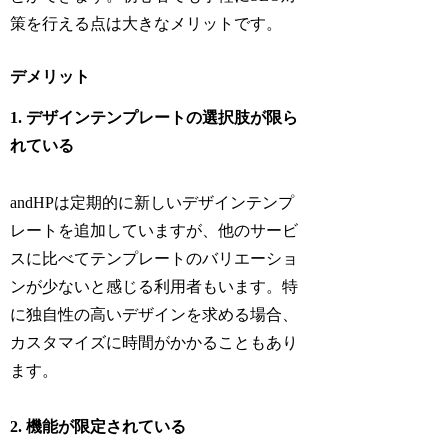
策を行える点は大きなメリットです。
デメリット
1. デザインテンプレートの選択肢が限ら
れている
andHPは定期的に新しいデザインテンプ
レートを追加していますが、他のサービ
スに比べてテンプレートのバリエーショ
ンが少ないと感じる利用者もいます。特
に独自性の高いデザインを求める場合、
カスタマイズに時間がかかることもあり
ます。
2. 機能が限定されている