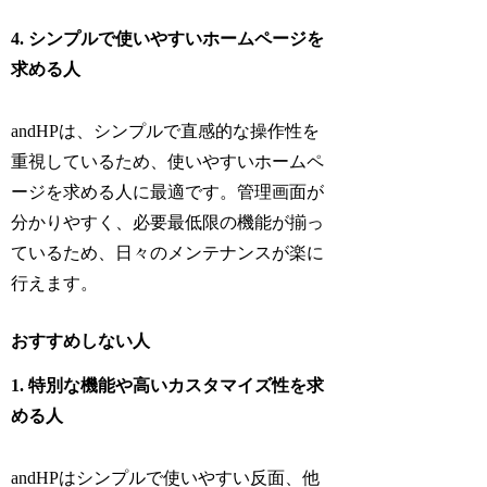
4. シンプルで使いやすいホームページを
求める人
andHPは、シンプルで直感的な操作性を
重視しているため、使いやすいホームペ
ージを求める人に最適です。管理画面が
分かりやすく、必要最低限の機能が揃っ
ているため、日々のメンテナンスが楽に
行えます。
おすすめしない人
1. 特別な機能や高いカスタマイズ性を求
める人
andHPはシンプルで使いやすい反面、他