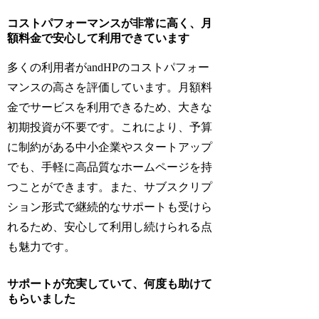
コストパフォーマンスが非常に高く、月
額料金で安心して利用できています
多くの利用者がandHPのコストパフォー
マンスの高さを評価しています。月額料
金でサービスを利用できるため、大きな
初期投資が不要です。これにより、予算
に制約がある中小企業やスタートアップ
でも、手軽に高品質なホームページを持
つことができます。また、サブスクリプ
ション形式で継続的なサポートも受けら
れるため、安心して利用し続けられる点
も魅力です。
サポートが充実していて、何度も助けて
もらいました