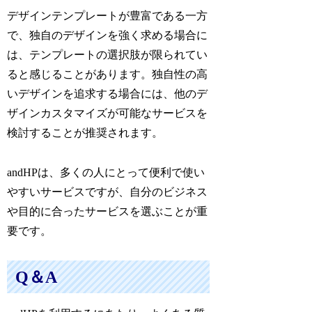
デザインテンプレートが豊富である一方
で、独自のデザインを強く求める場合に
は、テンプレートの選択肢が限られてい
ると感じることがあります。独自性の高
いデザインを追求する場合には、他のデ
ザインカスタマイズが可能なサービスを
検討することが推奨されます。
andHPは、多くの人にとって便利で使い
やすいサービスですが、自分のビジネス
や目的に合ったサービスを選ぶことが重
要です。
Q＆A