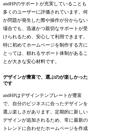
andHPのサポートが充実していることも
多くのユーザーに評価されています。何
か問題が発生した際や操作が分からない
場合でも、迅速かつ親切なサポートが受
けられるため、安心して利用できます。
特に初めてホームページを制作する方に
とっては、頼れるサポート体制があるこ
とが大きな安心材料です。
デザインが豊富で、選ぶのが楽しかった
です
andHPはデザインテンプレートが豊富
で、自分のビジネスに合ったデザインを
選ぶ楽しさがあります。定期的に新しい
デザインが追加されるため、常に最新の
トレンドに合わせたホームページを作成