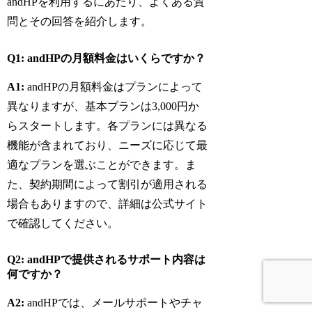
andHPを利用するにあたり、よくある質
問とその回答を紹介します。
Q1: andHPの月額料金はいくらですか？
A1:
andHPの月額料金はプランによって
異なりますが、基本プランは3,000円か
らスタートします。各プランには異なる
機能が含まれており、ニーズに応じて最
適なプランを選ぶことができます。ま
た、契約期間によって割引が適用される
場合もありますので、詳細は公式サイト
で確認してください。
Q2: andHPで提供されるサポート内容は
何ですか？
A2:
andHPでは、メールサポートやチャ