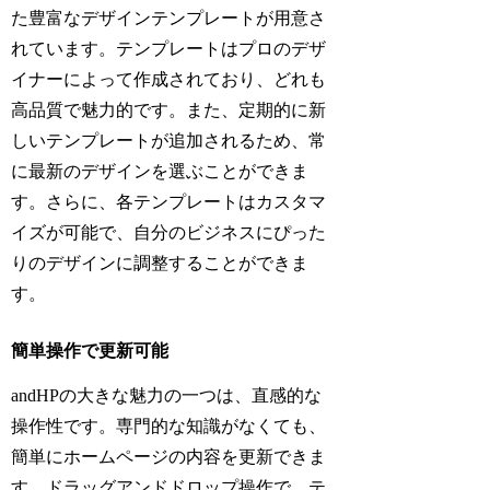
た豊富なデザインテンプレートが用意さ
れています。テンプレートはプロのデザ
イナーによって作成されており、どれも
高品質で魅力的です。また、定期的に新
しいテンプレートが追加されるため、常
に最新のデザインを選ぶことができま
す。さらに、各テンプレートはカスタマ
イズが可能で、自分のビジネスにぴった
りのデザインに調整することができま
す。
簡単操作で更新可能
andHPの大きな魅力の一つは、直感的な
操作性です。専門的な知識がなくても、
簡単にホームページの内容を更新できま
す。ドラッグアンドドロップ操作で、テ