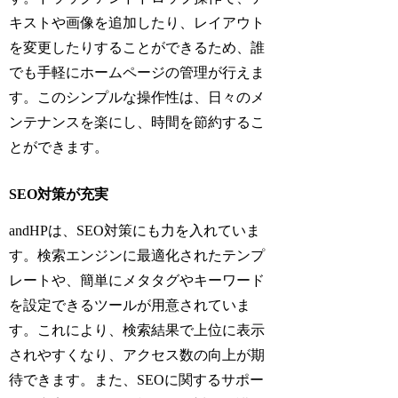
キストや画像を追加したり、レイアウト
を変更したりすることができるため、誰
でも手軽にホームページの管理が行えま
す。このシンプルな操作性は、日々のメ
ンテナンスを楽にし、時間を節約するこ
とができます。
SEO対策が充実
andHPは、SEO対策にも力を入れていま
す。検索エンジンに最適化されたテンプ
レートや、簡単にメタタグやキーワード
を設定できるツールが用意されていま
す。これにより、検索結果で上位に表示
されやすくなり、アクセス数の向上が期
待できます。また、SEOに関するサポー