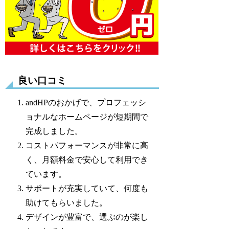
良い口コミ
andHPのおかげで、プロフェッシ
ョナルなホームページが短期間で
完成しました。
コストパフォーマンスが非常に高
く、月額料金で安心して利用でき
ています。
サポートが充実していて、何度も
助けてもらいました。
デザインが豊富で、選ぶのが楽し