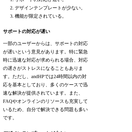
デザインテンプレートが少ない。
機能が限定されている。
サポートの対応が遅い
一部のユーザーからは、サポートの対応
が遅いという意見があります。特に緊急
時に迅速な対応が求められる場合、対応
の遅さがストレスになることもありま
す。ただし、andHPでは24時間以内の対
応を基本としており、多くのケースで迅
速な解決が提供されています。また、
FAQやオンラインのリソースも充実して
いるため、自分で解決できる問題も多い
です。