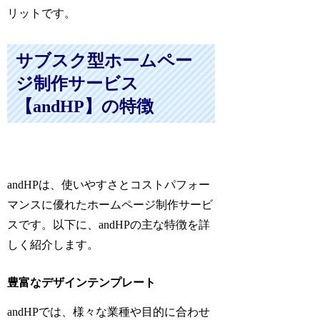
リットです。
サブスク型ホームペー
ジ制作サービス
【andHP】の特徴
andHPは、使いやすさとコストパフォー
マンスに優れたホームページ制作サービ
スです。以下に、andHPの主な特徴を詳
しく紹介します。
豊富なデザインテンプレート
andHPでは、様々な業種や目的に合わせ