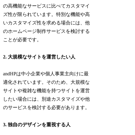
の高機能なサービスに比べてカスタマイ
ズ性が限られています。特別な機能や高
いカスタマイズ性を求める場合には、他
のホームページ制作サービスを検討する
ことが必要です。
2. 大規模なサイトを運営したい人
andHPは中小企業や個人事業主向けに最
適化されています。そのため、大規模な
サイトや複雑な機能を持つサイトを運営
したい場合には、別途カスタマイズや他
のサービスを検討する必要があります。
3. 独自のデザインを重視する人