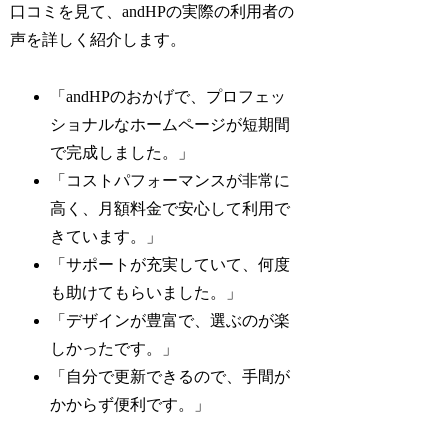
口コミを見て、andHPの実際の利用者の
声を詳しく紹介します。
「andHPのおかげで、プロフェッ
ショナルなホームページが短期間
で完成しました。」
「コストパフォーマンスが非常に
高く、月額料金で安心して利用で
きています。」
「サポートが充実していて、何度
も助けてもらいました。」
「デザインが豊富で、選ぶのが楽
しかったです。」
「自分で更新できるので、手間が
かからず便利です。」