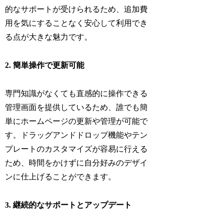
的なサポートが受けられるため、追加費
用を気にすることなく安心して利用でき
る点が大きな魅力です。
2. 簡単操作で更新可能
専門知識がなくても直感的に操作できる
管理画面を提供しているため、誰でも簡
単にホームページの更新や管理が可能で
す。ドラッグアンドドロップ機能やテン
プレートのカスタマイズが容易に行える
ため、時間をかけずに自分好みのデザイ
ンに仕上げることができます。
3. 継続的なサポートとアップデート