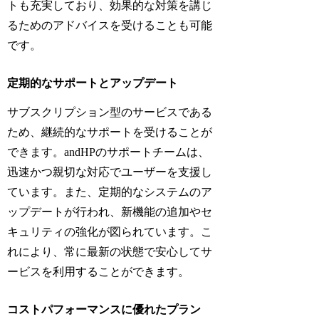
トも充実しており、効果的な対策を講じ
るためのアドバイスを受けることも可能
です。
定期的なサポートとアップデート
サブスクリプション型のサービスである
ため、継続的なサポートを受けることが
できます。andHPのサポートチームは、
迅速かつ親切な対応でユーザーを支援し
ています。また、定期的なシステムのア
ップデートが行われ、新機能の追加やセ
キュリティの強化が図られています。こ
れにより、常に最新の状態で安心してサ
ービスを利用することができます。
コストパフォーマンスに優れたプラン