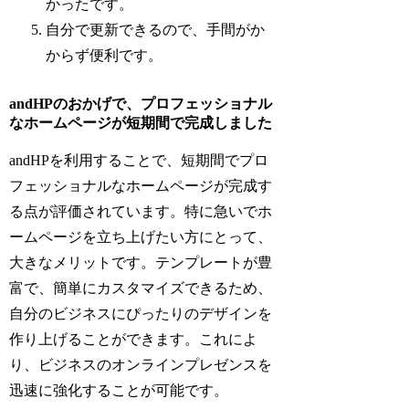
かったです。
自分で更新できるので、手間がか
からず便利です。
andHPのおかげで、プロフェッショナル
なホームページが短期間で完成しました
andHPを利用することで、短期間でプロ
フェッショナルなホームページが完成す
る点が評価されています。特に急いでホ
ームページを立ち上げたい方にとって、
大きなメリットです。テンプレートが豊
富で、簡単にカスタマイズできるため、
自分のビジネスにぴったりのデザインを
作り上げることができます。これによ
り、ビジネスのオンラインプレゼンスを
迅速に強化することが可能です。