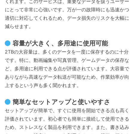
くれます。このサービスは、重要なデータを扱うユーザー
にとって非常に心強いです。万が一の故障時にも迅速かつ
適切に対応してくれるため、データ損失のリスクを大幅に
減らせます。
容量が大きく、多用途に使用可能
2TBの大容量は、多くのデータを一度に保存するのに十分
です。特に、動画編集や写真管理、ゲームデータの保存な
ど、多用途に利用できる点が評価されています。大容量で
ありながら高速なデータ転送が可能なため、作業効率が向
上するという声も多く聞かれます。
簡単なセットアップと使いやすさ
セットアップが簡単で、すぐに使用を開始できる点も高く
評価されています。初心者でも簡単に接続して使用できる
ため、ストレスなく製品を利用できます。また、書き込み