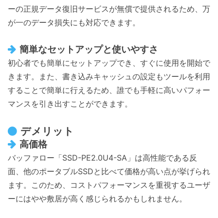
ーの正規データ復旧サービスが無償で提供されるため、万
が一のデータ損失にも対応できます。
簡単なセットアップと使いやすさ
初心者でも簡単にセットアップでき、すぐに使用を開始で
きます。また、書き込みキャッシュの設定もツールを利用
することで簡単に行えるため、誰でも手軽に高いパフォー
マンスを引き出すことができます。
デメリット
高価格
バッファロー「SSD-PE2.0U4-SA」は高性能である反
面、他のポータブルSSDと比べて価格が高い点が挙げられ
ます。このため、コストパフォーマンスを重視するユーザ
ーにはやや敷居が高く感じられるかもしれません。