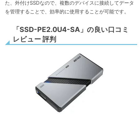
た、外付けSSDなので、複数のデバイスに接続してデータ
を管理することで、効率的に使用することが可能です。
「SSD-PE2.0U4-SA」の良い口コミ
レビュー 評判