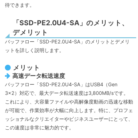
待できます。
「SSD-PE2.0U4-SA」のメリット、
デメリット
バッファロー「SSD-PE2.0U4-SA」のメリットとデメリ
ットを詳しく説明します。
メリット
高速データ転送速度
バッファロー「SSD-PE2.0U4-SA」はUSB4（Gen
3×2）対応で、最大データ転送速度は3,800MB/sです。
これにより、大容量ファイルや高解像度動画の迅速な移動
が可能で、作業効率が大幅に向上します。特に、プロフェ
ッショナルなクリエイターやビジネスユーザーにとって、
この速度は非常に魅力的です。