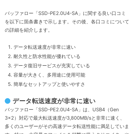
バッファロー「SSD-PE2.0U4-SA」に関する良い口コミ
を以下に箇条書きで示します。その後、各口コミについて
の詳細を紹介します。
データ転送速度が非常に速い
耐久性と防水性能が優れている
データ復旧サービスが充実している
容量が大きく、多用途に使用可能
簡単なセットアップと使いやすさ
データ転送速度が非常に速い
バッファロー「SSD-PE2.0U4-SA」は、USB4（Gen
3×2）対応で最大転送速度が3,800MB/sと非常に速く、
多くのユーザーがその高速データ転送性能に満足していま