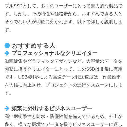
ブルSSDとして、多くのユーザーにとって魅力的な製品で
す。しかし、その特性や価格帯から、おすすめできる人と
そうでない人が明確に分かれます。以下で詳しく説明しま
す。
おすすめする人
プロフェッショナルなクリエイター
動画編集やグラフィックデザインなど、大容量のデータを
頻繁に扱うクリエイターにとって、このSSDは非常に有用
です。USB4対応による高速データ転送速度は、作業効率
を大幅に向上させ、プロジェクトの進行をスムーズにしま
す。
頻繁に外出するビジネスユーザー
高い耐衝撃性と防水・防塵性能を備えているため、外出が
多く、様々な環境でデータを扱うビジネスユーザーに適し