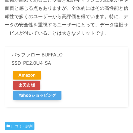
面倒と感じる点もありますが、全体的にはその高性能と信
頼性で多くのユーザーから高評価を得ています。特に、デ
ータの安全性を重視するユーザーにとって、データ復旧サ
ービスが付いていることは大きなメリットです。
バッファロー BUFFALO
SSD-PE2.0U4-SA
Amazon
楽天市場
Yahooショッピング
口コミ・評判