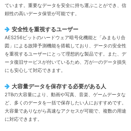
ています。重要なデータを安全に持ち運ぶことができ、信
頼性の高いデータ保管が可能です。
安全性を重視するユーザー
AES256ビットのハードウェア暗号化機能と「みまもり合
図」による故障予測機能を搭載しており、データの安全性
を重視するユーザーにとって理想的な製品です。また、デ
ータ復旧サービスが付いているため、万が一のデータ損失
にも安心して対応できます。
大容量データを保存する必要がある人
2TBの大容量により、動画や写真、音楽、ゲームデータな
ど、多くのデータを一括で保存したい人におすすめです。
大容量でありながら高速なアクセスが可能で、複数の用途
に対応できます。