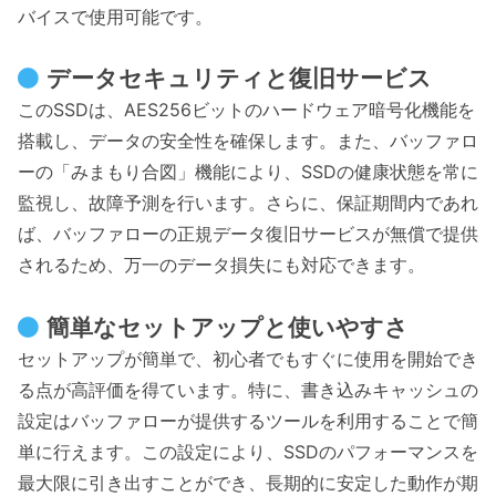
バイスで使用可能です。
データセキュリティと復旧サービス
このSSDは、AES256ビットのハードウェア暗号化機能を
搭載し、データの安全性を確保します。また、バッファロ
ーの「みまもり合図」機能により、SSDの健康状態を常に
監視し、故障予測を行います。さらに、保証期間内であれ
ば、バッファローの正規データ復旧サービスが無償で提供
されるため、万一のデータ損失にも対応できます。
簡単なセットアップと使いやすさ
セットアップが簡単で、初心者でもすぐに使用を開始でき
る点が高評価を得ています。特に、書き込みキャッシュの
設定はバッファローが提供するツールを利用することで簡
単に行えます。この設定により、SSDのパフォーマンスを
最大限に引き出すことができ、長期的に安定した動作が期