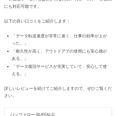
にも対応可能です。
以下の良い口コミをご紹介します：
「データ転送速度が非常に速く、仕事の効率が上が
った。」
「耐久性が高く、アウトドアでの使用にも安心感が
ある。」
「データ復旧サービスが充実していて、安心して使
える。」
詳しいレビューを続けてご紹介しますので、ぜひご覧くだ
さい。
バッファロー BUFFALO