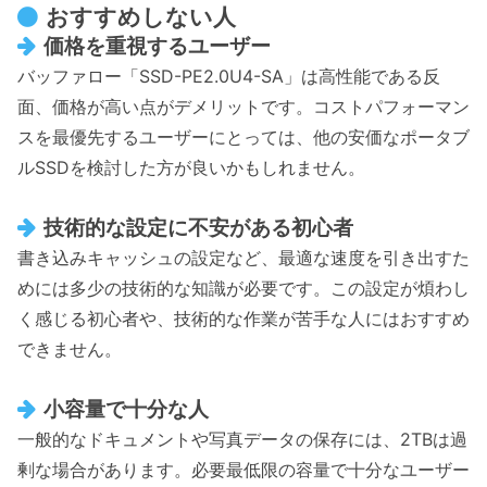
おすすめしない人
価格を重視するユーザー
バッファロー「SSD-PE2.0U4-SA」は高性能である反
面、価格が高い点がデメリットです。コストパフォーマン
スを最優先するユーザーにとっては、他の安価なポータブ
ルSSDを検討した方が良いかもしれません。
技術的な設定に不安がある初心者
書き込みキャッシュの設定など、最適な速度を引き出すた
めには多少の技術的な知識が必要です。この設定が煩わし
く感じる初心者や、技術的な作業が苦手な人にはおすすめ
できません。
小容量で十分な人
一般的なドキュメントや写真データの保存には、2TBは過
剰な場合があります。必要最低限の容量で十分なユーザー