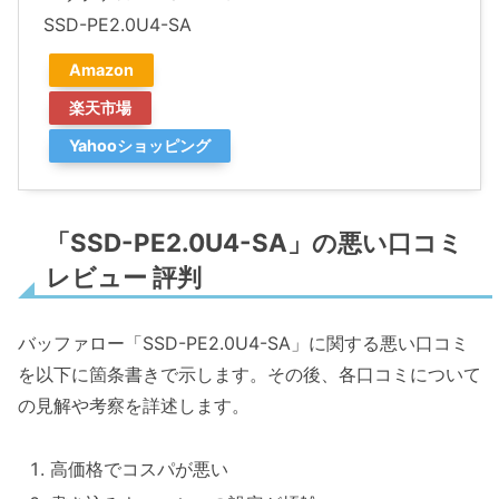
SSD-PE2.0U4-SA
Amazon
楽天市場
Yahooショッピング
「SSD-PE2.0U4-SA」の悪い口コミ
レビュー 評判
バッファロー「SSD-PE2.0U4-SA」に関する悪い口コミ
を以下に箇条書きで示します。その後、各口コミについて
の見解や考察を詳述します。
高価格でコスパが悪い