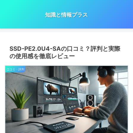
知識と情報プラス
SSD-PE2.0U4-SAの口コミ？評判と実際
の使用感を徹底レビュー
口コミ・評判