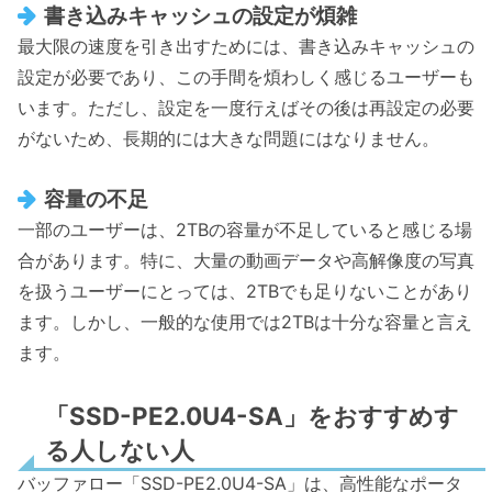
書き込みキャッシュの設定が煩雑
最大限の速度を引き出すためには、書き込みキャッシュの
設定が必要であり、この手間を煩わしく感じるユーザーも
います。ただし、設定を一度行えばその後は再設定の必要
がないため、長期的には大きな問題にはなりません。
容量の不足
一部のユーザーは、2TBの容量が不足していると感じる場
合があります。特に、大量の動画データや高解像度の写真
を扱うユーザーにとっては、2TBでも足りないことがあり
ます。しかし、一般的な使用では2TBは十分な容量と言え
ます。
「SSD-PE2.0U4-SA」をおすすめす
る人しない人
バッファロー「SSD-PE2.0U4-SA」は、高性能なポータ