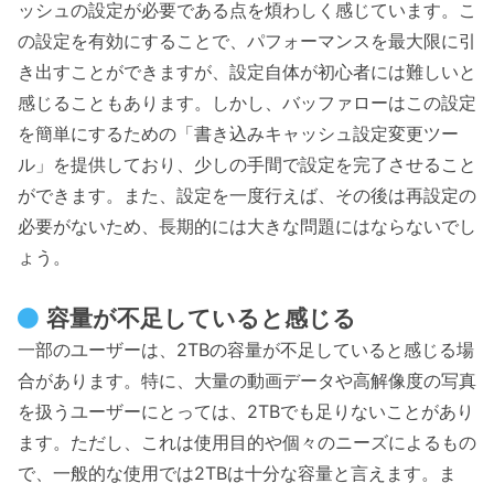
ッシュの設定が必要である点を煩わしく感じています。こ
の設定を有効にすることで、パフォーマンスを最大限に引
き出すことができますが、設定自体が初心者には難しいと
感じることもあります。しかし、バッファローはこの設定
を簡単にするための「書き込みキャッシュ設定変更ツー
ル」を提供しており、少しの手間で設定を完了させること
ができます。また、設定を一度行えば、その後は再設定の
必要がないため、長期的には大きな問題にはならないでし
ょう。
容量が不足していると感じる
一部のユーザーは、2TBの容量が不足していると感じる場
合があります。特に、大量の動画データや高解像度の写真
を扱うユーザーにとっては、2TBでも足りないことがあり
ます。ただし、これは使用目的や個々のニーズによるもの
で、一般的な使用では2TBは十分な容量と言えます。ま