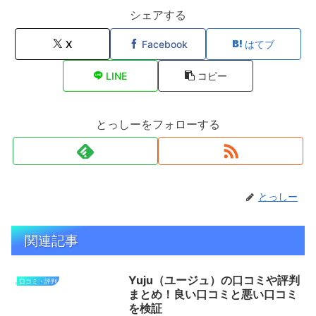
シェアする
X
Facebook
はてブ
LINE
コピー
とっしーをフォローする
とっしー
関連記事
Yuju（ユージュ）の口コミや評判
口コミ・評判
まとめ！良い口コミと悪い口コミ
を検証