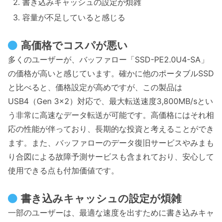
書き込みキャッシュの設定が煩雑
容量が不足していると感じる
高価格でコスパが悪い
多くのユーザーが、バッファロー「SSD-PE2.0U4-SA」
の価格が高いと感じています。確かに他のポータブルSSD
と比べると、価格設定が高めですが、この製品は
USB4（Gen 3×2）対応で、最大転送速度3,800MB/sとい
う非常に高速なデータ転送が可能です。高価格にはそれ相
応の性能が伴っており、長期的な投資と考えることができ
ます。また、バッファローのデータ復旧サービスやみまも
り合図による故障予測サービスも含まれており、安心して
使用できる点も付加価値です。
書き込みキャッシュの設定が煩雑
一部のユーザーは、最適な速度を出すために書き込みキャ