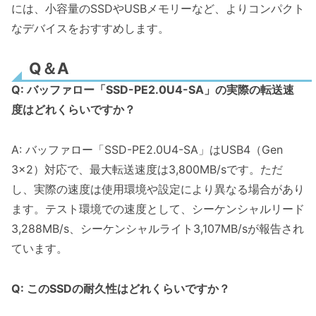
には、小容量のSSDやUSBメモリーなど、よりコンパクト
なデバイスをおすすめします。
Q＆A
Q: バッファロー「SSD-PE2.0U4-SA」の実際の転送速
度はどれくらいですか？
A: バッファロー「SSD-PE2.0U4-SA」はUSB4（Gen
3×2）対応で、最大転送速度は3,800MB/sです。ただ
し、実際の速度は使用環境や設定により異なる場合があり
ます。テスト環境での速度として、シーケンシャルリード
3,288MB/s、シーケンシャルライト3,107MB/sが報告され
ています。
Q: このSSDの耐久性はどれくらいですか？