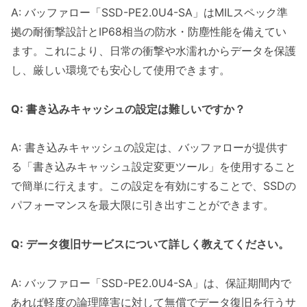
A: バッファロー「SSD-PE2.0U4-SA」はMILスペック準
拠の耐衝撃設計とIP68相当の防水・防塵性能を備えてい
ます。これにより、日常の衝撃や水濡れからデータを保護
し、厳しい環境でも安心して使用できます。
Q: 書き込みキャッシュの設定は難しいですか？
A: 書き込みキャッシュの設定は、バッファローが提供す
る「書き込みキャッシュ設定変更ツール」を使用すること
で簡単に行えます。この設定を有効にすることで、SSDの
パフォーマンスを最大限に引き出すことができます。
Q: データ復旧サービスについて詳しく教えてください。
A: バッファロー「SSD-PE2.0U4-SA」は、保証期間内で
あれば軽度の論理障害に対して無償でデータ復旧を行うサ