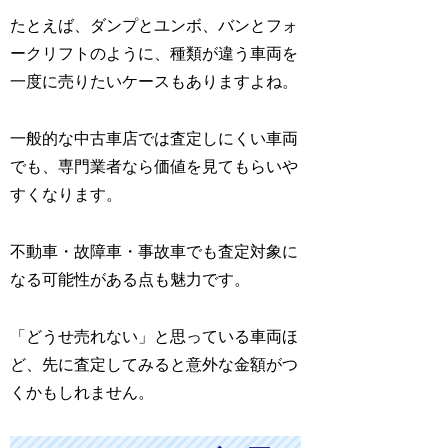
たとえば、ダンプとユンボ、バンとフォ
ークリフトのように、種類が違う車両を
一度に売りたいケースもありますよね。
一般的な中古車店では査定しにくい車両
でも、専門業者なら価値を見てもらいや
すくなります。
不動車・故障車・事故車でも査定対象に
なる可能性がある点も魅力です。
「どうせ売れない」と思っている車両ほ
ど、先に査定してみると意外な金額がつ
くかもしれません。