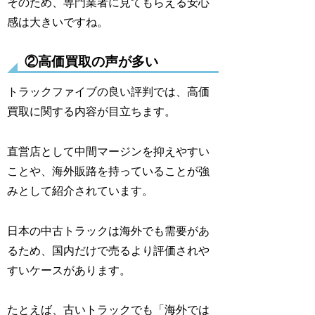
そのため、専門業者に見てもらえる安心
感は大きいですね。
②高価買取の声が多い
トラックファイブの良い評判では、高価
買取に関する内容が目立ちます。
直営店として中間マージンを抑えやすい
ことや、海外販路を持っていることが強
みとして紹介されています。
日本の中古トラックは海外でも需要があ
るため、国内だけで売るより評価されや
すいケースがあります。
たとえば、古いトラックでも「海外では