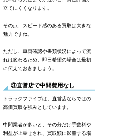
立てにくくなります。
その点、スピード感のある買取は大きな
魅力ですね。
ただし、車両確認や書類状況によって流
れは変わるため、即日希望の場合は最初
に伝えておきましょう。
③直営店で中間費用なし
トラックファイブは、直営店ならではの
高価買取を強みとしています。
中間業者が多いと、その分だけ手数料や
利益が上乗せされ、買取額に影響する場