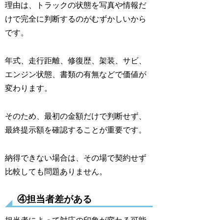
理由は、トラックの状態を写真や情報だ
けで完全に判断するのがむずかしいから
です。
年式、走行距離、修復歴、架装、サビ、
エンジン状態、書類の有無などで価値が
変わります。
そのため、最初の金額だけで判断せず、
最終提示額を確認することが重要です。
納得できない場合は、その場で契約せず
比較しても問題ありません。
④担当者差がある