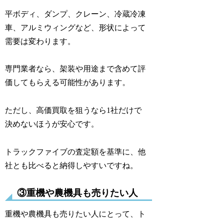
平ボディ、ダンプ、クレーン、冷蔵冷凍
車、アルミウィングなど、形状によって
需要は変わります。
専門業者なら、架装や用途まで含めて評
価してもらえる可能性があります。
ただし、高価買取を狙うなら1社だけで
決めないほうが安心です。
トラックファイブの査定額を基準に、他
社とも比べると納得しやすいですね。
③重機や農機具も売りたい人
重機や農機具も売りたい人にとって、ト