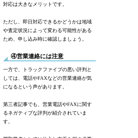
対応は大きなメリットです。
ただし、即日対応できるかどうかは地域
や査定状況によって変わる可能性がある
ため、申し込み時に確認しましょう。
④営業連絡には注意
一方で、トラックファイブの悪い評判と
しては、電話やFAXなどの営業連絡が気
になるという声があります。
第三者記事でも、営業電話やFAXに関す
るネガティブな評判が紹介されていま
す。