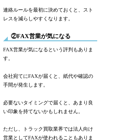
連絡ルールを最初に決めておくと、スト
レスを減らしやすくなります。
②FAX営業が気になる
FAX営業が気になるという評判もありま
す。
会社宛てにFAXが届くと、紙代や確認の
手間が発生します。
必要ないタイミングで届くと、あまり良
い印象を持てないかもしれません。
ただし、トラック買取業界では法人向け
営業としてFAXが使われることもありま