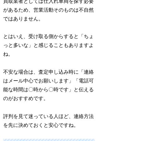
買取業者としては仕入れ車両を探す必要
があるため、営業活動そのものは不自然
ではありません。
とはいえ、受け取る側からすると「ちょ
っと多いな」と感じることもありますよ
ね。
不安な場合は、査定申し込み時に「連絡
はメール中心でお願いします」「電話可
能な時間は〇時から〇時です」と伝える
のがおすすめです。
評判を見て迷っている人ほど、連絡方法
を先に決めておくと安心ですね。