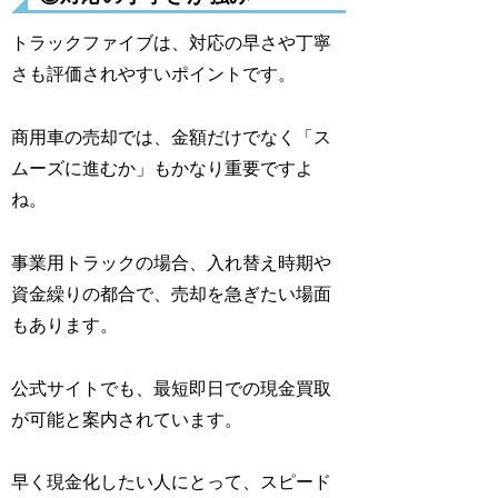
トラックファイブは、対応の早さや丁寧
さも評価されやすいポイントです。
商用車の売却では、金額だけでなく「ス
ムーズに進むか」もかなり重要ですよ
ね。
事業用トラックの場合、入れ替え時期や
資金繰りの都合で、売却を急ぎたい場面
もあります。
公式サイトでも、最短即日での現金買取
が可能と案内されています。
早く現金化したい人にとって、スピード