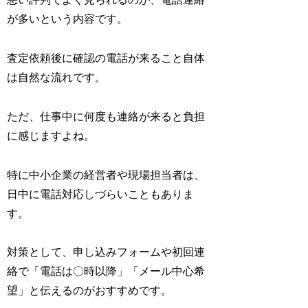
が多いという内容です。
査定依頼後に確認の電話が来ること自体
は自然な流れです。
ただ、仕事中に何度も連絡が来ると負担
に感じますよね。
特に中小企業の経営者や現場担当者は、
日中に電話対応しづらいこともありま
す。
対策として、申し込みフォームや初回連
絡で「電話は〇時以降」「メール中心希
望」と伝えるのがおすすめです。