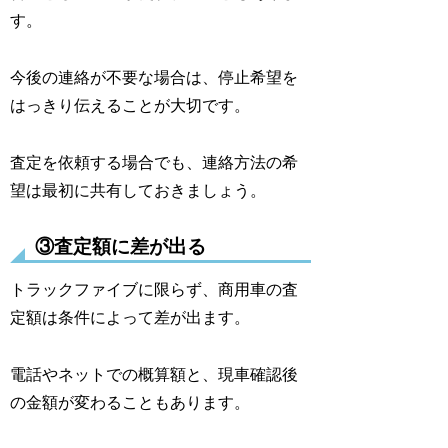
す。
今後の連絡が不要な場合は、停止希望を
はっきり伝えることが大切です。
査定を依頼する場合でも、連絡方法の希
望は最初に共有しておきましょう。
③査定額に差が出る
トラックファイブに限らず、商用車の査
定額は条件によって差が出ます。
電話やネットでの概算額と、現車確認後
の金額が変わることもあります。