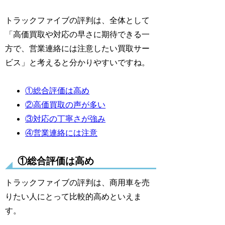
トラックファイブの評判は、全体として
「高価買取や対応の早さに期待できる一
方で、営業連絡には注意したい買取サー
ビス」と考えると分かりやすいですね。
①総合評価は高め
②高価買取の声が多い
③対応の丁寧さが強み
④営業連絡には注意
①総合評価は高め
トラックファイブの評判は、商用車を売
りたい人にとって比較的高めといえま
す。