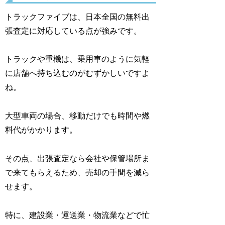
トラックファイブは、日本全国の無料出
張査定に対応している点が強みです。
トラックや重機は、乗用車のように気軽
に店舗へ持ち込むのがむずかしいですよ
ね。
大型車両の場合、移動だけでも時間や燃
料代がかかります。
その点、出張査定なら会社や保管場所ま
で来てもらえるため、売却の手間を減ら
せます。
特に、建設業・運送業・物流業などで忙