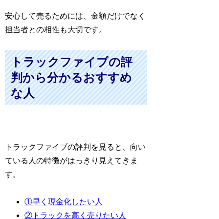
安心して売るためには、金額だけでなく
担当者との相性も大切です。
トラックファイブの評
判から分かるおすすめ
な人
トラックファイブの評判を見ると、向い
ている人の特徴がはっきり見えてきま
す。
①早く現金化したい人
②トラックを高く売りたい人