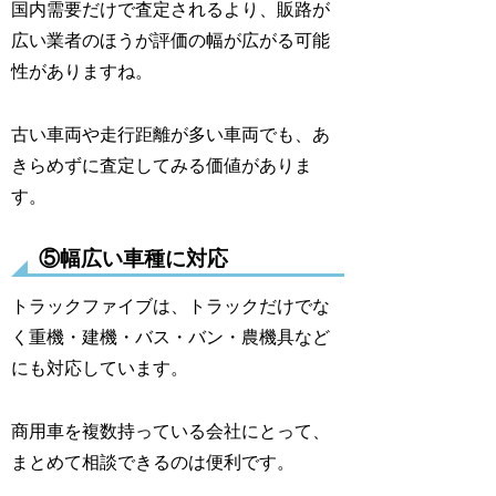
国内需要だけで査定されるより、販路が
広い業者のほうが評価の幅が広がる可能
性がありますね。
古い車両や走行距離が多い車両でも、あ
きらめずに査定してみる価値がありま
す。
⑤幅広い車種に対応
トラックファイブは、トラックだけでな
く重機・建機・バス・バン・農機具など
にも対応しています。
商用車を複数持っている会社にとって、
まとめて相談できるのは便利です。