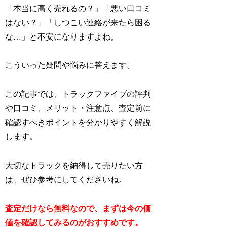
「本当に高く売れるの？」「悪い口コミ
はない？」「しつこい連絡が来たら困る
な…」と不安になりますよね。
こういった疑問や悩みに答えます。
この記事では、トラックファイブの評判
や口コミ、メリット・注意点、査定前に
確認すべきポイントを分かりやすく解説
します。
大切なトラックを納得して売りたい方
は、ぜひ参考にしてくださいね。
査定だけなら無料なので、まずは今の価
値を確認してみるのがおすすめです。