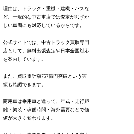
理由は、トラック・重機・建機・バスな
ど、一般的な中古車店では査定がむずか
しい車両にも対応しているからです。
公式サイトでは、中古トラック買取専門
店として、無料出張査定や日本全国対応
を案内しています。
また、買取累計額757億円突破という実
績も確認できます。
商用車は乗用車と違って、年式・走行距
離・架装・稼働時間・海外需要などで価
値が大きく変わります。