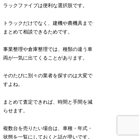
ラックファイブは便利な選択肢です。
トラックだけでなく、建機や農機具まで
まとめて相談できるためです。
事業整理や倉庫整理では、種類の違う車
両が一気に出てくることがあります。
そのたびに別々の業者を探すのは大変で
すよね。
まとめて査定できれば、時間と手間を減
らせます。
複数台を売りたい場合は、車種・年式・
状態を一覧にしておくと話が早いです。