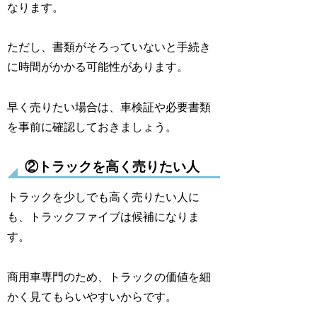
なります。
ただし、書類がそろっていないと手続き
に時間がかかる可能性があります。
早く売りたい場合は、車検証や必要書類
を事前に確認しておきましょう。
②トラックを高く売りたい人
トラックを少しでも高く売りたい人に
も、トラックファイブは候補になりま
す。
商用車専門のため、トラックの価値を細
かく見てもらいやすいからです。