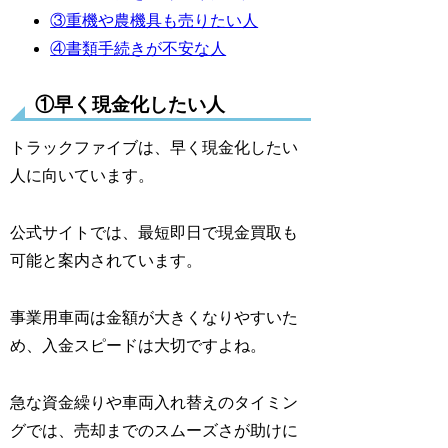
③重機や農機具も売りたい人
④書類手続きが不安な人
①早く現金化したい人
トラックファイブは、早く現金化したい
人に向いています。
公式サイトでは、最短即日で現金買取も
可能と案内されています。
事業用車両は金額が大きくなりやすいた
め、入金スピードは大切ですよね。
急な資金繰りや車両入れ替えのタイミン
グでは、売却までのスムーズさが助けに