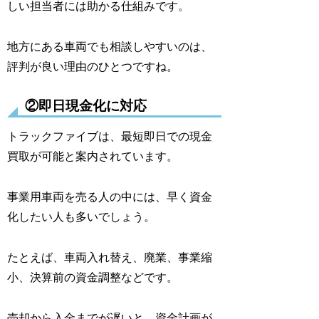
しい担当者には助かる仕組みです。
地方にある車両でも相談しやすいのは、
評判が良い理由のひとつですね。
②即日現金化に対応
トラックファイブは、最短即日での現金
買取が可能と案内されています。
事業用車両を売る人の中には、早く資金
化したい人も多いでしょう。
たとえば、車両入れ替え、廃業、事業縮
小、決算前の資金調整などです。
売却から入金までが遅いと、資金計画が