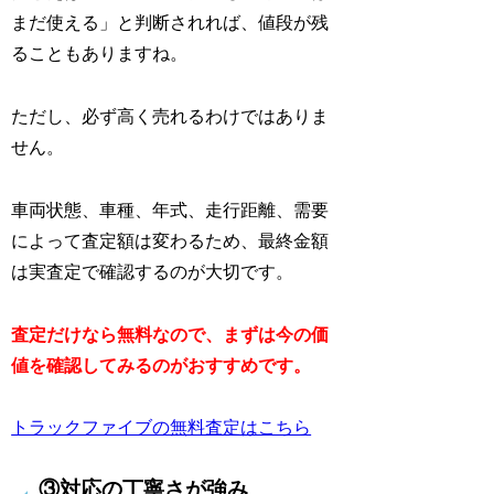
まだ使える」と判断されれば、値段が残
ることもありますね。
ただし、必ず高く売れるわけではありま
せん。
車両状態、車種、年式、走行距離、需要
によって査定額は変わるため、最終金額
は実査定で確認するのが大切です。
査定だけなら無料なので、まずは今の価
値を確認してみるのがおすすめです。
トラックファイブの無料査定はこちら
③対応の丁寧さが強み