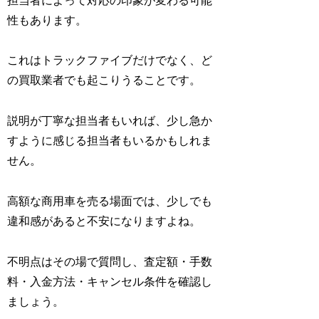
担当者によって対応の印象が変わる可能
性もあります。
これはトラックファイブだけでなく、ど
の買取業者でも起こりうることです。
説明が丁寧な担当者もいれば、少し急か
すように感じる担当者もいるかもしれま
せん。
高額な商用車を売る場面では、少しでも
違和感があると不安になりますよね。
不明点はその場で質問し、査定額・手数
料・入金方法・キャンセル条件を確認し
ましょう。