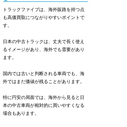
トラックファイブは、海外販路を持つ点
も高価買取につながりやすいポイントで
す。
日本の中古トラックは、丈夫で長く使え
るイメージがあり、海外でも需要があり
ます。
国内では古いと判断される車両でも、海
外ではまだ価値が残ることがあります。
特に円安の局面では、海外から見ると日
本の中古車両が相対的に買いやすくなる
場合もあります。