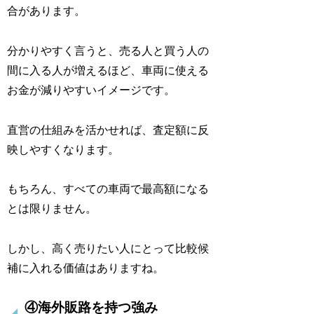
合があります。
分かりやすく言うと、売る人と買う人の
間に入る人が増えるほど、車両に使える
お金が減りやすいイメージです。
直営の仕組みを活かせれば、査定額に反
映しやすくなります。
もちろん、すべての車両で最高額になる
とは限りません。
しかし、高く売りたい人にとって比較候
補に入れる価値はありますね。
④海外販路を持つ強み