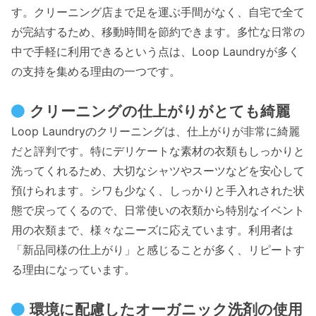
す。クリーニング店まで足を運ぶ手間がなく、自宅で全て
が完結するため、移動時間を節約できます。多忙な日常の
中で手軽に利用できるという点は、Loop Laundryが多く
の支持を集める理由の一つです。
クリーニングの仕上がりがとても綺麗
Loop Laundryのクリーニングは、仕上がりが非常に綺麗
だと評判です。特にデリケートな素材の衣類もしっかりと
洗ってくれるため、大切なシャツやスーツなどを安心して
預けられます。シワも少なく、しっかりと手入れされた状
態で戻ってくるので、日常使いの衣類から特別なイベント
用の衣類まで、様々なニーズに応えています。利用者は
「新品同様の仕上がり」と感じることが多く、リピートす
る理由になっています。
環境に配慮したオーガニック洗剤の使用