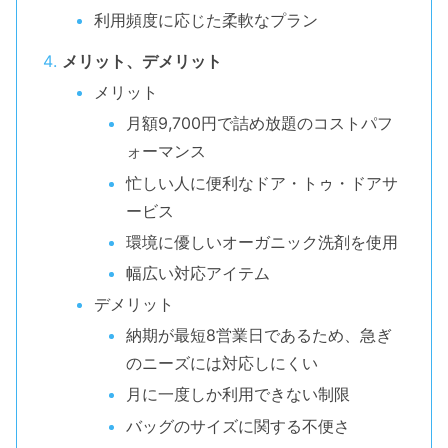
利用頻度に応じた柔軟なプラン
メリット、デメリット
メリット
月額9,700円で詰め放題のコストパフ
ォーマンス
忙しい人に便利なドア・トゥ・ドアサ
ービス
環境に優しいオーガニック洗剤を使用
幅広い対応アイテム
デメリット
納期が最短8営業日であるため、急ぎ
のニーズには対応しにくい
月に一度しか利用できない制限
バッグのサイズに関する不便さ