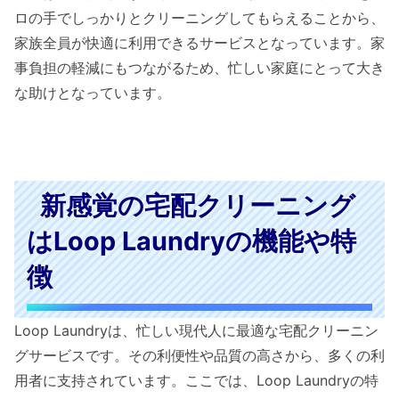
ロの手でしっかりとクリーニングしてもらえることから、
家族全員が快適に利用できるサービスとなっています。家
事負担の軽減にもつながるため、忙しい家庭にとって大き
な助けとなっています。
新感覚の宅配クリーニング
はLoop Laundryの機能や特
徴
Loop Laundryは、忙しい現代人に最適な宅配クリーニン
グサービスです。その利便性や品質の高さから、多くの利
用者に支持されています。ここでは、Loop Laundryの特