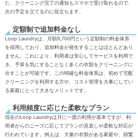
た、クリーニング完了の通知もスマホで受け取れるので、
次の予定を立てるのに役立ちます。
定額制で追加料金なし
Loop Laundryは、月額9,700円という定額制の料金体系
を採用しており、追加料金が発生することはほとんどあり
ません。これにより、利用者は安心してサービスを利用で
き、予算を気にすることなく多くの衣類をクリーニングに
出すことが可能です。この明確な料金体系は、初めて宅配
クリーニングを利用する方や、コスト管理を大事にしてい
る家庭にとって大きなメリットです。
利用頻度に応じた柔軟なプラン
現在のLoop Laundryは月に一度の利用が基本ですが、利
用者からのニーズに応じてプランの見直しや柔軟な対応が
行われています。例えば、大量の衣類がある家庭や、頻繁