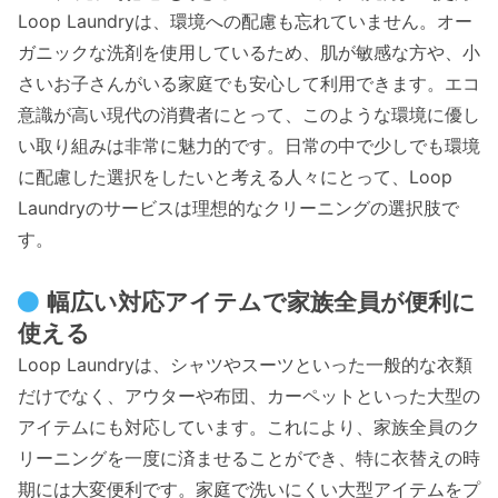
Loop Laundryは、環境への配慮も忘れていません。オー
ガニックな洗剤を使用しているため、肌が敏感な方や、小
さいお子さんがいる家庭でも安心して利用できます。エコ
意識が高い現代の消費者にとって、このような環境に優し
い取り組みは非常に魅力的です。日常の中で少しでも環境
に配慮した選択をしたいと考える人々にとって、Loop
Laundryのサービスは理想的なクリーニングの選択肢で
す。
幅広い対応アイテムで家族全員が便利に
使える
Loop Laundryは、シャツやスーツといった一般的な衣類
だけでなく、アウターや布団、カーペットといった大型の
アイテムにも対応しています。これにより、家族全員のク
リーニングを一度に済ませることができ、特に衣替えの時
期には大変便利です。家庭で洗いにくい大型アイテムをプ