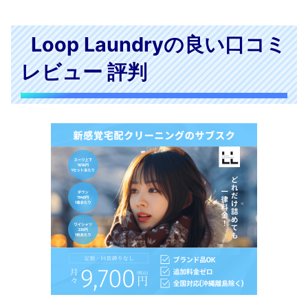
Loop Laundryの良い口コミ
レビュー 評判