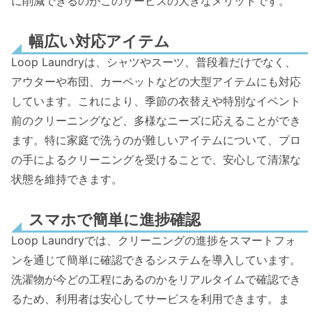
に削減できるのがこのサービスの大きなメリットです。
幅広い対応アイテム
Loop Laundryは、シャツやスーツ、普段着だけでなく、
アウターや布団、カーペットなどの大型アイテムにも対応
しています。これにより、季節の衣替えや特別なイベント
前のクリーニングなど、多様なニーズに応えることができ
ます。特に家庭で洗うのが難しいアイテムについて、プロ
の手によるクリーニングを受けることで、安心して清潔な
状態を維持できます。
スマホで簡単に進捗確認
Loop Laundryでは、クリーニングの進捗をスマートフォ
ンを通じて簡単に確認できるシステムを導入しています。
洗濯物が今どの工程にあるのかをリアルタイムで確認でき
るため、利用者は安心してサービスを利用できます。ま