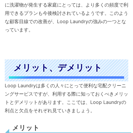
に洗濯物が発生する家庭にとっては、より多くの頻度で利
用できるプランも今後検討されているようです。このよう
な顧客目線での改善が、Loop Laundryの強みの一つとな
っています。
メリット、デメリット
Loop Laundryは多くの人々にとって便利な宅配クリーニ
ングサービスですが、利用する際に知っておくべきメリッ
トとデメリットがあります。ここでは、Loop Laundryの
利点と欠点をそれぞれ見ていきましょう。
メリット