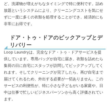
ど、洗濯物が増えがちなタイミングで特に便利です。詰め
放題というシステムにより、クリーニングコストを気にせ
ずに一度に多くの衣類を処理することができ、経済的にも
非常にお得です。
ドア・トゥ・ドアのピックアップとデ
リバリー
Loop Laundryは、完全なドア・トゥ・ドアサービスを提
供しています。専用バッグが自宅に届き、衣類を詰めたら
集荷の日に自宅にスタッフが訪問してピックアップしてく
れます。そしてクリーニングが完了したら、再び自宅まで
届けてくれるため、外出する必要が一切ありません。この
サービスの利便性が、特に小さな子どもがいる家庭や、日
中は仕事で忙しいビジネスパーソンから高く評価されてい
ます。