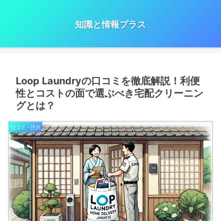
知識と情報プラス
Loop Laundryの口コミを徹底解説！利便
性とコストの面で選ぶべき宅配クリーニン
グとは？
口コミ・評判