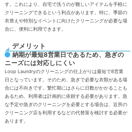
す。これにより、自宅で洗うのが難しいアイテムを手軽に
クリーニングできるという利点があります。特に、季節の
衣替えや特別なイベントに向けたクリーニングが必要な場
合に、便利に利用できます。
デメリット
納期が最短8営業日であるため、急ぎの
ニーズには対応しにくい
Loop Laundryのクリーニングの仕上がりは最短で8営業
日となっています。そのため、急ぎで必要な衣類がある場
合には不向きです。繁忙期にはさらに日数がかかることも
あるため、利用者は計画的に依頼する必要があります。急
な予定や急ぎのクリーニングを必要とする場合は、近所の
クリーニング店を利用するなどの代替策を検討する必要が
あります。