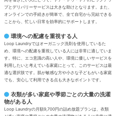
プとデリバリーサービスは大きな助けとなります。また、
オンラインでの手続きが簡単で、全て自宅から完結できる
ことから、忙しい日常を効率的にサポートします。
環境への配慮を重視する人
Loop Laundryではオーガニック洗剤を使用しているた
め、環境への配慮を重視している人には非常に適していま
す。特に、エコ意識の高い人や、環境に優しいサービスを
利用したいと考えている家庭にとって、このサービスは最
適な選択肢です。肌が敏感な方や小さな子どもがいる家庭
でも、安心して利用できる点も大きなポイントです。
衣類が多い家庭や季節ごとの大量の洗濯
物がある人
Loop Laundryの月額9,700円の詰め放題プランは、衣類