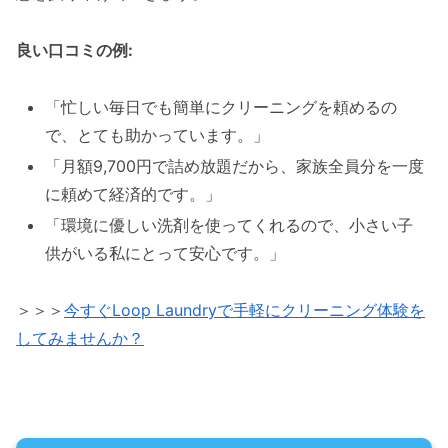
良い口コミの例:
「忙しい毎日でも簡単にクリーニングを頼めるの
で、とても助かっています。」
「月額9,700円で詰め放題だから、家族全員分を一度
に頼めて経済的です。」
「環境に優しい洗剤を使ってくれるので、小さい子
供がいる私にとって安心です。」
＞＞＞
今すぐLoop Laundryで手軽にクリーニング体験を
してみませんか？