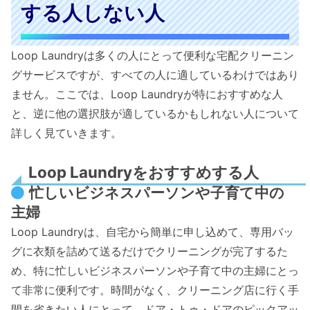
する人しない人
Loop Laundryは多くの人にとって便利な宅配クリーニン
グサービスですが、すべての人に適しているわけではあり
ません。ここでは、Loop Laundryが特におすすめな人
と、逆に他の選択肢が適しているかもしれない人について
詳しく見ていきます。
Loop Laundryをおすすめする人
忙しいビジネスパーソンや子育て中の
主婦
Loop Laundryは、自宅から簡単に申し込めて、専用バッ
グに衣類を詰めて送るだけでクリーニングが完了するた
め、特に忙しいビジネスパーソンや子育て中の主婦にとっ
て非常に便利です。時間がなく、クリーニング店に行く手
間を省きたい人にとって、ドア・トゥ・ドアのピックアッ