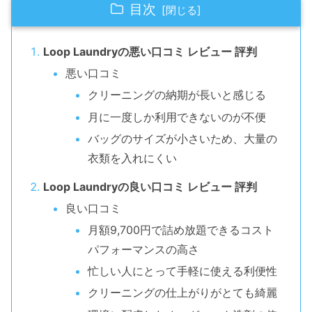
目次
Loop Laundryの悪い口コミ レビュー 評判
悪い口コミ
クリーニングの納期が長いと感じる
月に一度しか利用できないのが不便
バッグのサイズが小さいため、大量の
衣類を入れにくい
Loop Laundryの良い口コミ レビュー 評判
良い口コミ
月額9,700円で詰め放題できるコスト
パフォーマンスの高さ
忙しい人にとって手軽に使える利便性
クリーニングの仕上がりがとても綺麗