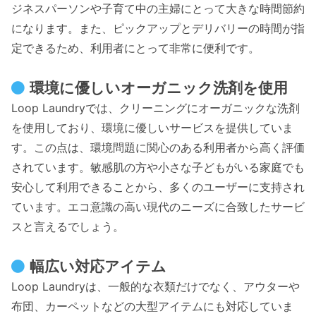
ジネスパーソンや子育て中の主婦にとって大きな時間節約
になります。また、ピックアップとデリバリーの時間が指
定できるため、利用者にとって非常に便利です。
環境に優しいオーガニック洗剤を使用
Loop Laundryでは、クリーニングにオーガニックな洗剤
を使用しており、環境に優しいサービスを提供していま
す。この点は、環境問題に関心のある利用者から高く評価
されています。敏感肌の方や小さな子どもがいる家庭でも
安心して利用できることから、多くのユーザーに支持され
ています。エコ意識の高い現代のニーズに合致したサービ
スと言えるでしょう。
幅広い対応アイテム
Loop Laundryは、一般的な衣類だけでなく、アウターや
布団、カーペットなどの大型アイテムにも対応していま