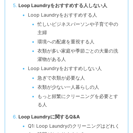
Loop Laundryをおすすめする人しない人
Loop Laundryをおすすめする人
忙しいビジネスパーソンや子育て中の
主婦
環境への配慮を重視する人
衣類が多い家庭や季節ごとの大量の洗
濯物がある人
Loop Laundryをおすすめしない人
急ぎで衣類が必要な人
衣類が少ない一人暮らしの人
もっと頻繁にクリーニングを必要とす
る人
Loop Laundryに関するQ&A
Q1: Loop Laundryのクリーニングはどれく