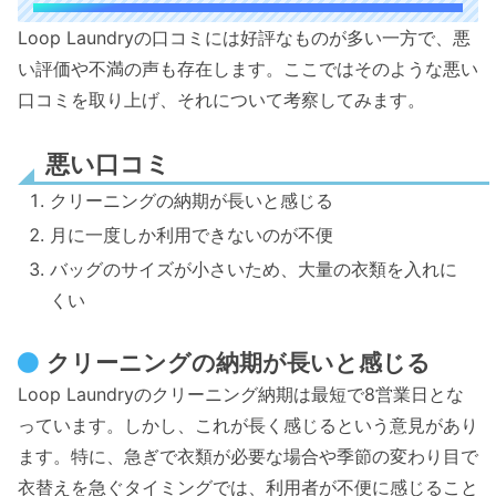
Loop Laundryの口コミには好評なものが多い一方で、悪
い評価や不満の声も存在します。ここではそのような悪い
口コミを取り上げ、それについて考察してみます。
悪い口コミ
クリーニングの納期が長いと感じる
月に一度しか利用できないのが不便
バッグのサイズが小さいため、大量の衣類を入れに
くい
クリーニングの納期が長いと感じる
Loop Laundryのクリーニング納期は最短で8営業日とな
っています。しかし、これが長く感じるという意見があり
ます。特に、急ぎで衣類が必要な場合や季節の変わり目で
衣替えを急ぐタイミングでは、利用者が不便に感じること