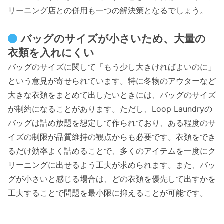
リーニング店との併用も一つの解決策となるでしょう。
バッグのサイズが小さいため、大量の
衣類を入れにくい
バッグのサイズに関して「もう少し大きければよいのに」
という意見が寄せられています。特に冬物のアウターなど
大きな衣類をまとめて出したいときには、バッグのサイズ
が制約になることがあります。ただし、Loop Laundryの
バッグは詰め放題を想定して作られており、ある程度のサ
イズの制限が品質維持の観点からも必要です。衣類をでき
るだけ効率よく詰めることで、多くのアイテムを一度にク
リーニングに出せるよう工夫が求められます。また、バッ
グが小さいと感じる場合は、どの衣類を優先して出すかを
工夫することで問題を最小限に抑えることが可能です。