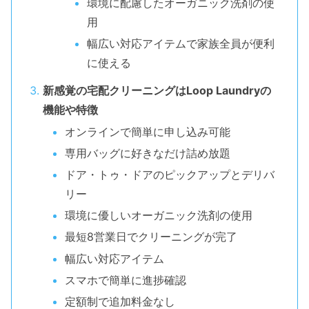
環境に配慮したオーガニック洗剤の使
用
幅広い対応アイテムで家族全員が便利
に使える
新感覚の宅配クリーニングはLoop Laundryの
機能や特徴
オンラインで簡単に申し込み可能
専用バッグに好きなだけ詰め放題
ドア・トゥ・ドアのピックアップとデリバ
リー
環境に優しいオーガニック洗剤の使用
最短8営業日でクリーニングが完了
幅広い対応アイテム
スマホで簡単に進捗確認
定額制で追加料金なし