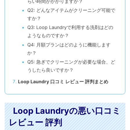
らい時間がかかりますか？
Q2: どんなアイテムがクリーニング可能で
すか？
Q3: Loop Laundryで利用する洗剤はどの
ようなものですか？
Q4: 月額プランはどのように機能します
か？
Q5: 急ぎでクリーニングが必要な場合、ど
うしたら良いですか？
Loop Laundry 口コミ レビュー 評判まとめ
Loop Laundryの悪い口コミ
レビュー 評判