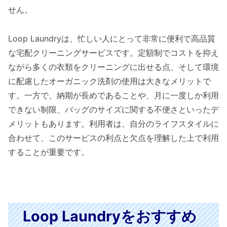
せん。
Loop Laundryは、忙しい人にとって非常に便利で高品質
な宅配クリーニングサービスです。定額制でコストを抑え
ながら多くの衣類をクリーニングに出せる点、そして環境
に配慮したオーガニック洗剤の使用は大きなメリットで
す。一方で、納期が長めであることや、月に一度しか利用
できない制限、バッグのサイズに関する不便さといったデ
メリットもあります。利用者は、自分のライフスタイルに
合わせて、このサービスの利点と欠点を理解した上で利用
することが重要です。
Loop Laundryをおすすめ