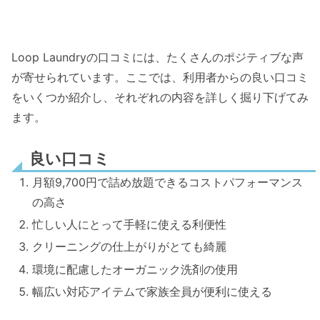
Loop Laundryの口コミには、たくさんのポジティブな声
が寄せられています。ここでは、利用者からの良い口コミ
をいくつか紹介し、それぞれの内容を詳しく掘り下げてみ
ます。
良い口コミ
月額9,700円で詰め放題できるコストパフォーマンス
の高さ
忙しい人にとって手軽に使える利便性
クリーニングの仕上がりがとても綺麗
環境に配慮したオーガニック洗剤の使用
幅広い対応アイテムで家族全員が便利に使える