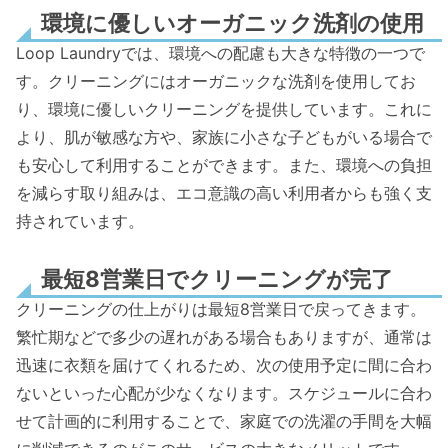
環境に優しいオーガニック洗剤の使用
Loop Laundryでは、環境への配慮も大きな特徴の一つで
す。クリーニングにはオーガニックな洗剤を使用してお
り、環境に優しいクリーニングを提供しています。これに
より、肌が敏感な方や、家族に小さな子どもがいる場合で
も安心して利用することができます。また、環境への負担
を減らす取り組みは、エコ意識の高い利用者からも強く支
持されています。
最短8営業日でクリーニングが完了
クリーニングの仕上がりは最短8営業日で戻ってきます。
繁忙期などで多少の遅れがある場合もありますが、通常は
迅速に衣類を届けてくれるため、次の使用予定に間に合わ
ないといった心配が少なくなります。スケジュールに合わ
せて計画的に利用することで、家庭での洗濯の手間を大幅