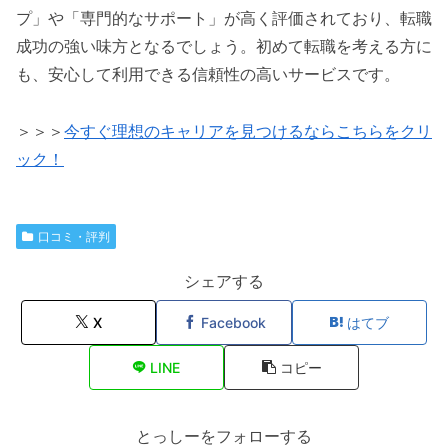
プ」や「専門的なサポート」が高く評価されており、転職
成功の強い味方となるでしょう。初めて転職を考える方に
も、安心して利用できる信頼性の高いサービスです。
＞＞＞
今すぐ理想のキャリアを見つけるならこちらをクリ
ック！
口コミ・評判
シェアする
X
Facebook
はてブ
LINE
コピー
とっしーをフォローする