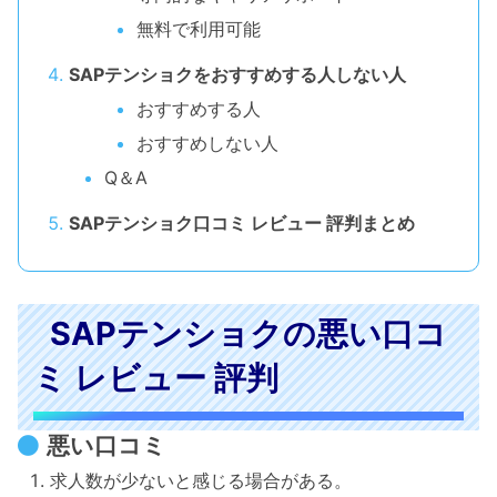
無料で利用可能
SAPテンショクをおすすめする人しない人
おすすめする人
おすすめしない人
Q＆A
SAPテンショク口コミ レビュー 評判まとめ
SAPテンショクの悪い口コ
ミ レビュー 評判
悪い口コミ
求人数が少ないと感じる場合がある。