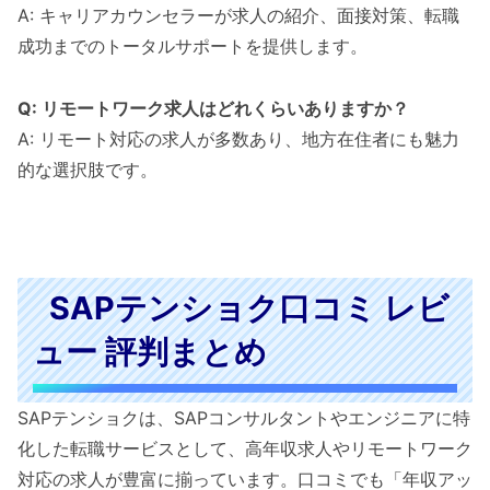
A: キャリアカウンセラーが求人の紹介、面接対策、転職
成功までのトータルサポートを提供します。
Q: リモートワーク求人はどれくらいありますか？
A: リモート対応の求人が多数あり、地方在住者にも魅力
的な選択肢です。
SAPテンショク口コミ レビ
ュー 評判まとめ
SAPテンショクは、SAPコンサルタントやエンジニアに特
化した転職サービスとして、高年収求人やリモートワーク
対応の求人が豊富に揃っています。口コミでも「年収アッ