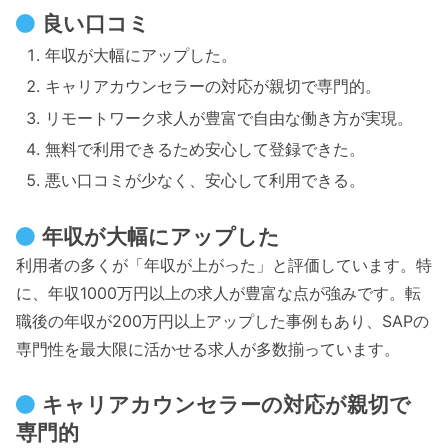
良い口コミ
年収が大幅にアップした。
キャリアカウンセラーの対応が親切で専門的。
リモートワーク求人が豊富で自由な働き方が実現。
無料で利用できるため安心して登録できた。
悪い口コミが少なく、安心して利用できる。
年収が大幅にアップした
利用者の多くが「年収が上がった」と評価しています。特
に、年収1000万円以上の求人が豊富な点が強みです。転
職後の年収が200万円以上アップした事例もあり、SAPの
専門性を最大限に活かせる求人が多数揃っています。
キャリアカウンセラーの対応が親切で
専門的