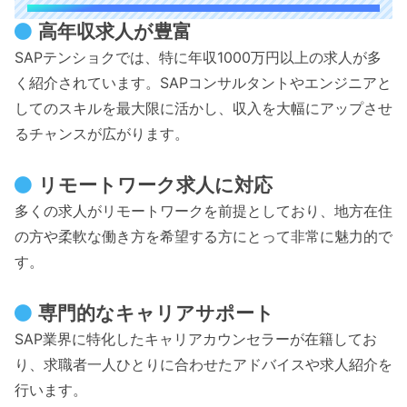
高年収求人が豊富
SAPテンショクでは、特に年収1000万円以上の求人が多
く紹介されています。SAPコンサルタントやエンジニアと
してのスキルを最大限に活かし、収入を大幅にアップさせ
るチャンスが広がります。
リモートワーク求人に対応
多くの求人がリモートワークを前提としており、地方在住
の方や柔軟な働き方を希望する方にとって非常に魅力的で
す。
専門的なキャリアサポート
SAP業界に特化したキャリアカウンセラーが在籍してお
り、求職者一人ひとりに合わせたアドバイスや求人紹介を
行います。