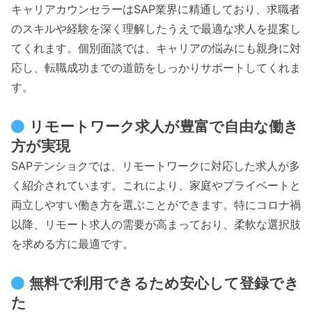
キャリアカウンセラーはSAP業界に精通しており、求職者
のスキルや経験を深く理解したうえで最適な求人を提案し
てくれます。個別面談では、キャリアの悩みにも親身に対
応し、転職成功までの道筋をしっかりサポートしてくれま
す。
リモートワーク求人が豊富で自由な働き
方が実現
SAPテンショクでは、リモートワークに対応した求人が多
く紹介されています。これにより、家庭やプライベートと
両立しやすい働き方を選ぶことができます。特にコロナ禍
以降、リモート求人の需要が高まっており、柔軟な選択肢
を求める方に最適です。
無料で利用できるため安心して登録でき
た