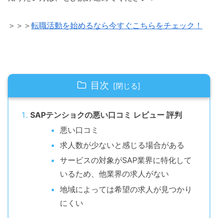
＞＞＞
転職活動を始めるなら今すぐこちらをチェック！
目次
SAPテンショクの悪い口コミ レビュー 評判
悪い口コミ
求人数が少ないと感じる場合がある
サービスの対象がSAP業界に特化して
いるため、他業界の求人がない
地域によっては希望の求人が見つかり
にくい