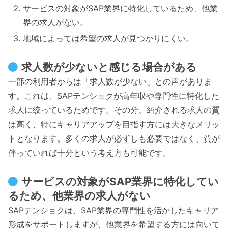
サービスの対象がSAP業界に特化しているため、他業
界の求人がない。
地域によっては希望の求人が見つかりにくい。
求人数が少ないと感じる場合がある
一部の利用者からは「求人数が少ない」との声がありま
す。これは、SAPテンショクが高年収や専門性に特化した
求人に絞っているためです。その分、紹介される求人の質
は高く、特にキャリアアップを目指す方には大きなメリッ
トとなります。多くの求人が必ずしも必要ではなく、質が
伴っていれば十分という考え方も可能です。
サービスの対象がSAP業界に特化してい
るため、他業界の求人がない
SAPテンショクは、SAP業界の専門性を活かしたキャリア
形成をサポートしますが、他業界を希望する方には向いて