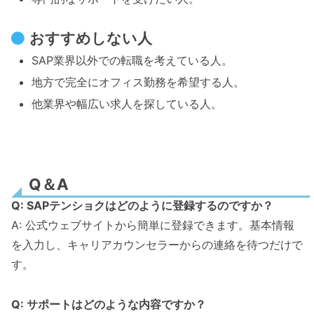
おすすめしない人
SAP業界以外での転職を考えている人。
地方で完全にオフィス勤務を希望する人。
他業界や幅広い求人を探している人。
Q＆A
Q: SAPテンショクはどのように登録するのですか？
A: 公式ウェブサイトから簡単に登録できます。基本情報
を入力し、キャリアカウンセラーからの連絡を待つだけで
す。
Q: サポートはどのような内容ですか？