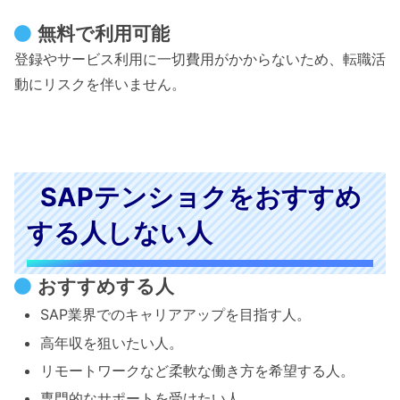
無料で利用可能
登録やサービス利用に一切費用がかからないため、転職活
動にリスクを伴いません。
SAPテンショクをおすすめ
する人しない人
おすすめする人
SAP業界でのキャリアアップを目指す人。
高年収を狙いたい人。
リモートワークなど柔軟な働き方を希望する人。
専門的なサポートを受けたい人。