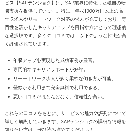
ビス【SAPテンショク】は、SAP業界に特化した独自の転
職支援を提供しています。特に、年収1000万円以上の高
年収求人やリモートワーク対応の求人が充実しており、専
門性を活かしたキャリアアップを目指す方にとって理想的
な選択肢です。多くの口コミでは、以下のような特徴が高
く評価されています。
年収アップを実現した成功事例が豊富。
専門的なキャリアサポートが好評。
リモートワーク求人が多く柔軟な働き方が可能。
登録から利用まで完全無料で利用できる。
悪い口コミがほとんどなく、信頼性が高い。
これらの口コミをもとに、サービスの魅力や評判について
詳しく解説していきます。SAPテンショクの詳細な情報を
知りたい方は、ぜひ読み進めてください！