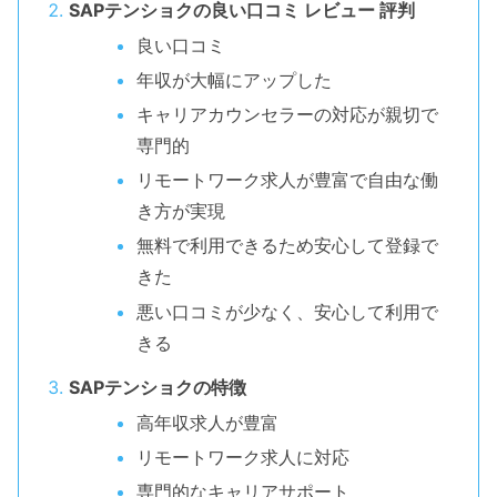
SAPテンショクの良い口コミ レビュー 評判
良い口コミ
年収が大幅にアップした
キャリアカウンセラーの対応が親切で
専門的
リモートワーク求人が豊富で自由な働
き方が実現
無料で利用できるため安心して登録で
きた
悪い口コミが少なく、安心して利用で
きる
SAPテンショクの特徴
高年収求人が豊富
リモートワーク求人に対応
専門的なキャリアサポート