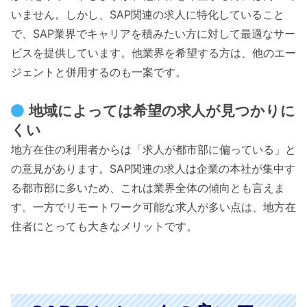
いません。しかし、SAP関連の求人に特化していること
で、SAP業界でキャリアを積みたい方に対して最適なサー
ビスを提供しています。他業界を希望する方は、他のエー
ジェントと併用するのも一案です。
地域によっては希望の求人が見つかりに
くい
地方在住の利用者からは「求人が都市部に偏っている」と
の意見があります。SAP関連の求人は企業の本社が集中す
る都市部に多いため、これは業界全体の傾向とも言えま
す。一方でリモートワーク可能な求人が多い点は、地方在
住者にとっても大きなメリットです。