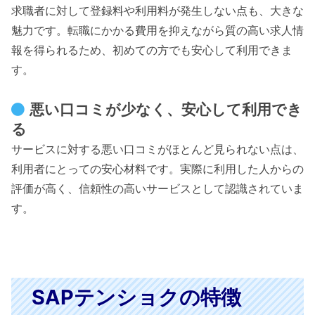
求職者に対して登録料や利用料が発生しない点も、大きな
魅力です。転職にかかる費用を抑えながら質の高い求人情
報を得られるため、初めての方でも安心して利用できま
す。
悪い口コミが少なく、安心して利用でき
る
サービスに対する悪い口コミがほとんど見られない点は、
利用者にとっての安心材料です。実際に利用した人からの
評価が高く、信頼性の高いサービスとして認識されていま
す。
SAPテンショクの特徴