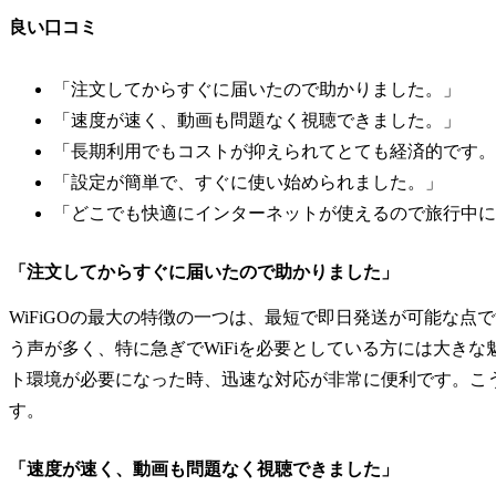
良い口コミ
「注文してからすぐに届いたので助かりました。」
「速度が速く、動画も問題なく視聴できました。」
「長期利用でもコストが抑えられてとても経済的です。
「設定が簡単で、すぐに使い始められました。」
「どこでも快適にインターネットが使えるので旅行中に
「注文してからすぐに届いたので助かりました」
WiFiGOの最大の特徴の一つは、最短で即日発送が可能な
う声が多く、特に急ぎでWiFiを必要としている方には大き
ト環境が必要になった時、迅速な対応が非常に便利です。こう
す。
「速度が速く、動画も問題なく視聴できました」