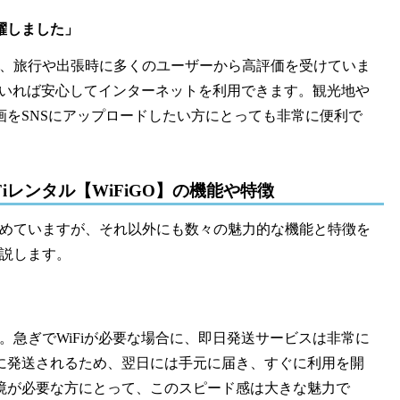
躍しました」
ため、旅行や出張時に多くのユーザーから高評価を受けていま
持っていれば安心してインターネットを利用できます。観光地や
をSNSにアップロードしたい方にとっても非常に便利で
iレンタル【WiFiGO】の機能や特徴
を集めていますが、それ以外にも数々の魅力的な機能と特徴を
解説します。
す。急ぎでWiFiが必要な場合に、即日発送サービスは非常に
に発送されるため、翌日には手元に届き、すぐに利用を開
境が必要な方にとって、このスピード感は大きな魅力で