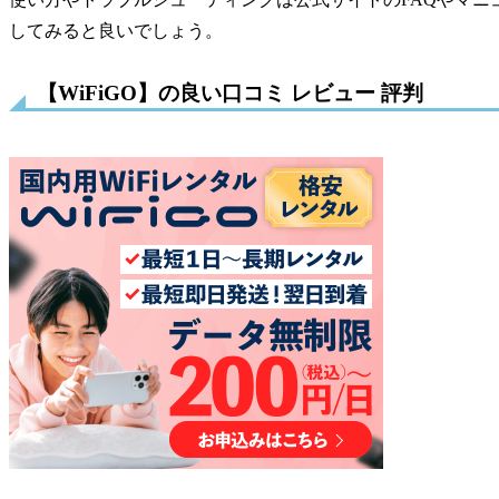
してみると良いでしょう。
【WiFiGO】の良い口コミ レビュー 評判