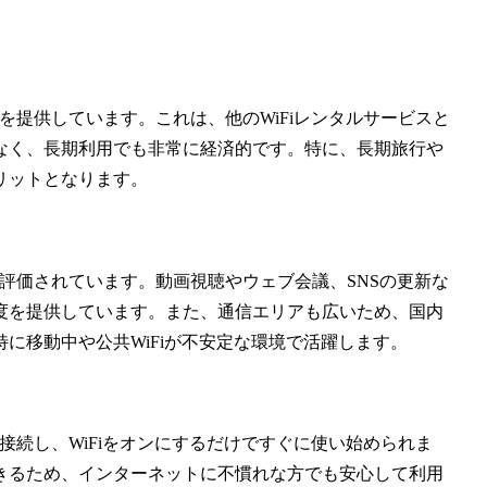
ランを提供しています。これは、他のWiFiレンタルサービスと
なく、長期利用でも非常に経済的です。特に、長期旅行や
リットとなります。
も評価されています。動画視聴やウェブ会議、SNSの更新な
度を提供しています。また、通信エリアも広いため、国内
に移動中や公共WiFiが不安定な環境で活躍します。
に接続し、WiFiをオンにするだけですぐに使い始められま
きるため、インターネットに不慣れな方でも安心して利用