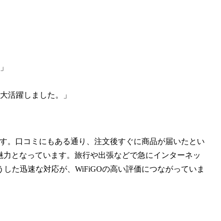
」
大活躍しました。」
点です。口コミにもある通り、注文後すぐに商品が届いたとい
な魅力となっています。旅行や出張などで急にインターネッ
した迅速な対応が、WiFiGOの高い評価につながっていま