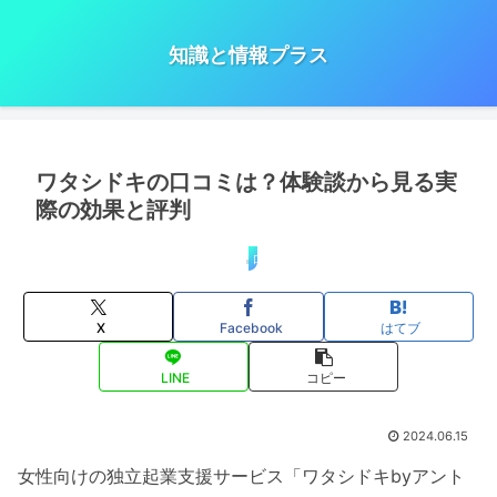
知識と情報プラス
ワタシドキの口コミは？体験談から見る実
際の効果と評判
口コミ・評判
X
Facebook
はてブ
LINE
コピー
2024.06.15
女性向けの独立起業支援サービス「ワタシドキbyアント