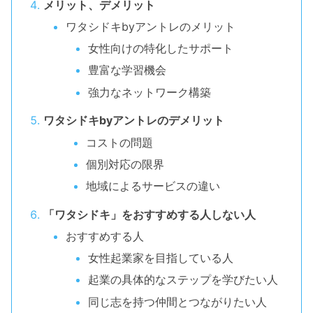
メリット、デメリット
ワタシドキbyアントレのメリット
女性向けの特化したサポート
豊富な学習機会
強力なネットワーク構築
ワタシドキbyアントレのデメリット
コストの問題
個別対応の限界
地域によるサービスの違い
「ワタシドキ」をおすすめする人しない人
おすすめする人
女性起業家を目指している人
起業の具体的なステップを学びたい人
同じ志を持つ仲間とつながりたい人