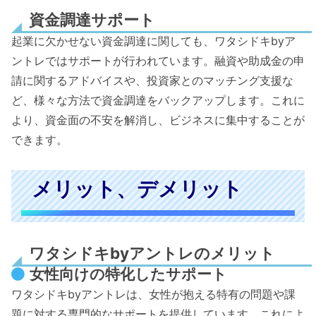
資金調達サポート
起業に欠かせない資金調達に関しても、ワタシドキbyア
ントレではサポートが行われています。融資や助成金の申
請に関するアドバイスや、投資家とのマッチング支援な
ど、様々な方法で資金調達をバックアップします。これに
より、資金面の不安を解消し、ビジネスに集中することが
できます。
メリット、デメリット
ワタシドキbyアントレのメリット
女性向けの特化したサポート
ワタシドキbyアントレは、女性が抱える特有の問題や課
題に対する専門的なサポートを提供しています。これによ