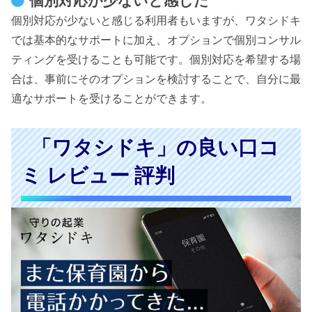
個別対応が少ないと感じた
個別対応が少ないと感じる利用者もいますが、ワタシドキ
では基本的なサポートに加え、オプションで個別コンサル
ティングを受けることも可能です。個別対応を希望する場
合は、事前にそのオプションを検討することで、自分に最
適なサポートを受けることができます。
「ワタシドキ」の良い口コ
ミ レビュー 評判