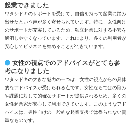
起業できました
ワタシドキのサポートを受けて、自信を持って起業に踏み
出せたという声が多く寄せられています。特に、女性向け
のサポートが充実しているため、独立起業に対する不安を
解消しやすくなっています。これにより、多くの利用者が
安心してビジネスを始めることができています。
女性の視点でのアドバイスがとても参
考になりました
ワタシドキの大きな魅力の一つは、女性の視点からの具体
的なアドバイスが受けられる点です。女性ならではの悩み
や課題に対して的確なサポートが提供されるため、多くの
女性起業家が安心して利用できています。このようなアド
バイスは、男性向けの一般的な起業支援では得られない貴
重なものです。