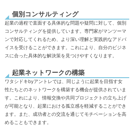
個別コンサルティング
起業の過程で直面する具体的な問題や疑問に対して、個別
コンサルティングを提供しています。専門家がマンツーマ
ンで対応してくれるため、より深い理解と実践的なアドバ
イスを受けることができます。これにより、自分のビジネ
スに合った具体的な解決策を見つけやすくなります。
起業ネットワークの構築
ワタシドキbyアントレでは、同じように起業を目指す女
性たちとのネットワークを構築する機会が提供されていま
す。これにより、情報交換や共同プロジェクトの立ち上げ
が可能となり、起業における孤立感を軽減することができ
ます。また、成功者との交流を通じてモチベーションを高
めることもできます。