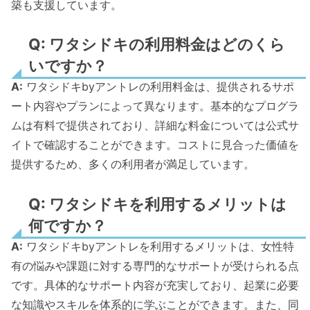
築も支援しています。
Q: ワタシドキの利用料金はどのくら
いですか？
A:
ワタシドキbyアントレの利用料金は、提供されるサポ
ート内容やプランによって異なります。基本的なプログラ
ムは有料で提供されており、詳細な料金については公式サ
イトで確認することができます。コストに見合った価値を
提供するため、多くの利用者が満足しています。
Q: ワタシドキを利用するメリットは
何ですか？
A:
ワタシドキbyアントレを利用するメリットは、女性特
有の悩みや課題に対する専門的なサポートが受けられる点
です。具体的なサポート内容が充実しており、起業に必要
な知識やスキルを体系的に学ぶことができます。また、同