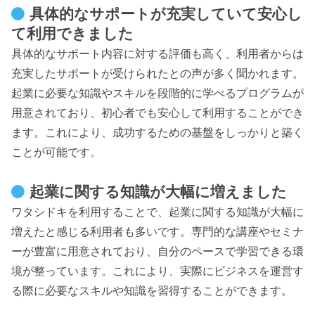
具体的なサポートが充実していて安心し
て利用できました
具体的なサポート内容に対する評価も高く、利用者からは
充実したサポートが受けられたとの声が多く聞かれます。
起業に必要な知識やスキルを段階的に学べるプログラムが
用意されており、初心者でも安心して利用することができ
ます。これにより、成功するための基盤をしっかりと築く
ことが可能です。
起業に関する知識が大幅に増えました
ワタシドキを利用することで、起業に関する知識が大幅に
増えたと感じる利用者も多いです。専門的な講座やセミナ
ーが豊富に用意されており、自分のペースで学習できる環
境が整っています。これにより、実際にビジネスを運営す
る際に必要なスキルや知識を習得することができます。