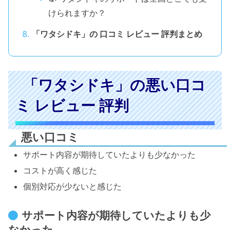
けられますか？
「ワタシドキ」の 口コミ レビュー 評判まとめ
「ワタシドキ」の悪い口コ
ミ レビュー 評判
悪い口コミ
サポート内容が期待していたよりも少なかった
コストが高く感じた
個別対応が少ないと感じた
サポート内容が期待していたよりも少
なかった