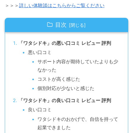
＞＞＞
詳しい体験談はこちらからご覧ください
目次
「ワタシドキ」の悪い口コミ レビュー 評判
悪い口コミ
サポート内容が期待していたよりも少
なかった
コストが高く感じた
個別対応が少ないと感じた
「ワタシドキ」の良い口コミ レビュー 評判
良い口コミ
ワタシドキのおかげで、自信を持って
起業できました