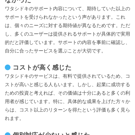
ワタシドキのサポート内容について、期待していた以上の
サポートを受けられなかったという声があります。これ
は、個々のニーズに対する期待値が異なるためです。ただ
し、多くのユーザーは提供されるサポートが具体的で実用
的だと評価しています。サポートの内容を事前に確認し、
自分に合ったサービスを選ぶことが大切です。
コストが高く感じた
ワタシドキのサービスは、有料で提供されているため、コ
ストが高いと感じる人もいます。しかし、起業に成功する
ための投資と考えれば、その価値は十分にあると多くの利
用者が感じています。特に、具体的な成果を上げた方々か
らは、コスト以上のリターンを得たという評価も多く見ら
れます。