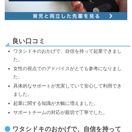
良い口コミ
ワタシドキのおかげで、自信を持って起業できまし
た。
女性の視点でのアドバイスがとても参考になりまし
た。
具体的なサポートが充実していて安心して利用でき
ました。
起業に関する知識が大幅に増えました。
サポートチームの対応が親切で丁寧でした。
ワタシドキのおかげで、自信を持って