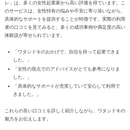
レ」は、多くの女性起業家から高い評価を得ています。こ
のサービスは、女性特有の悩みや不安に寄り添いながら、
具体的なサポートを提供することが特徴です。実際の利用
者の口コミを見てみると、多くの成功事例や満足度の高い
体験談が寄せられています。
「ワタシドキのおかげで、自信を持って起業できま
した。」
「女性の視点でのアドバイスがとても参考になりま
した。」
「具体的なサポートが充実していて安心して利用で
きました。」
これらの良い口コミを詳しく紹介しながら、ワタシドキの
魅力をお伝えします。