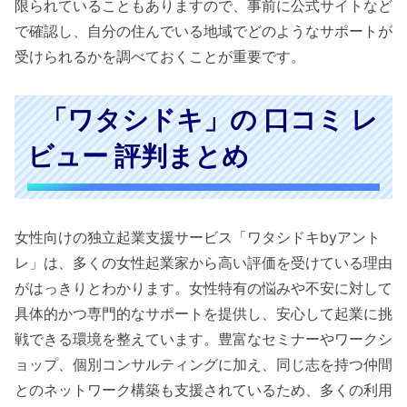
限られていることもありますので、事前に公式サイトなど
で確認し、自分の住んでいる地域でどのようなサポートが
受けられるかを調べておくことが重要です。
「ワタシドキ」の 口コミ レ
ビュー 評判まとめ
女性向けの独立起業支援サービス「ワタシドキbyアント
レ」は、多くの女性起業家から高い評価を受けている理由
がはっきりとわかります。女性特有の悩みや不安に対して
具体的かつ専門的なサポートを提供し、安心して起業に挑
戦できる環境を整えています。豊富なセミナーやワークシ
ョップ、個別コンサルティングに加え、同じ志を持つ仲間
とのネットワーク構築も支援されているため、多くの利用