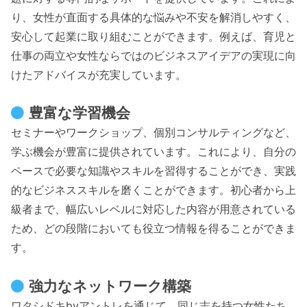
り、女性が直面する具体的な悩みや不安を解消しやすく、
安心して起業に取り組むことができます。例えば、育児と
仕事の両立や女性ならではのビジネスアイデアの実現に向
けたアドバイスが充実しています。
豊富な学習機会
セミナーやワークショップ、個別コンサルティングなど、
学ぶ機会が豊富に提供されています。これにより、自分の
ペースで必要な知識やスキルを習得することができ、実践
的なビジネススキルを磨くことができます。初心者から上
級者まで、幅広いレベルに対応した内容が用意されている
ため、どの段階においても役立つ情報を得ることができま
す。
強力なネットワーク構築
ワタシドキbyアントレを通じて、同じ志を持つ女性たち