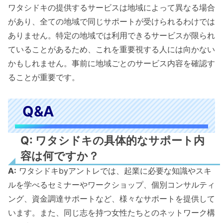
ワタシドキの提供するサービスは地域によって異なる場合
があり、全ての地域で同じサポートが受けられるわけでは
ありません。特定の地域では利用できるサービスが限られ
ていることがあるため、これを重要視する人には向かない
かもしれません。事前に地域ごとのサービス内容を確認す
ることが重要です。
Q&A
Q: ワタシドキの具体的なサポート内
容は何ですか？
A:
ワタシドキbyアントレでは、起業に必要な知識やスキ
ルを学べるセミナーやワークショップ、個別コンサルティ
ング、資金調達サポートなど、様々なサポートを提供して
います。また、同じ志を持つ女性たちとのネットワーク構