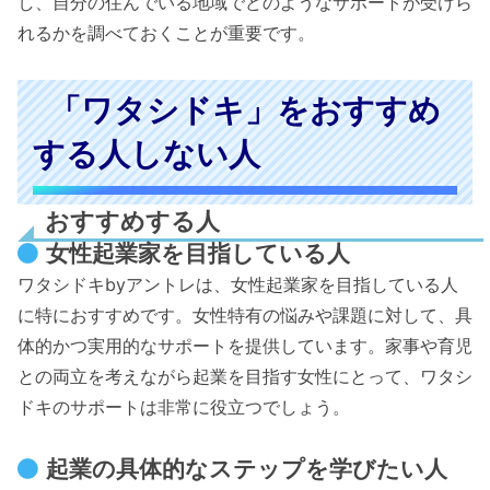
し、自分の住んでいる地域でどのようなサポートが受けら
れるかを調べておくことが重要です。
「ワタシドキ」をおすすめ
する人しない人
おすすめする人
女性起業家を目指している人
ワタシドキbyアントレは、女性起業家を目指している人
に特におすすめです。女性特有の悩みや課題に対して、具
体的かつ実用的なサポートを提供しています。家事や育児
との両立を考えながら起業を目指す女性にとって、ワタシ
ドキのサポートは非常に役立つでしょう。
起業の具体的なステップを学びたい人