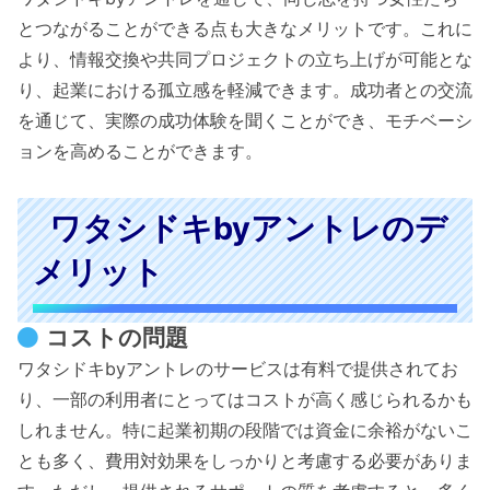
とつながることができる点も大きなメリットです。これに
より、情報交換や共同プロジェクトの立ち上げが可能とな
り、起業における孤立感を軽減できます。成功者との交流
を通じて、実際の成功体験を聞くことができ、モチベーシ
ョンを高めることができます。
ワタシドキbyアントレのデ
メリット
コストの問題
ワタシドキbyアントレのサービスは有料で提供されてお
り、一部の利用者にとってはコストが高く感じられるかも
しれません。特に起業初期の段階では資金に余裕がないこ
とも多く、費用対効果をしっかりと考慮する必要がありま