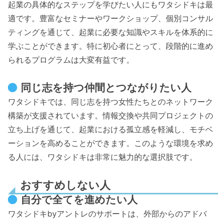
起業の具体的なステップを学びたい人にもワタシドキは最
適です。豊富なセミナーやワークショップ、個別コンサル
ティングを通じて、起業に必要な知識やスキルを体系的に
学ぶことができます。特に初心者にとって、段階的に進め
られるプログラムは大変有益です。
同じ志を持つ仲間とつながりたい人
ワタシドキでは、同じ志を持つ女性たちとのネットワーク
構築が支援されています。情報交換や共同プロジェクトの
立ち上げを通じて、起業における孤立感を軽減し、モチベ
ーションを高めることができます。このような環境を求め
る人には、ワタシドキは非常に魅力的な選択肢です。
おすすめしない人
自分で全てを進めたい人
ワタシドキbyアントレのサポートは、外部からのアドバ