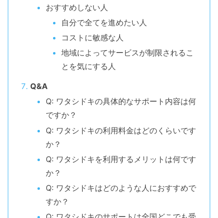
おすすめしない人
自分で全てを進めたい人
コストに敏感な人
地域によってサービスが制限されるこ
とを気にする人
Q&A
Q: ワタシドキの具体的なサポート内容は何
ですか？
Q: ワタシドキの利用料金はどのくらいです
か？
Q: ワタシドキを利用するメリットは何です
か？
Q: ワタシドキはどのような人におすすめで
すか？
Q: ワタシドキのサポートは全国どこでも受