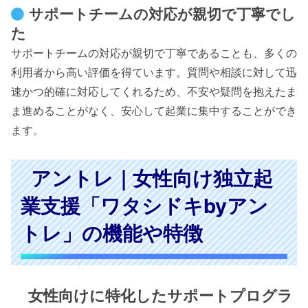
サポートチームの対応が親切で丁寧でし
た
サポートチームの対応が親切で丁寧であることも、多くの
利用者から高い評価を得ています。質問や相談に対して迅
速かつ的確に対応してくれるため、不安や疑問を抱えたま
ま進めることがなく、安心して起業に集中することができ
ます。
アントレ｜女性向け独立起
業支援「ワタシドキbyアン
トレ」の機能や特徴
女性向けに特化したサポートプログラ