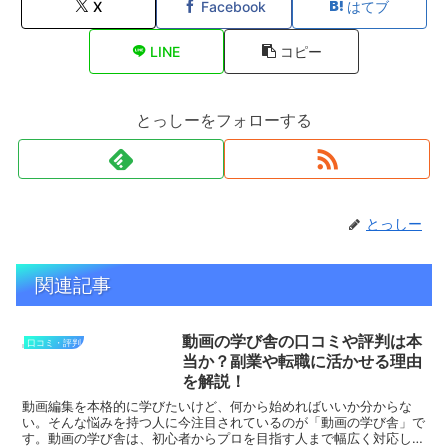
X
Facebook
はてブ
LINE
コピー
とっしーをフォローする
とっしー
関連記事
動画の学び舎の口コミや評判は本
口コミ・評判
当か？副業や転職に活かせる理由
を解説！
動画編集を本格的に学びたいけど、何から始めればいいか分からな
い。そんな悩みを持つ人に今注目されているのが「動画の学び舎」で
す。動画の学び舎は、初心者からプロを目指す人まで幅広く対応した