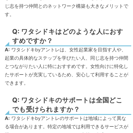
じ志を持つ仲間とのネットワーク構築も大きなメリットで
す。
Q: ワタシドキはどのような人におす
すめですか？
A:
ワタシドキbyアントレは、女性起業家を目指す人や、
起業の具体的なステップを学びたい人、同じ志を持つ仲間
とつながりたい人に特におすすめです。女性向けに特化し
たサポートが充実しているため、安心して利用することが
できます。
Q: ワタシドキのサポートは全国どこ
でも受けられますか？
A:
ワタシドキbyアントレのサポートは地域によって異な
る場合があります。特定の地域では利用できるサービスが