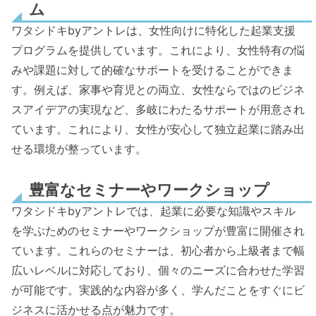
ム
ワタシドキbyアントレは、女性向けに特化した起業支援
プログラムを提供しています。これにより、女性特有の悩
みや課題に対して的確なサポートを受けることができま
す。例えば、家事や育児との両立、女性ならではのビジネ
スアイデアの実現など、多岐にわたるサポートが用意され
ています。これにより、女性が安心して独立起業に踏み出
せる環境が整っています。
豊富なセミナーやワークショップ
ワタシドキbyアントレでは、起業に必要な知識やスキル
を学ぶためのセミナーやワークショップが豊富に開催され
ています。これらのセミナーは、初心者から上級者まで幅
広いレベルに対応しており、個々のニーズに合わせた学習
が可能です。実践的な内容が多く、学んだことをすぐにビ
ジネスに活かせる点が魅力です。