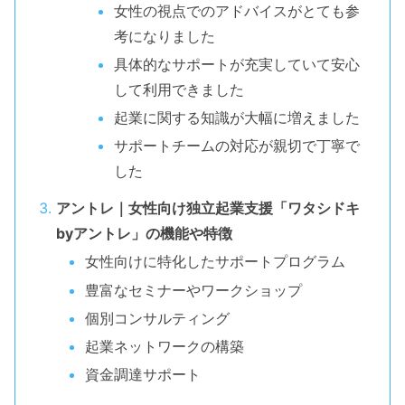
女性の視点でのアドバイスがとても参
考になりました
具体的なサポートが充実していて安心
して利用できました
起業に関する知識が大幅に増えました
サポートチームの対応が親切で丁寧で
した
アントレ｜女性向け独立起業支援「ワタシドキ
byアントレ」の機能や特徴
女性向けに特化したサポートプログラム
豊富なセミナーやワークショップ
個別コンサルティング
起業ネットワークの構築
資金調達サポート