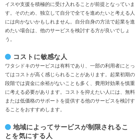
イスや支援を積極的に受け入れることが前提となっていま
す。そのため、独立して自分で全てを進めたいと考える人
には向かないかもしれません。自分自身の方法で起業を進
めたい場合は、他のサービスを検討する方が良いでしょ
う。
コストに敏感な人
ワタシドキのサービスは有料であり、一部の利用者にとっ
てはコストが高く感じられることがあります。起業初期の
段階では資金に余裕がないことも多く、費用対効果を慎重
に考える必要があります。コストを抑えたい人には、無料
または低価格のサポートを提供する他のサービスを検討す
ることをおすすめします。
地域によってサービスが制限されるこ
とを気にする人