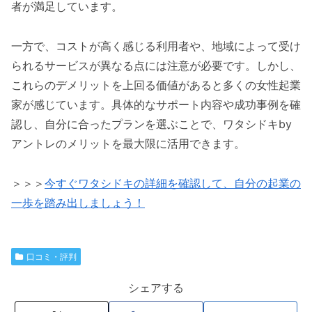
者が満足しています。
一方で、コストが高く感じる利用者や、地域によって受け
られるサービスが異なる点には注意が必要です。しかし、
これらのデメリットを上回る価値があると多くの女性起業
家が感じています。具体的なサポート内容や成功事例を確
認し、自分に合ったプランを選ぶことで、ワタシドキby
アントレのメリットを最大限に活用できます。
＞＞＞
今すぐワタシドキの詳細を確認して、自分の起業の
一歩を踏み出しましょう！
口コミ・評判
シェアする