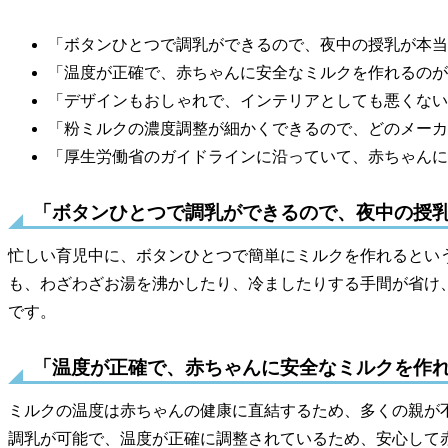
「ボタンひとつで調乳ができるので、夜中の授乳が本当
「温度が正確で、赤ちゃんに安全なミルクを作れるのが
「デザインもおしゃれで、インテリアとしても悪くない
「粉ミルクの濃度調整が細かくできるので、どのメーカ
「厚生労働省のガイドラインに沿っていて、赤ちゃんに
「ボタンひとつで調乳ができるので、夜中の授
忙しい育児中に、ボタンひとつで簡単にミルクを作れるとい
も、わざわざお湯を沸かしたり、冷ましたりする手間が省け
です。
「温度が正確で、赤ちゃんに安全なミルクを作
ミルクの温度は赤ちゃんの健康に直結するため、多くの親が不安に
調乳が可能で、温度が正確に調整されているため、安心して