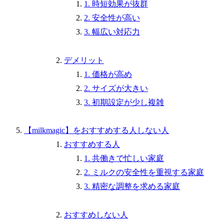
1. 時短効果が抜群
2. 安全性が高い
3. 幅広い対応力
デメリット
1. 価格が高め
2. サイズが大きい
3. 初期設定が少し複雑
【milkmagic】をおすすめする人しない人
おすすめする人
1. 共働きで忙しい家庭
2. ミルクの安全性を重視する家庭
3. 精密な調整を求める家庭
おすすめしない人