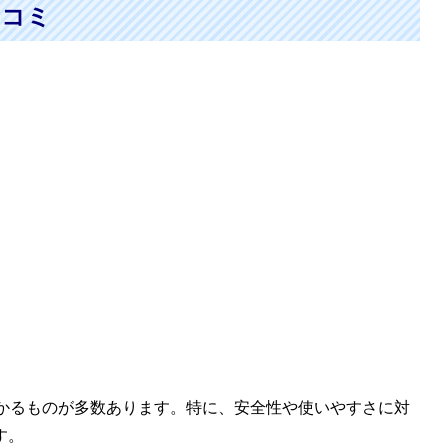
口コミ
がわかるものが多数あります。特に、安全性や使いやすさに対
す。