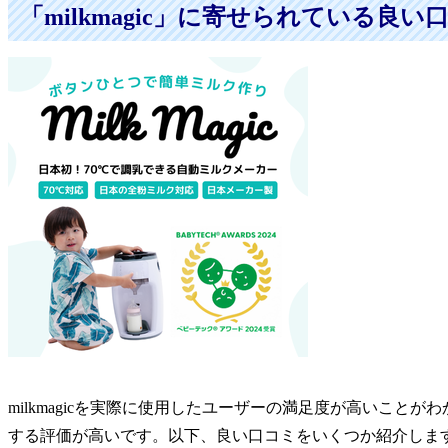
「milkmagic」に寄せられている良い
milkmagicを実際に使用したユーザーの満足度が高いこと
する評価が高いです。以下、良い口コミをいくつか紹介しま