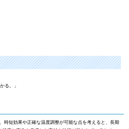
かる。」
す。しかし、時短効果や正確な温度調整が可能な点を考えると、長期