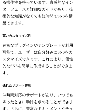
る操作性を持っています。直感的なイン
ターフェースと詳細なガイドがあり、技
術的な知識がなくても短時間でSNSを構
築できます。
高いカスタマイズ性
豊富なプラグインやテンプレートが利用
可能で、ユーザーは自分好みにSNSをカ
スタマイズできます。これにより、個性
的なSNSを簡単に作成することができま
す。
優れたサポート体制
24時間対応のサポートがあり、いつでも
困ったときに助けを求めることができま
す。さらに、豊富なドキュメントやチュ