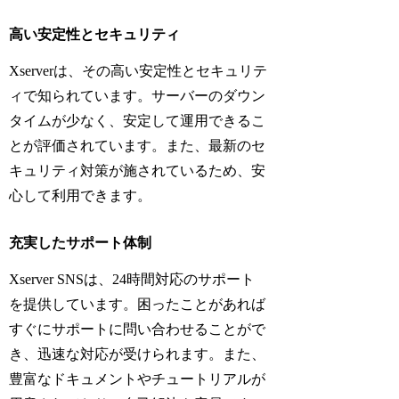
高い安定性とセキュリティ
Xserverは、その高い安定性とセキュリテ
ィで知られています。サーバーのダウン
タイムが少なく、安定して運用できるこ
とが評価されています。また、最新のセ
キュリティ対策が施されているため、安
心して利用できます。
充実したサポート体制
Xserver SNSは、24時間対応のサポート
を提供しています。困ったことがあれば
すぐにサポートに問い合わせることがで
き、迅速な対応が受けられます。また、
豊富なドキュメントやチュートリアルが