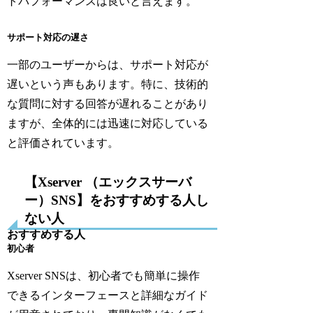
トパフォーマンスは良いと言えます。
サポート対応の遅さ
一部のユーザーからは、サポート対応が
遅いという声もあります。特に、技術的
な質問に対する回答が遅れることがあり
ますが、全体的には迅速に対応している
と評価されています。
【Xserver （エックスサーバ
ー）SNS】をおすすめする人し
ない人
おすすめする人
初心者
Xserver SNSは、初心者でも簡単に操作
できるインターフェースと詳細なガイド