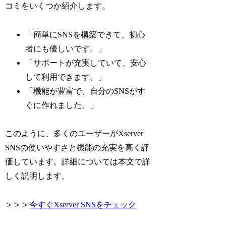
コミをいくつか紹介します。
「簡単にSNSを構築できて、初心
者にも優しいです。」
「サポートが充実していて、安心
して利用できます。」
「機能が豊富で、自分のSNSがす
ぐに作れました。」
このように、多くのユーザーがXserver
SNSの使いやすさと機能の充実を高く評
価しています。詳細については本文で詳
しく説明します。
＞＞＞
今すぐXserver SNSをチェック