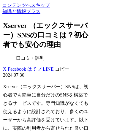
コンテンツへスキップ
知識と情報プラス
Xserver （エックスサーバ
ー）SNSの口コミは？初心
者でも安心の理由
口コミ・評判
X
Facebook
はてブ
LINE
コピー
2024.07.30
Xserver（エックスサーバー）SNSは、初
心者でも簡単に自分だけのSNSを構築で
きるサービスです。専門知識がなくても
使えるように設計されており、多くのユ
ーザーから高評価を受けています。以下
に、実際の利用者から寄せられた良い口