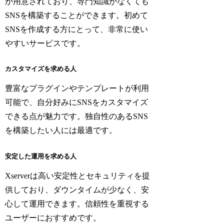
が用意されており、専門知識がなくても
SNSを構築することができます。初めて
SNSを作成する方にとって、非常に使い
やすいサービスです。
カスタマイズを求める人
豊富なプラグインやテンプレートが利用
可能で、自分好みにSNSをカスタマイズ
できる点が魅力です。独自性のあるSNS
を構築したい人には最適です。
安定した運用を求める人
Xserverは高い安定性とセキュリティを提
供しており、ダウンタイムが少なく、安
心して運用できます。信頼性を重視する
ユーザーにおすすめです。