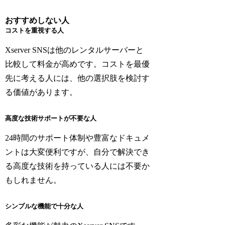
おすすめしない人
コストを重視する人
Xserver SNSは他のレンタルサーバーと
比較して料金が高めです。コストを最優
先に考える人には、他の選択肢を検討す
る価値があります。
高度な技術サポートが不要な人
24時間のサポート体制や豊富なドキュメ
ントは大変便利ですが、自分で解決でき
る高度な技術を持っている人には不要か
もしれません。
シンプルな機能で十分な人