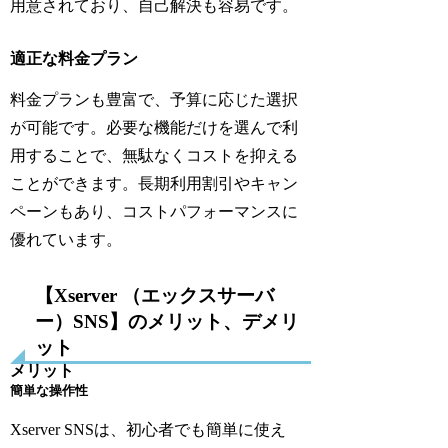
用意されており、自己解決も容易です。
適正な料金プラン
料金プランも豊富で、予算に応じた選択
が可能です。必要な機能だけを選んで利
用することで、無駄なくコストを抑える
ことができます。長期利用割引やキャン
ペーンもあり、コストパフォーマンスに
優れています。
【Xserver （エックスサーバ
ー）SNS】のメリット、デメリ
ット
メリット
簡単な操作性
Xserver SNSは、初心者でも簡単に使え