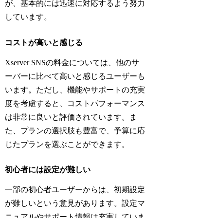
が、基本的には迅速に対応するよう努力
しています。
コストが高いと感じる
Xserver SNSの料金については、他のサ
ーバーに比べて高いと感じるユーザーも
います。ただし、機能やサポートの充実
度を考慮すると、コストパフォーマンス
は非常に良いと評価されています。ま
た、プランの選択肢も豊富で、予算に応
じたプランを選ぶことができます。
初心者には設定が難しい
一部の初心者ユーザーからは、初期設定
が難しいという意見があります。設定マ
ニュアルやサポート情報は充実していま