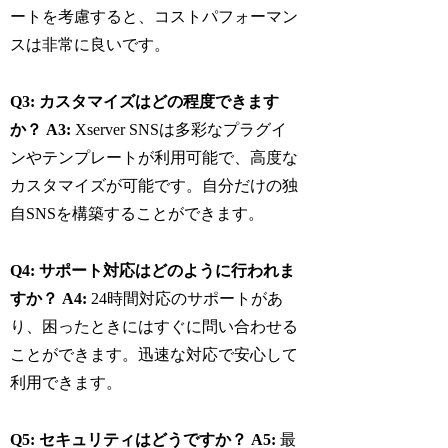
ートを考慮すると、コストパフォーマン
スは非常に良いです。
Q3: カスタマイズはどの程度できます
か？
A3:
Xserver SNSは多彩なプラグイ
ンやテンプレートが利用可能で、高度な
カスタマイズが可能です。自分だけの独
自SNSを構築することができます。
Q4: サポート対応はどのように行われま
すか？
A4:
24時間対応のサポートがあ
り、困ったときにはすぐに問い合わせる
ことができます。迅速な対応で安心して
利用できます。
Q5: セキュリティはどうですか？
A5:
最