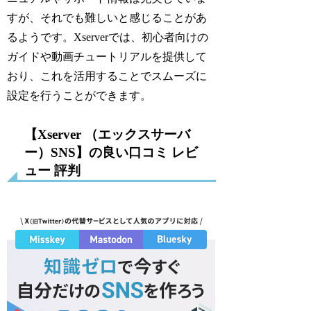
すが、それでも難しいと感じることがあ
るようです。Xserverでは、初心者向けの
ガイドや動画チュートリアルを提供して
おり、これを活用することでスムーズに
設定を行うことができます。
【Xserver （エックスサーバ
ー）SNS】の良い口コミ レビ
ュー 評判