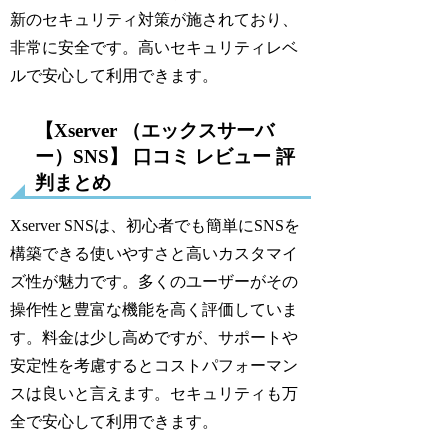
新のセキュリティ対策が施されており、
非常に安全です。高いセキュリティレベ
ルで安心して利用できます。
【Xserver （エックスサーバ
ー）SNS】 口コミ レビュー 評
判まとめ
Xserver SNSは、初心者でも簡単にSNSを
構築できる使いやすさと高いカスタマイ
ズ性が魅力です。多くのユーザーがその
操作性と豊富な機能を高く評価していま
す。料金は少し高めですが、サポートや
安定性を考慮するとコストパフォーマン
スは良いと言えます。セキュリティも万
全で安心して利用できます。