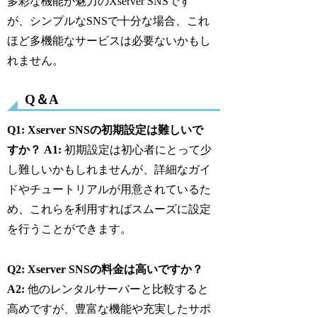
多彩な機能が魅力のXserver SNSです
が、シンプルなSNSで十分な場合、これ
ほど多機能なサービスは必要ないかもし
れません。
Q＆A
Q1: Xserver SNSの初期設定は難しいで
すか？
A1:
初期設定は初心者にとって少
し難しいかもしれませんが、詳細なガイ
ドやチュートリアルが用意されているた
め、これらを利用すればスムーズに設定
を行うことができます。
Q2: Xserver SNSの料金は高いですか？
A2:
他のレンタルサーバーと比較すると
高めですが、豊富な機能や充実したサポ