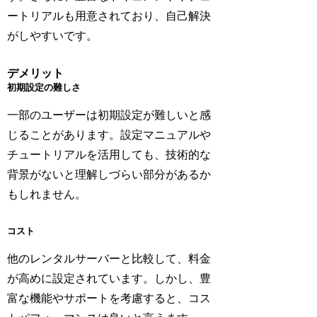
ートリアルも用意されており、自己解決
がしやすいです。
デメリット
初期設定の難しさ
一部のユーザーは初期設定が難しいと感
じることがあります。設定マニュアルや
チュートリアルを活用しても、技術的な
背景がないと理解しづらい部分があるか
もしれません。
コスト
他のレンタルサーバーと比較して、料金
が高めに設定されています。しかし、豊
富な機能やサポートを考慮すると、コス