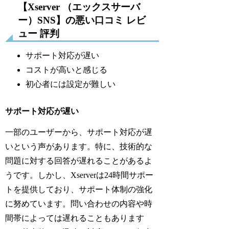
【Xserver （エックスサーバ
ー）SNS】の悪い口コミ レビ
ュー 評判
サポート対応が遅い
コストが高いと感じる
初心者には設定が難しい
サポート対応が遅い
一部のユーザーから、サポート対応が遅
いという声があります。特に、技術的な
問題に対する回答が遅れることがあるよ
うです。しかし、Xserverは24時間サポー
トを提供しており、サポート体制の強化
に努めています。問い合わせの内容や時
間帯によっては遅れることもあります