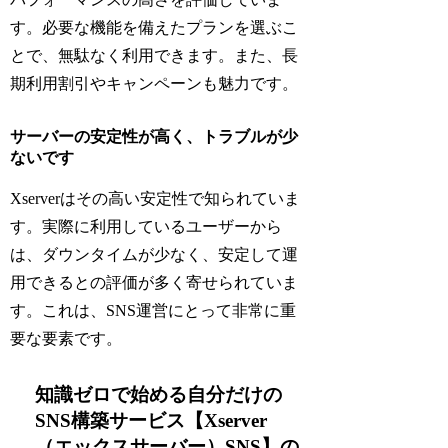
す。必要な機能を備えたプランを選ぶこ
とで、無駄なく利用できます。また、長
期利用割引やキャンペーンも魅力です。
サーバーの安定性が高く、トラブルが少
ないです
Xserverはその高い安定性で知られていま
す。実際に利用しているユーザーから
は、ダウンタイムが少なく、安定して運
用できるとの評価が多く寄せられていま
す。これは、SNS運営にとって非常に重
要な要素です。
知識ゼロで始める自分だけの
SNS構築サービス【Xserver
（エックスサーバー）SNS】の