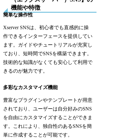
機能や特徴
簡単な操作性
Xserver SNSは、初心者でも直感的に操
作できるインターフェースを提供してい
ます。ガイドやチュートリアルが充実し
ており、短時間でSNSを構築できます。
技術的な知識がなくても安心して利用で
きるのが魅力です。
多彩なカスタマイズ機能
豊富なプラグインやテンプレートが用意
されており、ユーザーは自分好みのSNS
を自由にカスタマイズすることができま
す。これにより、独自性のあるSNSを簡
単に作成することが可能です。