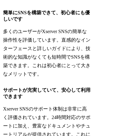
簡単にSNSを構築できて、初心者にも優
しいです
多くのユーザーがXserver SNSの簡単な
操作性を評価しています。直感的なイン
ターフェースと詳しいガイドにより、技
術的な知識がなくても短時間でSNSを構
築できます。これは初心者にとって大き
なメリットです。
サポートが充実していて、安心して利用
できます
Xserver SNSのサポート体制は非常に高
く評価されています。24時間対応のサポ
ートに加え、豊富なドキュメントやチュ
ートリアルが提供されています。これに