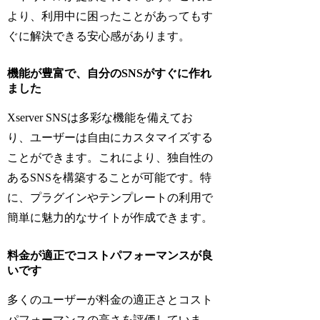
より、利用中に困ったことがあってもす
ぐに解決できる安心感があります。
機能が豊富で、自分のSNSがすぐに作れ
ました
Xserver SNSは多彩な機能を備えてお
り、ユーザーは自由にカスタマイズする
ことができます。これにより、独自性の
あるSNSを構築することが可能です。特
に、プラグインやテンプレートの利用で
簡単に魅力的なサイトが作成できます。
料金が適正でコストパフォーマンスが良
いです
多くのユーザーが料金の適正さとコスト
パフォーマンスの高さを評価していま