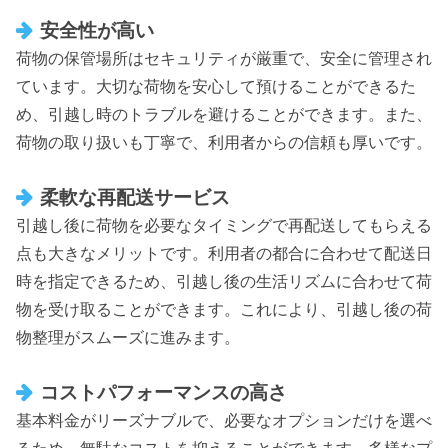
安全性が高い
荷物の保管場所はセキュリティが厳重で、安全に管理され
ています。大切な荷物を安心して預けることができるた
め、引越し時のトラブルを避けることができます。また、
荷物の取り扱いも丁寧で、利用者からの信頼も厚いです。
柔軟な再配送サービス
引越し後に荷物を必要なタイミングで再配送してもらえる
点も大きなメリットです。利用者の都合に合わせて配送日
時を指定できるため、引越し後の生活リズムに合わせて荷
物を受け取ることができます。これにより、引越し後の荷
物整理がスムーズに進みます。
コストパフォーマンスの高さ
基本料金がリーズナブルで、必要なオプションだけを選べ
るため、無駄なコストを抑えることができます。多様なプ