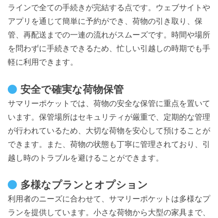
ラインで全ての手続きが完結する点です。ウェブサイトや
アプリを通じて簡単に予約ができ、荷物の引き取り、保
管、再配送までの一連の流れがスムーズです。時間や場所
を問わずに手続きできるため、忙しい引越しの時期でも手
軽に利用できます。
安全で確実な荷物保管
サマリーポケットでは、荷物の安全な保管に重点を置いて
います。保管場所はセキュリティが厳重で、定期的な管理
が行われているため、大切な荷物を安心して預けることが
できます。また、荷物の状態も丁寧に管理されており、引
越し時のトラブルを避けることができます。
多様なプランとオプション
利用者のニーズに合わせて、サマリーポケットは多様なプ
ランを提供しています。小さな荷物から大型の家具まで、