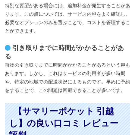
特別な要望がある場合には、追加料金が発生することがあ
ります。この点については、サービス内容をよく確認し、
必要なオプションのみを選ぶことで、コストを管理するこ
とができます。
引き取りまでに時間がかかることがあ
る
荷物の引き取りまでに時間がかかることがあるという声も
あります。しかし、これはサービスの利用者が多い時期
や、特定の地域での配送状況によるものです。早めに予約
をすることで、この問題は回避できることが多いです。
【サマリーポケット 引越
し】の良い口コミ レビュー