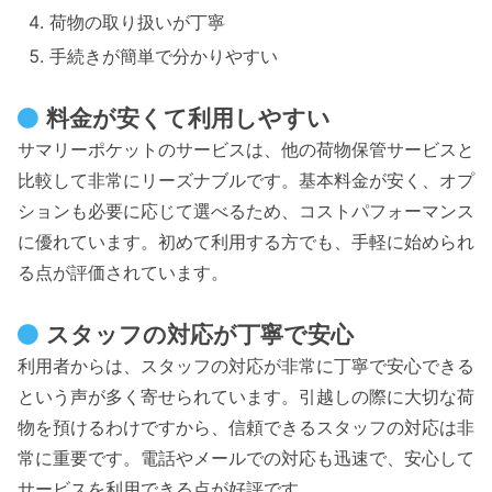
荷物の取り扱いが丁寧
手続きが簡単で分かりやすい
料金が安くて利用しやすい
サマリーポケットのサービスは、他の荷物保管サービスと
比較して非常にリーズナブルです。基本料金が安く、オプ
ションも必要に応じて選べるため、コストパフォーマンス
に優れています。初めて利用する方でも、手軽に始められ
る点が評価されています。
スタッフの対応が丁寧で安心
利用者からは、スタッフの対応が非常に丁寧で安心できる
という声が多く寄せられています。引越しの際に大切な荷
物を預けるわけですから、信頼できるスタッフの対応は非
常に重要です。電話やメールでの対応も迅速で、安心して
サービスを利用できる点が好評です。