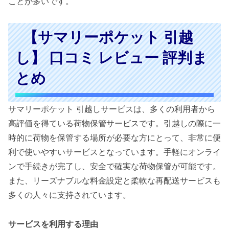
ことが多いです。
【サマリーポケット 引越
し】 口コミ レビュー 評判ま
とめ
サマリーポケット 引越しサービスは、多くの利用者から
高評価を得ている荷物保管サービスです。引越しの際に一
時的に荷物を保管する場所が必要な方にとって、非常に便
利で使いやすいサービスとなっています。手軽にオンライ
ンで手続きが完了し、安全で確実な荷物保管が可能です。
また、リーズナブルな料金設定と柔軟な再配送サービスも
多くの人々に支持されています。
サービスを利用する理由