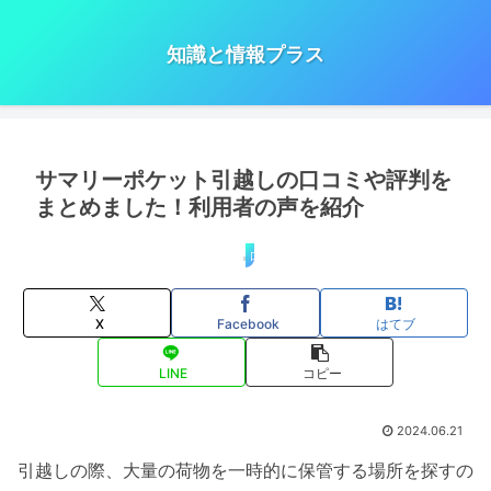
知識と情報プラス
サマリーポケット引越しの口コミや評判を
まとめました！利用者の声を紹介
口コミ・評判
X
Facebook
はてブ
LINE
コピー
2024.06.21
引越しの際、大量の荷物を一時的に保管する場所を探すの