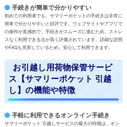
手続きが簡単で分かりやすい
初めての利用者でも、サマリーポケットの手続きは非常に
簡単で分かりやすいと好評です。ウェブサイトやアプリで
の操作が直感的で、手続きがスムーズに進むため、ストレ
スなく利用できる点が高く評価されています。詳細な説明
やFAQも充実しているため、安心して利用できます。
お引越し用荷物保管サービ
ス【サマリーポケット 引越
し】の機能や特徴
手軽に利用できるオンライン手続き
サマリーポケット 引越しサービスの最大の特徴は、オン