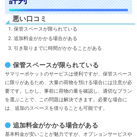
悪い口コミ
保管スペースが限られている
追加料金がかかる場合がある
引き取りまでに時間がかかることがある
保管スペースが限られている
サマリーポケットのサービスは便利ですが、保管スペース
に限りがあるため、大量の荷物を預ける場合には注意が必
要です。しかし、事前に荷物の量を確認し、適切なプラン
を選ぶことで、この問題は解決できます。必要な場合に
は、追加のスペースを借りることも可能です。
追加料金がかかる場合がある
基本料金が安いことが魅力ですが、オプションサービスや