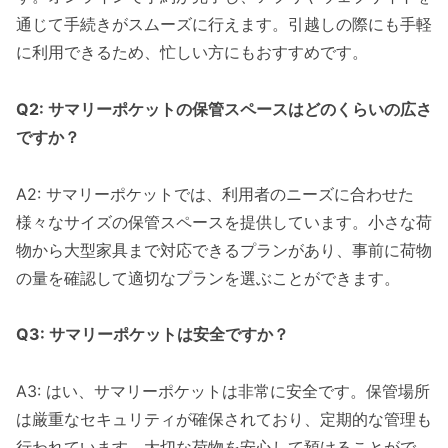
通じて手続きがスムーズに行えます。引越しの際にも手軽
に利用できるため、忙しい方にもおすすめです。
Q2: サマリーポケットの保管スペースはどのくらいの広さ
ですか？
A2: サマリーポケットでは、利用者のニーズに合わせた
様々なサイズの保管スペースを提供しています。小さな荷
物から大型家具まで対応できるプランがあり、事前に荷物
の量を確認して適切なプランを選ぶことができます。
Q3: サマリーポケットは安全ですか？
A3: はい、サマリーポケットは非常に安全です。保管場所
は厳重なセキュリティが確保されており、定期的な管理も
行われています。大切な荷物を安心して預けることがで