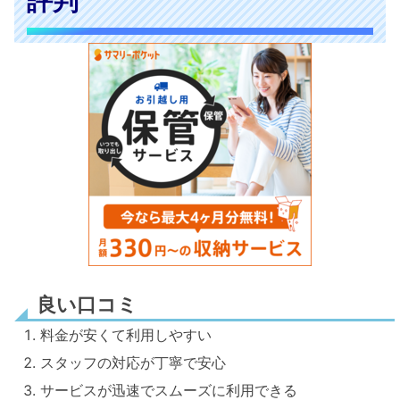
評判
良い口コミ
料金が安くて利用しやすい
スタッフの対応が丁寧で安心
サービスが迅速でスムーズに利用できる