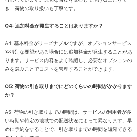
き、荷物の取り扱いも丁寧です。
Q4: 追加料金が発生することはありますか？
A4: 基本料金がリーズナブルですが、オプションサービス
や特別な要望がある場合には追加料金が発生することがあ
ります。サービス内容をよく確認し、必要なオプションの
みを選ぶことでコストを管理することができます。
Q5: 荷物の引き取りまでにどのくらいの時間がかかります
か？
A5: 荷物の引き取りまでの時間は、サービスの利用者が多
い時期や特定の地域での配送状況によって異なります。早
めに予約をすることで、引き取りまでの時間を短縮できる