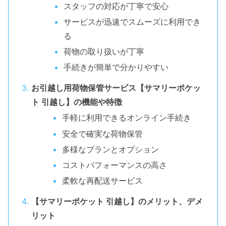
スタッフの対応が丁寧で安心
サービスが迅速でスムーズに利用でき
る
荷物の取り扱いが丁寧
手続きが簡単で分かりやすい
お引越し用荷物保管サービス【サマリーポケッ
ト 引越し】の機能や特徴
手軽に利用できるオンライン手続き
安全で確実な荷物保管
多様なプランとオプション
コストパフォーマンスの高さ
柔軟な再配送サービス
【サマリーポケット 引越し】のメリット、デメ
リット