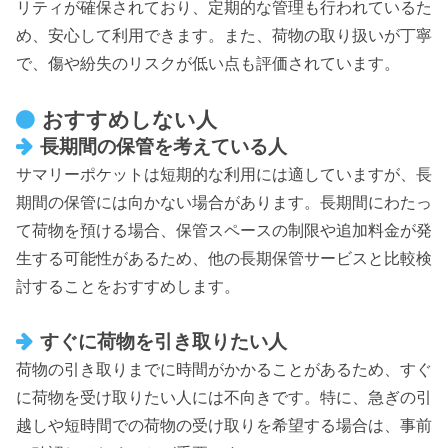
リティが確保されており、定期的な管理も行われているた
め、安心して利用できます。また、荷物の取り扱いが丁寧
で、傷や紛失のリスクが低い点も評価されています。
おすすめしない人
長期間の保管を考えている人
サマリーポケットは短期的な利用には適していますが、長
期間の保管には向かない場合があります。長期間にわたっ
て荷物を預ける場合、保管スペースの制限や追加料金が発
生する可能性があるため、他の長期保管サービスと比較検
討することをおすすめします。
すぐに荷物を引き取りたい人
荷物の引き取りまでに時間がかかることがあるため、すぐ
に荷物を受け取りたい人には不向きです。特に、急ぎの引
越しや短時間での荷物の受け取りを希望する場合は、事前