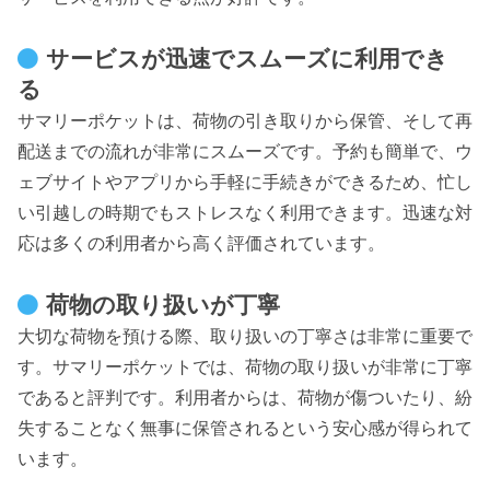
サービスが迅速でスムーズに利用でき
る
サマリーポケットは、荷物の引き取りから保管、そして再
配送までの流れが非常にスムーズです。予約も簡単で、ウ
ェブサイトやアプリから手軽に手続きができるため、忙し
い引越しの時期でもストレスなく利用できます。迅速な対
応は多くの利用者から高く評価されています。
荷物の取り扱いが丁寧
大切な荷物を預ける際、取り扱いの丁寧さは非常に重要で
す。サマリーポケットでは、荷物の取り扱いが非常に丁寧
であると評判です。利用者からは、荷物が傷ついたり、紛
失することなく無事に保管されるという安心感が得られて
います。