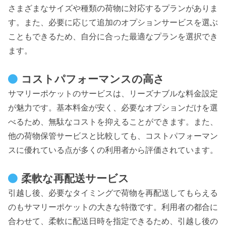
さまざまなサイズや種類の荷物に対応するプランがありま
す。また、必要に応じて追加のオプションサービスを選ぶ
こともできるため、自分に合った最適なプランを選択でき
ます。
コストパフォーマンスの高さ
サマリーポケットのサービスは、リーズナブルな料金設定
が魅力です。基本料金が安く、必要なオプションだけを選
べるため、無駄なコストを抑えることができます。また、
他の荷物保管サービスと比較しても、コストパフォーマン
スに優れている点が多くの利用者から評価されています。
柔軟な再配送サービス
引越し後、必要なタイミングで荷物を再配送してもらえる
のもサマリーポケットの大きな特徴です。利用者の都合に
合わせて、柔軟に配送日時を指定できるため、引越し後の