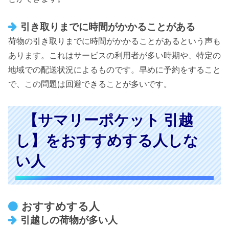
引き取りまでに時間がかかることがある
荷物の引き取りまでに時間がかかることがあるという声も
あります。これはサービスの利用者が多い時期や、特定の
地域での配送状況によるものです。早めに予約をすること
で、この問題は回避できることが多いです。
【サマリーポケット 引越
し】をおすすめする人しな
い人
おすすめする人
引越しの荷物が多い人