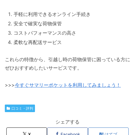
手軽に利用できるオンライン手続き
安全で確実な荷物保管
コストパフォーマンスの高さ
柔軟な再配送サービス
これらの特徴から、引越し時の荷物保管に困っている方に
ぜひおすすめしたいサービスです。
>>>
今すぐサマリーポケットを利用してみましょう！
口コミ・評判
シェアする
X
Facebook
はてブ