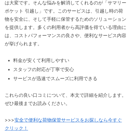
は大変です。そんな悩みを解消してくれるのが「サマリー
ポケット 引越し」です。このサービスは、引越し時の荷
物を安全に、そして手軽に保管するためのソリューション
を提供します。多くの利用者から高評価を得ている理由に
は、コストパフォーマンスの良さや、便利なサービス内容
が挙げられます。
料金が安くて利用しやすい
スタッフの対応が丁寧で安心
サービスが迅速でスムーズに利用できる
これらの良い口コミについて、本文で詳細を紹介します。
ぜひ最後までお読みください。
>>>
安全で便利な荷物保管サービスをお探しなら今すぐ
クリック！