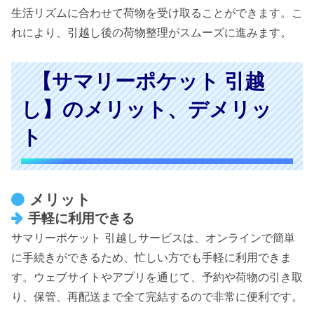
生活リズムに合わせて荷物を受け取ることができます。こ
れにより、引越し後の荷物整理がスムーズに進みます。
【サマリーポケット 引越
し】のメリット、デメリッ
ト
メリット
手軽に利用できる
サマリーポケット 引越しサービスは、オンラインで簡単
に手続きができるため、忙しい方でも手軽に利用できま
す。ウェブサイトやアプリを通じて、予約や荷物の引き取
り、保管、再配送まで全て完結するので非常に便利です。