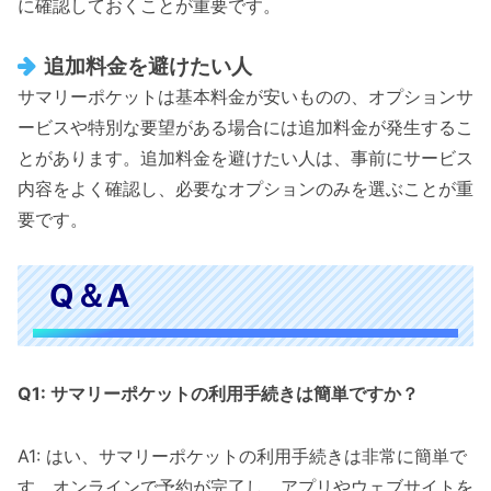
に確認しておくことが重要です。
追加料金を避けたい人
サマリーポケットは基本料金が安いものの、オプションサ
ービスや特別な要望がある場合には追加料金が発生するこ
とがあります。追加料金を避けたい人は、事前にサービス
内容をよく確認し、必要なオプションのみを選ぶことが重
要です。
Q＆A
Q1: サマリーポケットの利用手続きは簡単ですか？
A1: はい、サマリーポケットの利用手続きは非常に簡単で
す。オンラインで予約が完了し、アプリやウェブサイトを