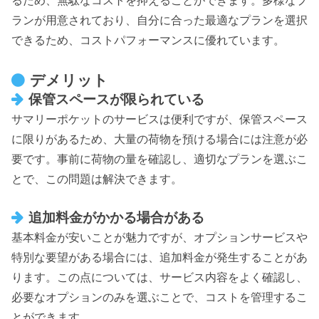
ランが用意されており、自分に合った最適なプランを選択
できるため、コストパフォーマンスに優れています。
デメリット
保管スペースが限られている
サマリーポケットのサービスは便利ですが、保管スペース
に限りがあるため、大量の荷物を預ける場合には注意が必
要です。事前に荷物の量を確認し、適切なプランを選ぶこ
とで、この問題は解決できます。
追加料金がかかる場合がある
基本料金が安いことが魅力ですが、オプションサービスや
特別な要望がある場合には、追加料金が発生することがあ
ります。この点については、サービス内容をよく確認し、
必要なオプションのみを選ぶことで、コストを管理するこ
とができます。