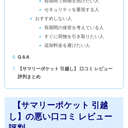
短期間で荷物を預けたい人
セキュリティを重視する人
おすすめしない人
長期間の保管を考えている人
すぐに荷物を引き取りたい人
追加料金を避けたい人
Q＆A
【サマリーポケット 引越し】 口コミ レビュー
評判まとめ
【サマリーポケット 引越
し】の悪い口コミ レビュー
評判