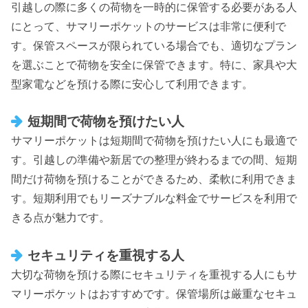
引越しの際に多くの荷物を一時的に保管する必要がある人
にとって、サマリーポケットのサービスは非常に便利で
す。保管スペースが限られている場合でも、適切なプラン
を選ぶことで荷物を安全に保管できます。特に、家具や大
型家電などを預ける際に安心して利用できます。
短期間で荷物を預けたい人
サマリーポケットは短期間で荷物を預けたい人にも最適で
す。引越しの準備や新居での整理が終わるまでの間、短期
間だけ荷物を預けることができるため、柔軟に利用できま
す。短期利用でもリーズナブルな料金でサービスを利用で
きる点が魅力です。
セキュリティを重視する人
大切な荷物を預ける際にセキュリティを重視する人にもサ
マリーポケットはおすすめです。保管場所は厳重なセキュ