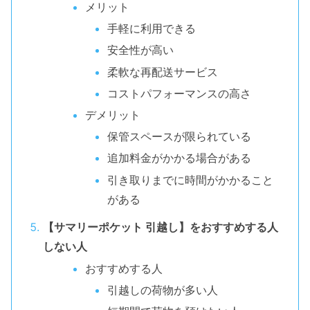
メリット
手軽に利用できる
安全性が高い
柔軟な再配送サービス
コストパフォーマンスの高さ
デメリット
保管スペースが限られている
追加料金がかかる場合がある
引き取りまでに時間がかかること
がある
【サマリーポケット 引越し】をおすすめする人
しない人
おすすめする人
引越しの荷物が多い人