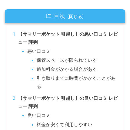
目次
【サマリーポケット 引越し】の悪い口コミ レビ
ュー 評判
悪い口コミ
保管スペースが限られている
追加料金がかかる場合がある
引き取りまでに時間がかかることがあ
る
【サマリーポケット 引越し】の良い口コミ レビ
ュー 評判
良い口コミ
料金が安くて利用しやすい