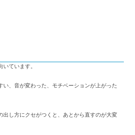
る
向いています。
すい、音が変わった、モチベーションが上がった
の出し方にクセがつくと、あとから直すのが大変