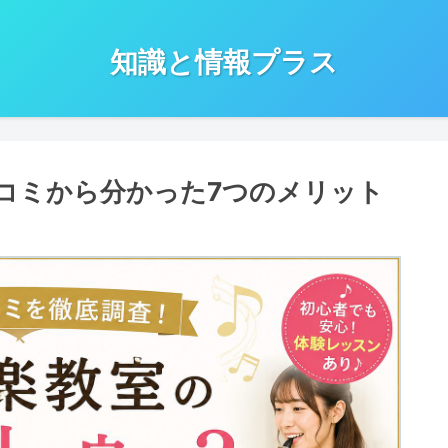
知識と情報プラス
コミから分かった7つのメリット