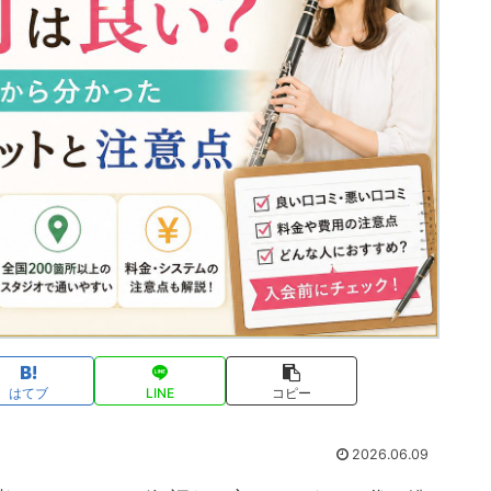
はてブ
LINE
コピー
2026.06.09