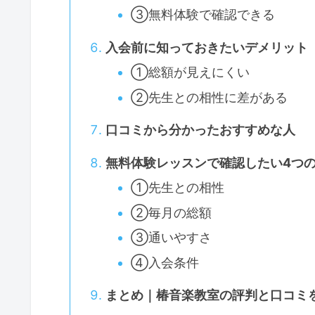
③無料体験で確認できる
入会前に知っておきたいデメリット
①総額が見えにくい
②先生との相性に差がある
口コミから分かったおすすめな人
無料体験レッスンで確認したい4つ
①先生との相性
②毎月の総額
③通いやすさ
④入会条件
まとめ｜椿音楽教室の評判と口コミ