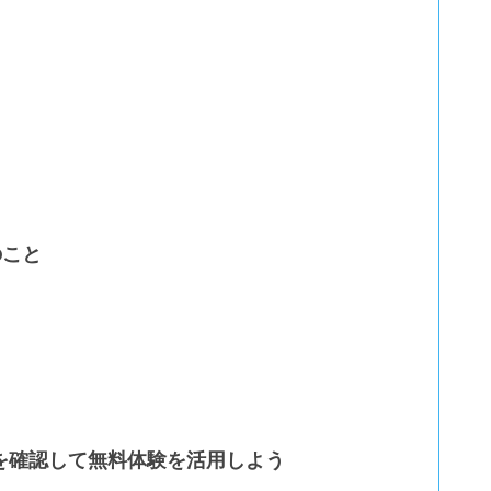
のこと
を確認して無料体験を活用しよう