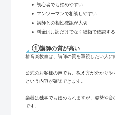
初心者でも始めやすい
マンツーマンで相談しやすい
講師との相性確認が大切
料金は月謝だけでなく総額で確認す
①講師の質が高い
椿音楽教室は、講師の質を重視したい人に
公式のお客様の声でも、教え方が分かりや
という内容が確認できます。
楽器は独学でも始められますが、姿勢や音
です。