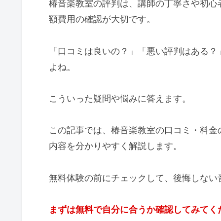
椿音楽教室の評判は、講師の丁寧さや初心
額費用の確認が大切です。
「口コミは良いの？」「悪い評判はある？
よね。
こういった疑問や悩みに答えます。
この記事では、椿音楽教室の口コミ・料金
内容を分かりやすく解説します。
無料体験の前にチェックして、後悔しない
まずは無料で自分に合うか確認してみてく