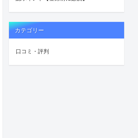
カテゴリー
口コミ・評判