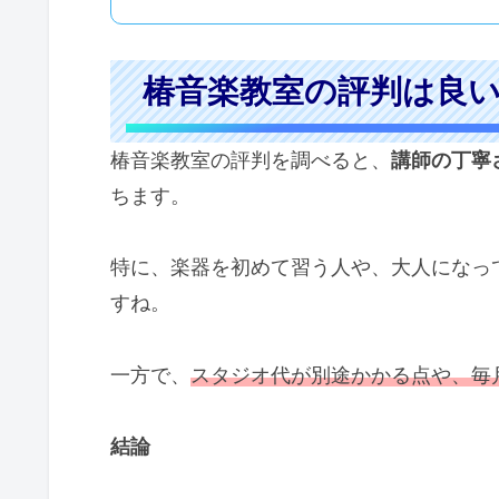
椿音楽教室の評判は良
椿音楽教室の評判を調べると、
講師の丁寧
ちます。
特に、楽器を初めて習う人や、大人になっ
すね。
一方で、
スタジオ代が別途かかる点や、毎
結論