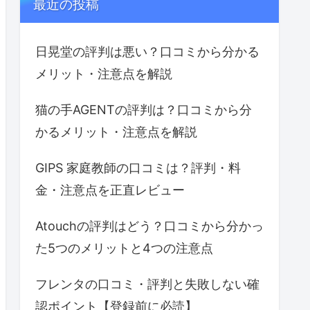
最近の投稿
日晃堂の評判は悪い？口コミから分かる
メリット・注意点を解説
猫の手AGENTの評判は？口コミから分
かるメリット・注意点を解説
GIPS 家庭教師の口コミは？評判・料
金・注意点を正直レビュー
Atouchの評判はどう？口コミから分かっ
た5つのメリットと4つの注意点
フレンタの口コミ・評判と失敗しない確
認ポイント【登録前に必読】