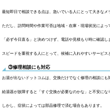
最短即日で相談できる点は、急いでいる人にとって大きなメ
ただし、訪問時間や作業可否は地域・在庫・現場状況によっ
「必ず今日直る」と決めつけず、電話や見積もり時に確認し
スピードを重視する人にとって、候補に入れやすいサービス
③修理相談にも対応
お湯が出ないドットコムは、交換だけでなく修理の相談にも
給湯器が故障すると「すぐ交換が必要なのかな」と不安にな
しかし、症状によっては部品修理で済む場合もあります。