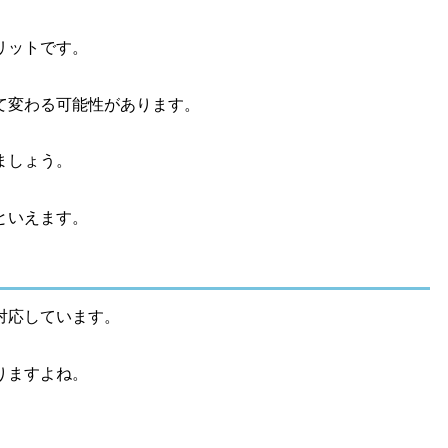
リットです。
て変わる可能性があります。
ましょう。
といえます。
対応しています。
りますよね。