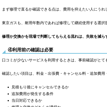
まず修理で直るか確認できる点は、費用を抑えたい人にうれ
東京ガスも、耐用年数内であれば修理して継続使用する選択
修理か交換かを現場で判断してもらえる流れは、失敗を減ら
④利用前の確認は必要
口コミが少ないサービスを利用するときは、事前確認がとて
確認したい項目は、料金・出張費・キャンセル料・追加費用
見積もり後にキャンセルできるか
追加費用が発生する条件
当日対応できるか