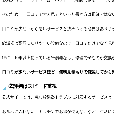
そのため、「口コミで大人気」といった書き方は正確ではな
口コミが少ないから悪いサービスと決めつける必要はありま
給湯器は高額になりやすい設備なので、口コミだけでなく見
特に、10年以上使っている給湯器なら、修理で済むのか交換
口コミが少ないサービスほど、無料見積もりで確認してから
②評判はスピード重視
公式サイトでは、急な給湯器トラブルに対応するサービスと
お風呂に入れない、キッチンでお湯が使えないなど、生活に