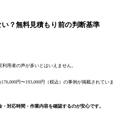
ない？無料見積もり前の判断基準
実利用者の声が多いとはいえません。
6,000円〜193,000円（税込）の事例が掲載されていま
金・対応時間・作業内容を確認するのが安心です。