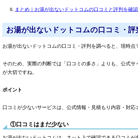
まとめ｜お湯が出ないドットコムの口コミと評判を確認
お湯が出ないドットコムの口コミ・評
お湯が出ないドットコムの口コミ・評判を調べると、現時点
そのため、実際の判断では「口コミの多さ」よりも、公式サ
が大切ですね。
ポイント
口コミが少ないサービスは、公式情報・見積もり内容・対応
①口コミはまだ少ない
お湯が出ないドットコムは、ネット上で確認できる口コミが