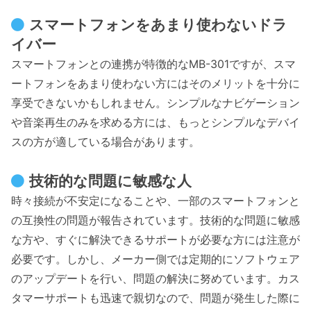
スマートフォンをあまり使わないドラ
イバー
スマートフォンとの連携が特徴的なMB-301ですが、スマ
ートフォンをあまり使わない方にはそのメリットを十分に
享受できないかもしれません。シンプルなナビゲーション
や音楽再生のみを求める方には、もっとシンプルなデバイ
スの方が適している場合があります。
技術的な問題に敏感な人
時々接続が不安定になることや、一部のスマートフォンと
の互換性の問題が報告されています。技術的な問題に敏感
な方や、すぐに解決できるサポートが必要な方には注意が
必要です。しかし、メーカー側では定期的にソフトウェア
のアップデートを行い、問題の解決に努めています。カス
タマーサポートも迅速で親切なので、問題が発生した際に