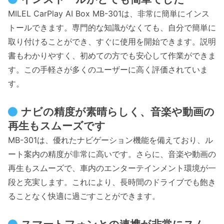
MILEL CarPlay AI Box MB-301は、非常に簡単にインス
トールできます。専門的な知識がなくても、自分で簡単に
取り付けることができ、すぐに使用を開始できます。説明
書もわかりやすく、初めての方でも安心して作業ができま
す。この手軽さが多くのユーザーに高く評価されていま
す。
ナビの精度が素晴らしく、音楽や動画の
再生もスムーズです
MB-301は、優れたナビゲーション機能を備えており、ル
ート案内の精度が非常に高いです。さらに、音楽や動画の
再生もスムーズで、車内のエンターテインメント環境が一
段と充実します。これにより、長時間のドライブでも飽き
ることなく快適に過ごすことができます。