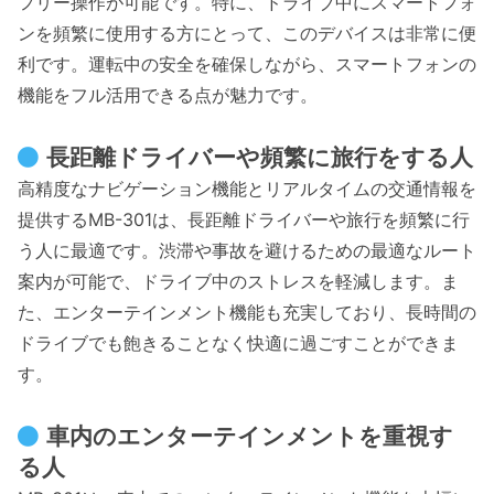
フリー操作が可能です。特に、ドライブ中にスマートフォ
ンを頻繁に使用する方にとって、このデバイスは非常に便
利です。運転中の安全を確保しながら、スマートフォンの
機能をフル活用できる点が魅力です。
長距離ドライバーや頻繁に旅行をする人
高精度なナビゲーション機能とリアルタイムの交通情報を
提供するMB-301は、長距離ドライバーや旅行を頻繁に行
う人に最適です。渋滞や事故を避けるための最適なルート
案内が可能で、ドライブ中のストレスを軽減します。ま
た、エンターテインメント機能も充実しており、長時間の
ドライブでも飽きることなく快適に過ごすことができま
す。
車内のエンターテインメントを重視す
る人