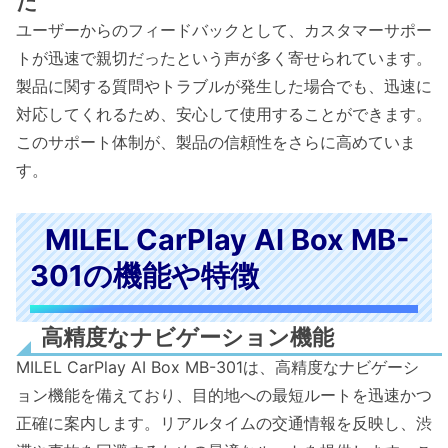
た
ユーザーからのフィードバックとして、カスタマーサポー
トが迅速で親切だったという声が多く寄せられています。
製品に関する質問やトラブルが発生した場合でも、迅速に
対応してくれるため、安心して使用することができます。
このサポート体制が、製品の信頼性をさらに高めていま
す。
MILEL CarPlay AI Box MB-
301の機能や特徴
高精度なナビゲーション機能
MILEL CarPlay AI Box MB-301は、高精度なナビゲーシ
ョン機能を備えており、目的地への最短ルートを迅速かつ
正確に案内します。リアルタイムの交通情報を反映し、渋