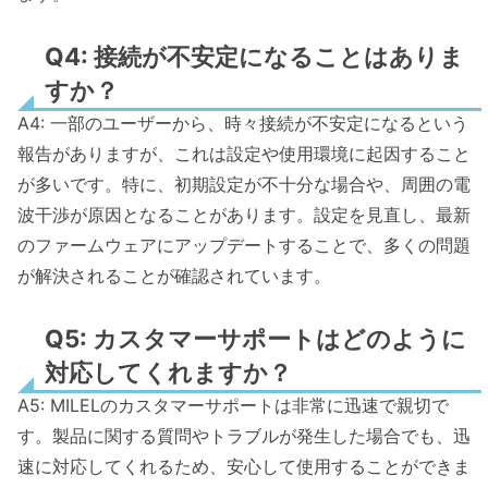
Q4: 接続が不安定になることはありま
すか？
A4: 一部のユーザーから、時々接続が不安定になるという
報告がありますが、これは設定や使用環境に起因すること
が多いです。特に、初期設定が不十分な場合や、周囲の電
波干渉が原因となることがあります。設定を見直し、最新
のファームウェアにアップデートすることで、多くの問題
が解決されることが確認されています。
Q5: カスタマーサポートはどのように
対応してくれますか？
A5: MILELのカスタマーサポートは非常に迅速で親切で
す。製品に関する質問やトラブルが発生した場合でも、迅
速に対応してくれるため、安心して使用することができま