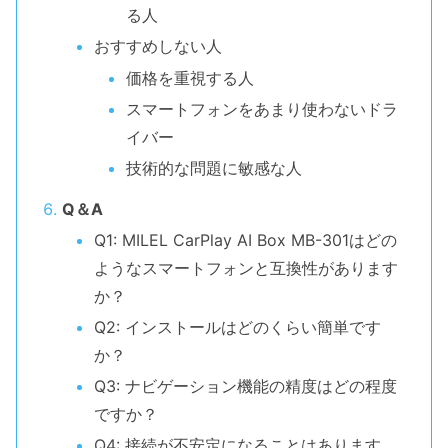
る人
おすすめしない人
価格を重視する人
スマートフォンをあまり使わないドラ
イバー
技術的な問題に敏感な人
Q＆A
Q1: MILEL CarPlay AI Box MB-301はどの
ようなスマートフォンと互換性があります
か？
Q2: インストールはどのくらい簡単です
か？
Q3: ナビゲーション機能の精度はどの程度
ですか？
Q4: 接続が不安定になることはあります