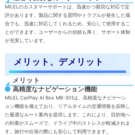
MILELのカスタマーサポートは、迅速かつ親切な対応で定
評があります。製品に関する質問やトラブルが発生した場
合でも、迅速に対応してくれるため、安心して使用するこ
とができます。ユーザーからの信頼も厚く、サポート体制
が充実しています。
メリット、デメリット
メリット
高精度なナビゲーション機能
MILEL CarPlay AI Box MB-301は、高精度なナビゲーシ
ョン機能を備えており、リアルタイムの交通情報を反映し
た最適なルート案内を提供します。これにより、目的地へ
の到着がスムーズで、ドライブ中のストレスが軽減されま
す。旅行や出張の際にも安心して利用できます。