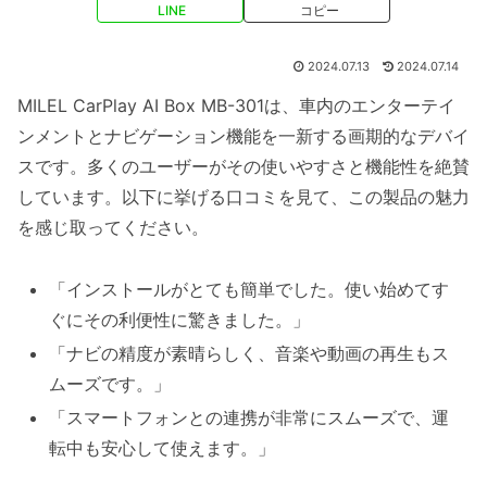
LINE
コピー
2024.07.13
2024.07.14
MILEL CarPlay AI Box MB-301は、車内のエンターテイ
ンメントとナビゲーション機能を一新する画期的なデバイ
スです。多くのユーザーがその使いやすさと機能性を絶賛
しています。以下に挙げる口コミを見て、この製品の魅力
を感じ取ってください。
「インストールがとても簡単でした。使い始めてす
ぐにその利便性に驚きました。」
「ナビの精度が素晴らしく、音楽や動画の再生もス
ムーズです。」
「スマートフォンとの連携が非常にスムーズで、運
転中も安心して使えます。」