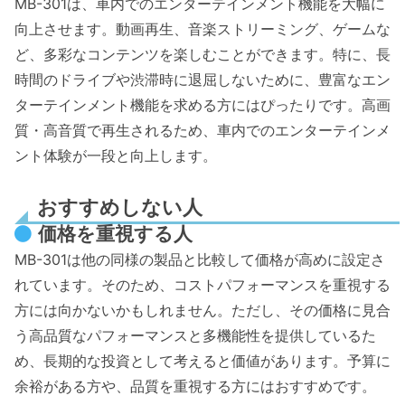
MB-301は、車内でのエンターテインメント機能を大幅に
向上させます。動画再生、音楽ストリーミング、ゲームな
ど、多彩なコンテンツを楽しむことができます。特に、長
時間のドライブや渋滞時に退屈しないために、豊富なエン
ターテインメント機能を求める方にはぴったりです。高画
質・高音質で再生されるため、車内でのエンターテインメ
ント体験が一段と向上します。
おすすめしない人
価格を重視する人
MB-301は他の同様の製品と比較して価格が高めに設定さ
れています。そのため、コストパフォーマンスを重視する
方には向かないかもしれません。ただし、その価格に見合
う高品質なパフォーマンスと多機能性を提供しているた
め、長期的な投資として考えると価値があります。予算に
余裕がある方や、品質を重視する方にはおすすめです。