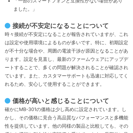
「一部のスマートフォンと互換性がない場合があり
ました。」
接続が不安定になることについて
時々接続が不安定になることが報告されていますが、これ
は設定や使用環境によるものが多いです。特に、初期設定
が不十分な場合や、周囲の電波干渉が原因となることがあ
ります。設定を見直し、最新のファームウェアにアップデ
ートすることで、多くの問題が解決されることが確認され
ています。また、カスタマーサポートも迅速に対応してく
れるため、安心して使用することができます。
価格が高いと感じることについて
確かにMB-301の価格は少し高めに設定されています。し
かし、その価格に見合う高品質なパフォーマンスと多機能
性を提供しています。他の同様の製品と比較しても、その