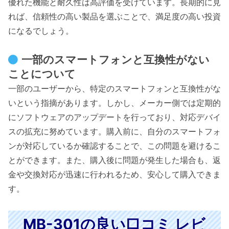
優れた機能と耐久性は高評価を受けています。長期的に見
れば、信頼性の高い製品を選ぶことで、満足度の高い投資
になるでしょう。
一部のスマートフォンと互換性がない
ことについて
一部のユーザーから、特定のスマートフォンと互換性がな
いという指摘があります。しかし、メーカー側では定期的
にソフトウェアのアップデートを行っており、対応デバイ
スの拡充に努めています。購入前に、自分のスマートフォ
ンが対応しているか確認することで、この問題を避けるこ
とができます。また、購入後に問題が発生した場合も、返
金や交換対応が迅速に行われるため、安心して購入できま
す。
MB-301の良い口コミ レビ