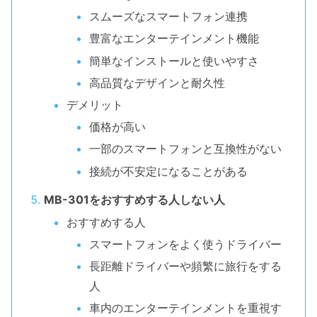
スムーズなスマートフォン連携
豊富なエンターテインメント機能
簡単なインストールと使いやすさ
高品質なデザインと耐久性
デメリット
価格が高い
一部のスマートフォンと互換性がない
接続が不安定になることがある
MB-301をおすすめする人しない人
おすすめする人
スマートフォンをよく使うドライバー
長距離ドライバーや頻繁に旅行をする
人
車内のエンターテインメントを重視す