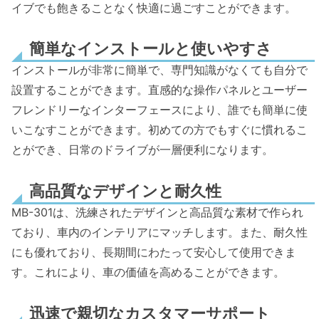
イブでも飽きることなく快適に過ごすことができます。
簡単なインストールと使いやすさ
インストールが非常に簡単で、専門知識がなくても自分で
設置することができます。直感的な操作パネルとユーザー
フレンドリーなインターフェースにより、誰でも簡単に使
いこなすことができます。初めての方でもすぐに慣れるこ
とができ、日常のドライブが一層便利になります。
高品質なデザインと耐久性
MB-301は、洗練されたデザインと高品質な素材で作られ
ており、車内のインテリアにマッチします。また、耐久性
にも優れており、長期間にわたって安心して使用できま
す。これにより、車の価値を高めることができます。
迅速で親切なカスタマーサポート