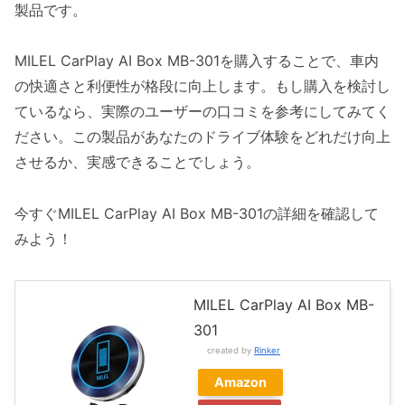
製品です。
MILEL CarPlay AI Box MB-301を購入することで、車内
の快適さと利便性が格段に向上します。もし購入を検討し
ているなら、実際のユーザーの口コミを参考にしてみてく
ださい。この製品があなたのドライブ体験をどれだけ向上
させるか、実感できることでしょう。
今すぐMILEL CarPlay AI Box MB-301の詳細を確認して
みよう！
MILEL CarPlay AI Box MB-
301
created by
Rinker
Amazon