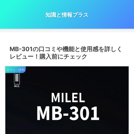
知識と情報プラス
MB-301の口コミや機能と使用感を詳しく
レビュー！購入前にチェック
口コミ・評判