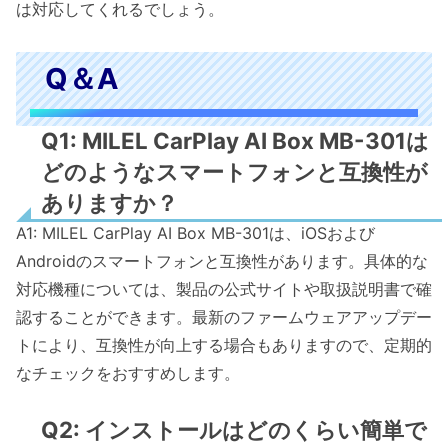
は対応してくれるでしょう。
Q＆A
Q1: MILEL CarPlay AI Box MB-301は
どのようなスマートフォンと互換性が
ありますか？
A1: MILEL CarPlay AI Box MB-301は、iOSおよび
Androidのスマートフォンと互換性があります。具体的な
対応機種については、製品の公式サイトや取扱説明書で確
認することができます。最新のファームウェアアップデー
トにより、互換性が向上する場合もありますので、定期的
なチェックをおすすめします。
Q2: インストールはどのくらい簡単で