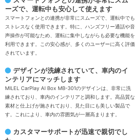
スマートフォンとの連携が非常にスム
ーズで、運転中も安心して使えます
スマートフォンとの連携が非常にスムーズで、運転中でも
ストレスなく使用できます。特に、ハンズフリー通話や音
声操作が可能なため、運転に集中しながらも必要な機能を
利用できます。この安心感が、多くのユーザーに高く評価
されています。
デザインが洗練されていて、車内のイ
ンテリアにマッチします
MILEL CarPlay AI Box MB-301のデザインは、非常に洗
練されており、車内のインテリアと調和します。高品質な
素材と仕上げが施されており、見た目にも美しい製品で
す。これにより、車内の雰囲気が一層高まります。
カスタマーサポートが迅速で親切でし