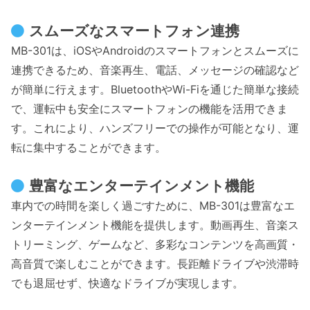
スムーズなスマートフォン連携
MB-301は、iOSやAndroidのスマートフォンとスムーズに
連携できるため、音楽再生、電話、メッセージの確認など
が簡単に行えます。BluetoothやWi-Fiを通じた簡単な接続
で、運転中も安全にスマートフォンの機能を活用できま
す。これにより、ハンズフリーでの操作が可能となり、運
転に集中することができます。
豊富なエンターテインメント機能
車内での時間を楽しく過ごすために、MB-301は豊富なエ
ンターテインメント機能を提供します。動画再生、音楽ス
トリーミング、ゲームなど、多彩なコンテンツを高画質・
高音質で楽しむことができます。長距離ドライブや渋滞時
でも退屈せず、快適なドライブが実現します。