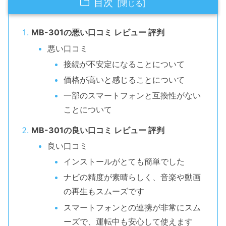
目次
MB-301の悪い口コミ レビュー 評判
悪い口コミ
接続が不安定になることについて
価格が高いと感じることについて
一部のスマートフォンと互換性がない
ことについて
MB-301の良い口コミ レビュー 評判
良い口コミ
インストールがとても簡単でした
ナビの精度が素晴らしく、音楽や動画
の再生もスムーズです
スマートフォンとの連携が非常にスム
ーズで、運転中も安心して使えます