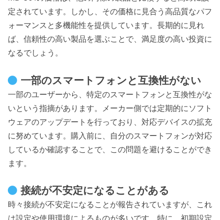
定されています。しかし、その価格に見合う高品質なパフ
ォーマンスと多機能性を提供しています。長期的に見れ
ば、信頼性の高い製品を選ぶことで、満足度の高い投資に
なるでしょう。
一部のスマートフォンと互換性がない
一部のユーザーから、特定のスマートフォンと互換性がな
いという指摘があります。メーカー側では定期的にソフト
ウェアのアップデートを行っており、対応デバイスの拡充
に努めています。購入前に、自分のスマートフォンが対応
しているか確認することで、この問題を避けることができ
ます。
接続が不安定になることがある
時々接続が不安定になることが報告されていますが、これ
は設定や使用環境によるものが多いです。特に、初期設定