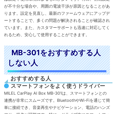
が不十分な場合や、周囲の電波干渉が原因となることがあ
ります。設定を見直し、最新のファームウェアにアップデ
ートすることで、多くの問題が解決されることが確認され
ています。また、カスタマーサポートも迅速に対応してく
れるため、安心して使用することができます。
MB-301をおすすめする人
しない人
おすすめする人
スマートフォンをよく使うドライバー
MILEL CarPlay AI Box MB-301は、スマートフォンとの
連携が非常にスムーズです。BluetoothやWi-Fiを通じて簡
単に接続でき、音楽再生やナビゲーション、電話のハンズ