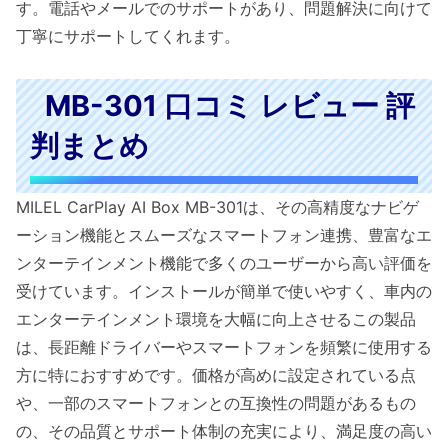
す。電話やメールでのサポートがあり、問題解決に向けて
丁寧にサポートしてくれます。
MB-301 口コミ レビュー 評
判まとめ
MILEL CarPlay AI Box MB-301は、その高精度なナビゲ
ーション機能とスムーズなスマートフォン連携、豊富なエ
ンターテインメント機能で多くのユーザーから高い評価を
受けています。インストールが簡単で使いやすく、車内の
エンターテインメント環境を大幅に向上させるこの製品
は、長距離ドライバーやスマートフォンを頻繁に使用する
方に特におすすめです。価格が高めに設定されている点
や、一部のスマートフォンとの互換性の問題があるもの
の、その品質とサポート体制の充実により、満足度の高い