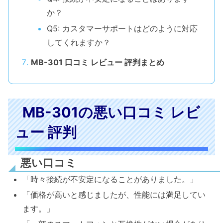
か？
Q5: カスタマーサポートはどのように対応
してくれますか？
MB-301 口コミ レビュー 評判まとめ
MB-301の悪い口コミ レビ
ュー 評判
悪い口コミ
「時々接続が不安定になることがありました。」
「価格が高いと感じましたが、性能には満足してい
ます。」