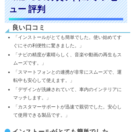
ュー 評判
良い口コミ
「インストールがとても簡単でした。使い始めてす
ぐにその利便性に驚きました。」
「ナビの精度が素晴らしく、音楽や動画の再生もス
ムーズです。」
「スマートフォンとの連携が非常にスムーズで、運
転中も安心して使えます。」
「デザインが洗練されていて、車内のインテリアに
マッチします。」
「カスタマーサポートが迅速で親切でした。安心し
て使用できる製品です。」
インストールがとても簡単でした