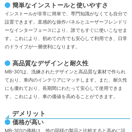
簡単なインストールと使いやすさ
インストールが非常に簡単で、専門知識がなくても自分で
設置できます。直感的な操作パネルとユーザーフレンドリ
ーなインターフェースにより、誰でもすぐに使いこなせま
す。これにより、初めての方でも安心して利用でき、日常
のドライブが一層便利になります。
高品質なデザインと耐久性
MB-301は、洗練されたデザインと高品質な素材で作られ
ており、車内のインテリアにマッチします。また、耐久性
にも優れており、長期間にわたって安心して使用できま
す。これにより、車の価値を高めることができます。
デメリット
価格が高い
MB-301の価格は、他の同様の製品と比較すると高めに設