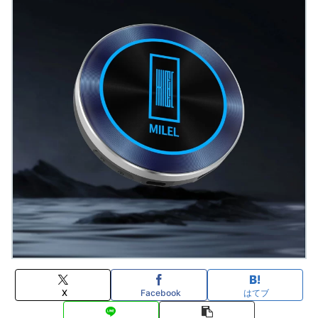
X
Facebook
はてブ