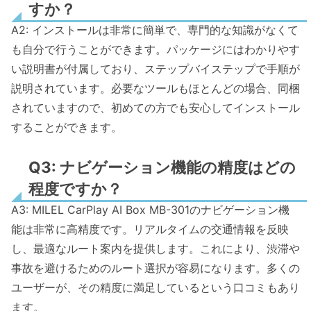
すか？
A2: インストールは非常に簡単で、専門的な知識がなくて
も自分で行うことができます。パッケージにはわかりやす
い説明書が付属しており、ステップバイステップで手順が
説明されています。必要なツールもほとんどの場合、同梱
されていますので、初めての方でも安心してインストール
することができます。
Q3: ナビゲーション機能の精度はどの
程度ですか？
A3: MILEL CarPlay AI Box MB-301のナビゲーション機
能は非常に高精度です。リアルタイムの交通情報を反映
し、最適なルート案内を提供します。これにより、渋滞や
事故を避けるためのルート選択が容易になります。多くの
ユーザーが、その精度に満足しているという口コミもあり
ます。