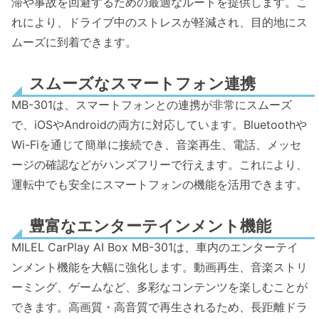
滞や事故を回避するための最適なルートを提供します。こ
れにより、ドライブ中のストレスが軽減され、目的地にス
ムーズに到着できます。
スムーズなスマートフォン連携
MB-301は、スマートフォンとの連携が非常にスムーズ
で、iOSやAndroidの両方に対応しています。Bluetoothや
Wi-Fiを通じて簡単に接続でき、音楽再生、電話、メッセ
ージの確認などがハンズフリーで行えます。これにより、
運転中でも安全にスマートフォンの機能を活用できます。
豊富なエンターテインメント機能
MILEL CarPlay AI Box MB-301は、車内のエンターテイ
ンメント機能を大幅に強化します。動画再生、音楽ストリ
ーミング、ゲームなど、多彩なコンテンツを楽しむことが
できます。高画質・高音質で再生されるため、長距離ドラ