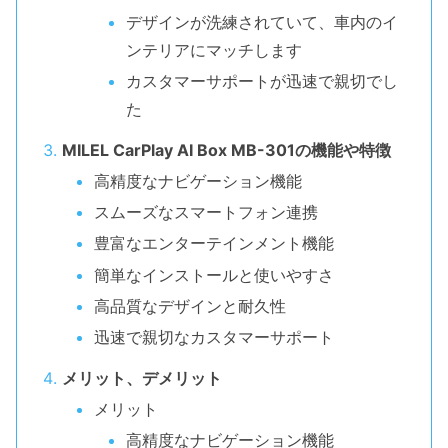
デザインが洗練されていて、車内のイ
ンテリアにマッチします
カスタマーサポートが迅速で親切でし
た
MILEL CarPlay AI Box MB-301の機能や特徴
高精度なナビゲーション機能
スムーズなスマートフォン連携
豊富なエンターテインメント機能
簡単なインストールと使いやすさ
高品質なデザインと耐久性
迅速で親切なカスタマーサポート
メリット、デメリット
メリット
高精度なナビゲーション機能