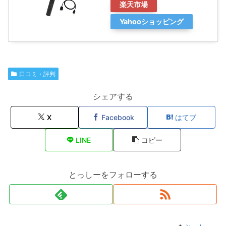
楽天市場
Yahooショッピング
口コミ・評判
シェアする
X
Facebook
はてブ
LINE
コピー
とっしーをフォローする