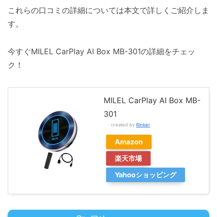
これらの口コミの詳細については本文で詳しくご紹介しま
す。
今すぐMILEL CarPlay AI Box MB-301の詳細をチェッ
ク！
MILEL CarPlay AI Box MB-
301
created by
Rinker
Amazon
楽天市場
Yahooショッピング