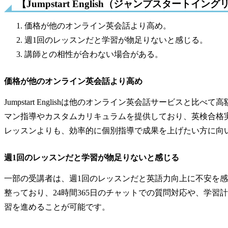
【Jumpstart English（ジャンプスタート
価格が他のオンライン英会話より高め。
週1回のレッスンだと学習が物足りないと感じる。
講師との相性が合わない場合がある。
価格が他のオンライン英会話より高め
Jumpstart Englishは他のオンライン英会話サービス
マン指導やカスタムカリキュラムを提供しており、英検合格
レッスンよりも、効率的に個別指導で成果を上げたい方に向
週1回のレッスンだと学習が物足りないと感じる
一部の受講者は、週1回のレッスンだと英語力向上に不安を
整っており、24時間365日のチャットでの質問対応や、学習
習を進めることが可能です。