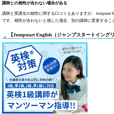
講師との相性が合わない場合がある
講師と受講生の相性に関する口コミもありますが、Jumpstart
です。相性が合わないと感じた場合、別の講師に変更するこ
【Jumpstart English（ジャンプスタート