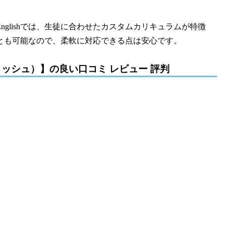
 Englishでは、生徒に合わせたカスタムカリキュラムが特徴
とも可能なので、柔軟に対応できる点は安心です。
イングリッシュ）】の良い口コミ レビュー 評判