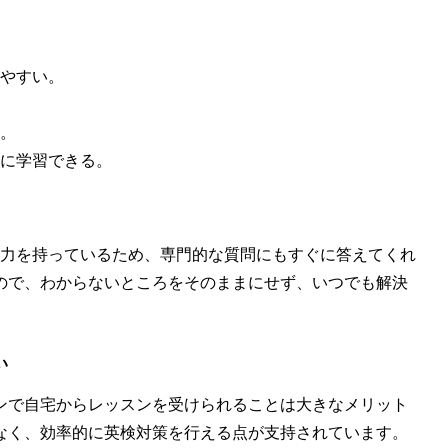
やすい。
。
。
に学習できる。
ルの高い英語力を持っているため、専門的な質問にもすぐに答えてくれ
ので、わからないところをそのままにせず、いつでも解決
い
ンで自宅からレッスンを受けられることは大きなメリット
なく、効率的に英検対策を行える点が支持されています。