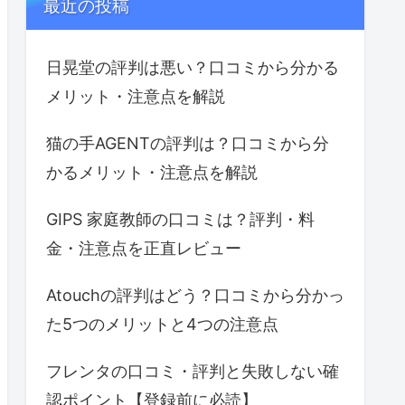
最近の投稿
日晃堂の評判は悪い？口コミから分かる
メリット・注意点を解説
猫の手AGENTの評判は？口コミから分
かるメリット・注意点を解説
GIPS 家庭教師の口コミは？評判・料
金・注意点を正直レビュー
Atouchの評判はどう？口コミから分かっ
た5つのメリットと4つの注意点
フレンタの口コミ・評判と失敗しない確
認ポイント【登録前に必読】