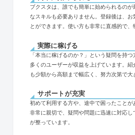
ブクスタは、誰でも簡単に始められるのが
なスキルも必要ありません。登録後は、お
とができます。使い方も非常に直感的で、
実際に稼げる
「本当に稼げるのか？」という疑問を持つ
多くのユーザーが収益を上げています。紹
も少額から高額まで幅広く、努力次第で大
サポートが充実
初めて利用する方や、途中で困ったことが
非常に親切で、疑問や問題に迅速に対応し
が整っています。