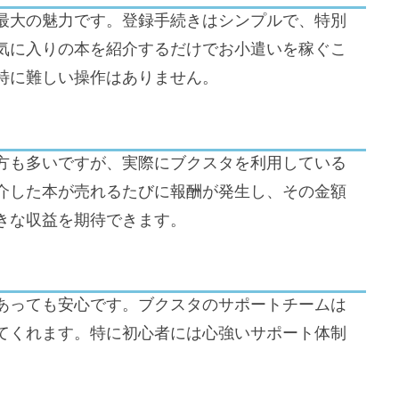
最大の魅力です。登録手続きはシンプルで、特別
気に入りの本を紹介するだけでお小遣いを稼ぐこ
特に難しい操作はありません。
方も多いですが、実際にブクスタを利用している
介した本が売れるたびに報酬が発生し、その金額
きな収益を期待できます。
あっても安心です。ブクスタのサポートチームは
てくれます。特に初心者には心強いサポート体制