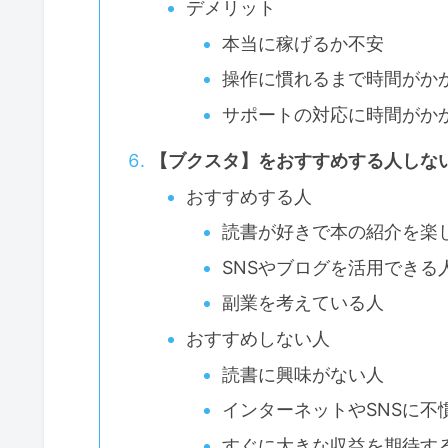
デメリット
本当に稼げるか不安
操作に慣れるまで時間がか
サポートの対応に時間がか
【ブクスタ】をおすすめする人しな
おすすめする人
読書が好きで本の紹介を楽
SNSやブログを活用できる
副業を考えている人
おすすめしない人
読書に興味がない人
インターネットやSNSに不
すぐに大きな収益を期待す