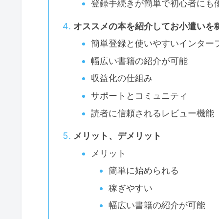
登録手続きが簡単で初心者にも
オススメの本を紹介してお小遣いを
簡単登録と使いやすいインター
幅広い書籍の紹介が可能
収益化の仕組み
サポートとコミュニティ
読者に信頼されるレビュー機能
メリット、デメリット
メリット
簡単に始められる
稼ぎやすい
幅広い書籍の紹介が可能