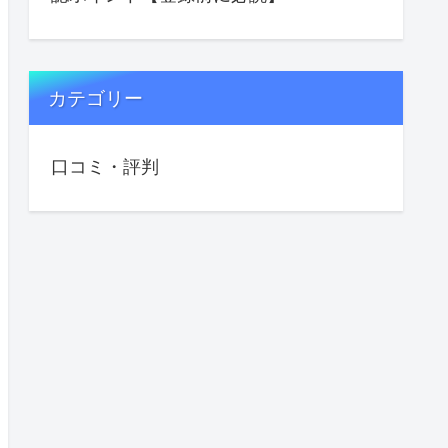
カテゴリー
口コミ・評判