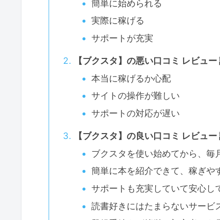
簡単に始められる
実際に稼げる
サポートが充実
【ブクスタ】の悪い口コミ レビュー
本当に稼げるか心配
サイトの操作が難しい
サポートの対応が遅い
【ブクスタ】の良い口コミ レビュー
ブクスタを使い始めてから、毎
簡単に本を紹介できて、稼ぎや
サポートも充実していて安心し
読書好きにはたまらないサービ