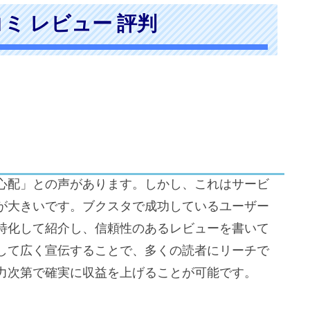
ミ レビュー 評判
心配」との声があります。しかし、これはサービ
が大きいです。ブクスタで成功しているユーザー
特化して紹介し、信頼性のあるレビューを書いて
用して広く宣伝することで、多くの読者にリーチで
力次第で確実に収益を上げることが可能です。