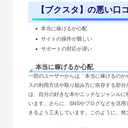
【ブクスタ】の悪い口コ
本当に稼げるか心配
サイトの操作が難しい
サポートの対応が遅い
本当に稼げるか心配
一部のユーザーからは「本当に稼げるのか
スの利用方法や取り組み方に依存する部分
は、自分の好きな本やニッチなジャンルに
います。さらに、SNSやブログなどを活
きるよう工夫しています。このように、努